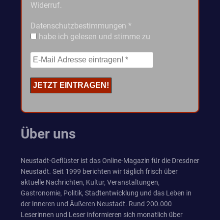
Widerruf.
Datenschutzbestimmungen
*
habe ich gelesen und stimme zu
Über uns
Neustadt-Geflüster ist das Online-Magazin für die Dresdner
Neustadt. Seit 1999 berichten wir täglich frisch über
aktuelle Nachrichten, Kultur, Veranstaltungen,
Gastronomie, Politik, Stadtentwicklung und das Leben in
der Inneren und Äußeren Neustadt. Rund 200.000
Leserinnen und Leser informieren sich monatlich über