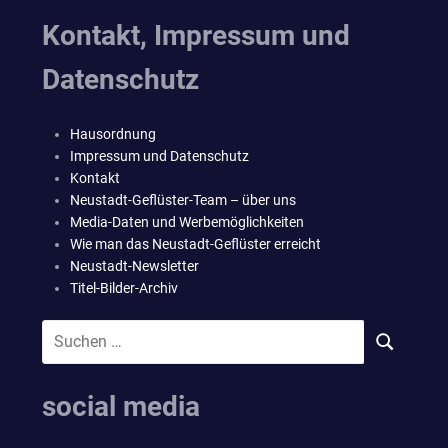
Kontakt, Impressum und
Datenschutz
Hausordnung
Impressum und Datenschutz
Kontakt
Neustadt-Geflüster-Team – über uns
Media-Daten und Werbemöglichkeiten
Wie man das Neustadt-Geflüster erreicht
Neustadt-Newsletter
Titel-Bilder-Archiv
Suchen
SUCHEN
nach:
social media