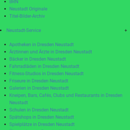
BRN
Neustadt Originale
Titel-Bilder-Archiv
Neustadt-Service
+
Apotheken in Dresden Neustadt
Ärztinnen und Ärzte in Dresden Neustadt
Bäcker in Dresden Neustadt
Fahrradläden in Dresden Neustadt
Fitness-Studios in Dresden Neustadt
Friseure in Dresden Neustadt
Galerien in Dresden Neustadt
Kneipen, Bars, Cafés, Clubs und Restaurants in Dresden
Neustadt
Schulen in Dresden Neustadt
Spätshops in Dresden Neustadt
Spielplätze in Dresden Neustadt