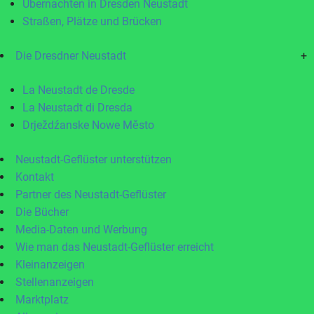
Übernachten in Dresden Neustadt
Straßen, Plätze und Brücken
Die Dresdner Neustadt
+
La Neustadt de Dresde
La Neustadt di Dresda
Drježdźanske Nowe Město
Neustadt-Geflüster unterstützen
Kontakt
Partner des Neustadt-Geflüster
Die Bücher
Media-Daten und Werbung
Wie man das Neustadt-Geflüster erreicht
Kleinanzeigen
Stellenanzeigen
Marktplatz