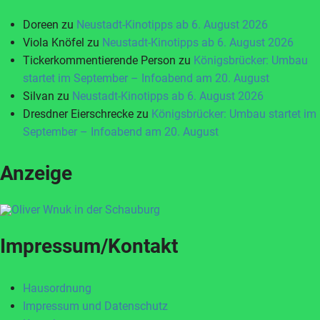
Doreen
zu
Neustadt-Kinotipps ab 6. August 2026
Viola Knöfel
zu
Neustadt-Kinotipps ab 6. August 2026
Tickerkommentierende Person
zu
Königsbrücker: Umbau
startet im September – Infoabend am 20. August
Silvan
zu
Neustadt-Kinotipps ab 6. August 2026
Dresdner Eierschrecke
zu
Königsbrücker: Umbau startet im
September – Infoabend am 20. August
Anzeige
Impressum/Kontakt
Hausordnung
Impressum und Datenschutz