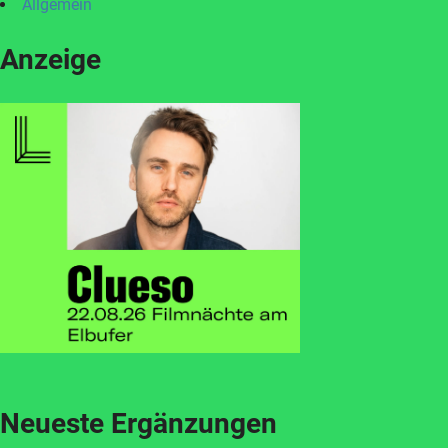
Allgemein
Anzeige
Neueste Ergänzungen