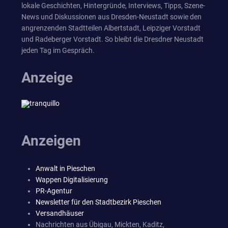
lokale Geschichten, Hintergründe, Interviews, Tipps, Szene-
News und Diskussionen aus Dresden-Neustadt sowie den
angrenzenden Stadtteilen Albertstadt, Leipziger Vorstadt
und Radeberger Vorstadt. So bleibt die Dresdner Neustadt
jeden Tag im Gespräch.
Anzeige
Anzeigen
Anwalt in Pieschen
Wappen Digitalisierung
PR-Agentur
Newsletter für den Stadtbezirk Pieschen
Versandhäuser
Nachrichten aus Übigau, Mickten, Kaditz,