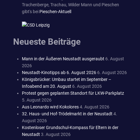
Trachenberge, Trachau, Wilder Mann und Pieschen
gibt's bei
Pieschen-Aktuell
Neueste Beiträge
Mann in der Äußeren Neustadt ausgeraubt
6. August
2026
Neustadt-Kinotipps ab 6. August 2026
6. August 2026
Königsbrücker: Umbau startet im September –
Infoabend am 20. August
6. August 2026
Protest gegen geplanten Standort für LKW-Parkplatz
5. August 2026
Aus Leonardo wird Kokolores
4. August 2026
32. Haus- und Hof-Trödelmarkt in der Neustadt
4.
August 2026
Kostenloser Grundschul-Kompass für Eltern in der
Neustadt
3. August 2026