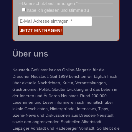
Datenschutzbestimmungen
*
habe ich gelesen und stimme zu
Über uns
Neustadt-Geflüster ist das Online-Magazin für die
Dresdner Neustadt. Seit 1999 berichten wir täglich frisch
über aktuelle Nachrichten, Kultur, Veranstaltungen,
Gastronomie, Politik, Stadtentwicklung und das Leben in
der Inneren und Äußeren Neustadt. Rund 200.000
Leserinnen und Leser informieren sich monatlich über
lokale Geschichten, Hintergründe, Interviews, Tipps,
Szene-News und Diskussionen aus Dresden-Neustadt
sowie den angrenzenden Stadtteilen Albertstadt,
Leipziger Vorstadt und Radeberger Vorstadt. So bleibt die