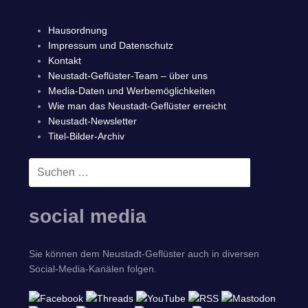
Hausordnung
Impressum und Datenschutz
Kontakt
Neustadt-Geflüster-Team – über uns
Media-Daten und Werbemöglichkeiten
Wie man das Neustadt-Geflüster erreicht
Neustadt-Newsletter
Titel-Bilder-Archiv
Suchen
SUCHEN
nach:
social media
Sie können dem Neustadt-Geflüster auch in diversen
Social-Media-Kanälen folgen.