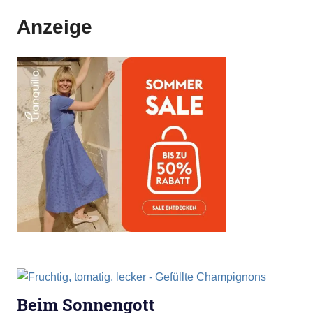
Anzeige
Beim Sonnengott