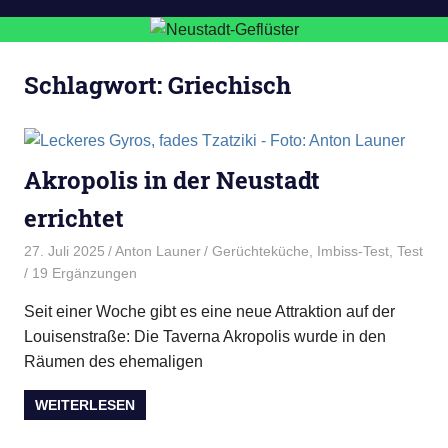
Schlagwort:
Griechisch
Akropolis in der Neustadt
errichtet
27. Juli 2025
Anton Launer
Gerüchteküche
,
Imbiss-Test
,
Test
/ 19 Ergänzungen
Seit einer Woche gibt es eine neue Attraktion auf der
Louisenstraße: Die Taverna Akropolis wurde in den
Räumen des ehemaligen
WEITERLESEN