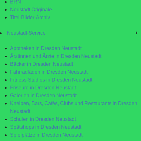
BRN
Neustadt Originale
Titel-Bilder-Archiv
Neustadt-Service
+
Apotheken in Dresden Neustadt
Ärztinnen und Ärzte in Dresden Neustadt
Bäcker in Dresden Neustadt
Fahrradläden in Dresden Neustadt
Fitness-Studios in Dresden Neustadt
Friseure in Dresden Neustadt
Galerien in Dresden Neustadt
Kneipen, Bars, Cafés, Clubs und Restaurants in Dresden
Neustadt
Schulen in Dresden Neustadt
Spätshops in Dresden Neustadt
Spielplätze in Dresden Neustadt