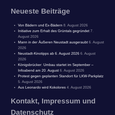
Neueste Beiträge
Von Bädern und Ex-Bädern
8. August 2026
Initiative zum Erhalt des Grüntals gegründet
7.
August 2026
Mann in der Äußeren Neustadt ausgeraubt
6. August
2026
Neustadt-Kinotipps ab 6. August 2026
6. August
2026
Königsbrücker: Umbau startet im September –
Infoabend am 20. August
6. August 2026
Protest gegen geplanten Standort für LKW-Parkplatz
5. August 2026
Aus Leonardo wird Kokolores
4. August 2026
Kontakt, Impressum und
Datenschutz