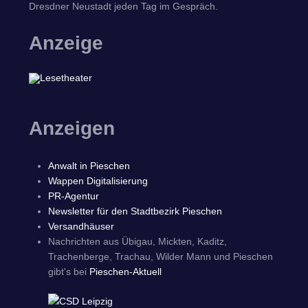
Dresdner Neustadt jeden Tag im Gespräch.
Anzeige
Anzeigen
Anwalt in Pieschen
Wappen Digitalisierung
PR-Agentur
Newsletter für den Stadtbezirk Pieschen
Versandhäuser
Nachrichten aus Übigau, Mickten, Kaditz,
Trachenberge, Trachau, Wilder Mann und Pieschen
gibt's bei
Pieschen-Aktuell