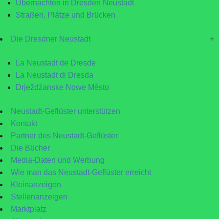
Übernachten in Dresden Neustadt
Straßen, Plätze und Brücken
Die Dresdner Neustadt
+
La Neustadt de Dresde
La Neustadt di Dresda
Drježdźanske Nowe Město
Neustadt-Geflüster unterstützen
Kontakt
Partner des Neustadt-Geflüster
Die Bücher
Media-Daten und Werbung
Wie man das Neustadt-Geflüster erreicht
Kleinanzeigen
Stellenanzeigen
Marktplatz