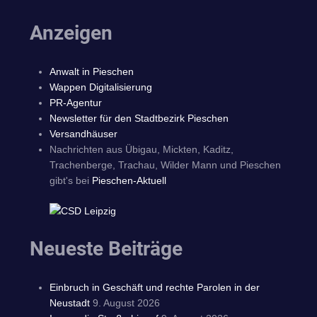
Anzeigen
Anwalt in Pieschen
Wappen Digitalisierung
PR-Agentur
Newsletter für den Stadtbezirk Pieschen
Versandhäuser
Nachrichten aus Übigau, Mickten, Kaditz,
Trachenberge, Trachau, Wilder Mann und Pieschen
gibt's bei
Pieschen-Aktuell
Neueste Beiträge
Einbruch in Geschäft und rechte Parolen in der
Neustadt
9. August 2026