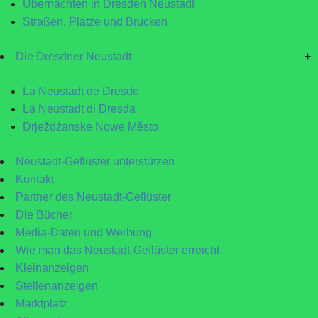
Übernachten in Dresden Neustadt
Straßen, Plätze und Brücken
Die Dresdner Neustadt
+
La Neustadt de Dresde
La Neustadt di Dresda
Drježdźanske Nowe Město
Neustadt-Geflüster unterstützen
Kontakt
Partner des Neustadt-Geflüster
Die Bücher
Media-Daten und Werbung
Wie man das Neustadt-Geflüster erreicht
Kleinanzeigen
Stellenanzeigen
Marktplatz