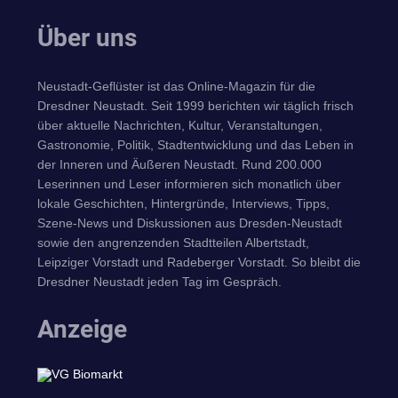
Über uns
Neustadt-Geflüster ist das Online-Magazin für die
Dresdner Neustadt. Seit 1999 berichten wir täglich frisch
über aktuelle Nachrichten, Kultur, Veranstaltungen,
Gastronomie, Politik, Stadtentwicklung und das Leben in
der Inneren und Äußeren Neustadt. Rund 200.000
Leserinnen und Leser informieren sich monatlich über
lokale Geschichten, Hintergründe, Interviews, Tipps,
Szene-News und Diskussionen aus Dresden-Neustadt
sowie den angrenzenden Stadtteilen Albertstadt,
Leipziger Vorstadt und Radeberger Vorstadt. So bleibt die
Dresdner Neustadt jeden Tag im Gespräch.
Anzeige