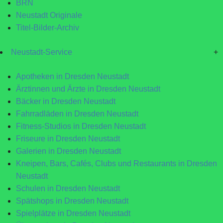
BRN
Neustadt Originale
Titel-Bilder-Archiv
Neustadt-Service
+
Apotheken in Dresden Neustadt
Ärztinnen und Ärzte in Dresden Neustadt
Bäcker in Dresden Neustadt
Fahrradläden in Dresden Neustadt
Fitness-Studios in Dresden Neustadt
Friseure in Dresden Neustadt
Galerien in Dresden Neustadt
Kneipen, Bars, Cafés, Clubs und Restaurants in Dresden
Neustadt
Schulen in Dresden Neustadt
Spätshops in Dresden Neustadt
Spielplätze in Dresden Neustadt