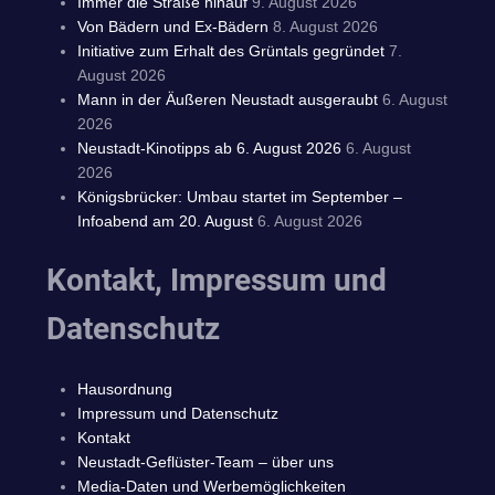
Immer die Straße hinauf
9. August 2026
Von Bädern und Ex-Bädern
8. August 2026
Initiative zum Erhalt des Grüntals gegründet
7.
August 2026
Mann in der Äußeren Neustadt ausgeraubt
6. August
2026
Neustadt-Kinotipps ab 6. August 2026
6. August
2026
Königsbrücker: Umbau startet im September –
Infoabend am 20. August
6. August 2026
Kontakt, Impressum und
Datenschutz
Hausordnung
Impressum und Datenschutz
Kontakt
Neustadt-Geflüster-Team – über uns
Media-Daten und Werbemöglichkeiten