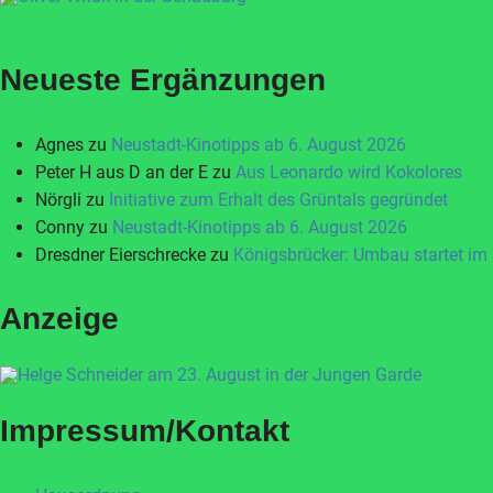
Neueste Ergänzungen
Agnes
zu
Neustadt-Kinotipps ab 6. August 2026
Peter H aus D an der E
zu
Aus Leonardo wird Kokolores
Nörgli
zu
Initiative zum Erhalt des Grüntals gegründet
Conny
zu
Neustadt-Kinotipps ab 6. August 2026
Dresdner Eierschrecke
zu
Königsbrücker: Umbau startet im
Anzeige
Impressum/Kontakt