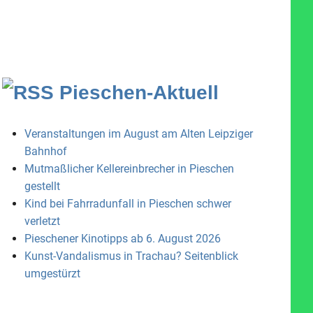
Pieschen-Aktuell
Veranstaltungen im August am Alten Leipziger
Bahnhof
Mutmaßlicher Kellereinbrecher in Pieschen
gestellt
Kind bei Fahrradunfall in Pieschen schwer
verletzt
Pieschener Kinotipps ab 6. August 2026
Kunst-Vandalismus in Trachau? Seitenblick
umgestürzt