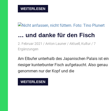
WEITERLESEN
… und danke für den Fisch
2. Februar 2021
Anton Launer
Aktuell
,
Kultur
/ 7
Ergänzungen
Am Elbufer unterhalb des Japanischen Palais ist ein
riesiger kunterbunter Fisch aufgetaucht. Also genau
genommen nur der Kopf und die
WEITERLESEN