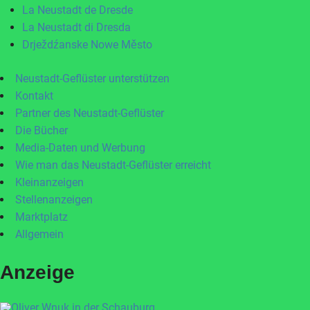
La Neustadt de Dresde
La Neustadt di Dresda
Drježdźanske Nowe Město
Neustadt-Geflüster unterstützen
Kontakt
Partner des Neustadt-Geflüster
Die Bücher
Media-Daten und Werbung
Wie man das Neustadt-Geflüster erreicht
Kleinanzeigen
Stellenanzeigen
Marktplatz
Allgemein
Anzeige