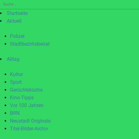
Suche
nach:
Startseite
Aktuell
Polizei
Stadtbezirksbeirat
Alltag
Kultur
Sport
Gerüchteküche
Kino-Tipps
Vor 100 Jahren
BRN
Neustadt Originale
Titel-Bilder-Archiv