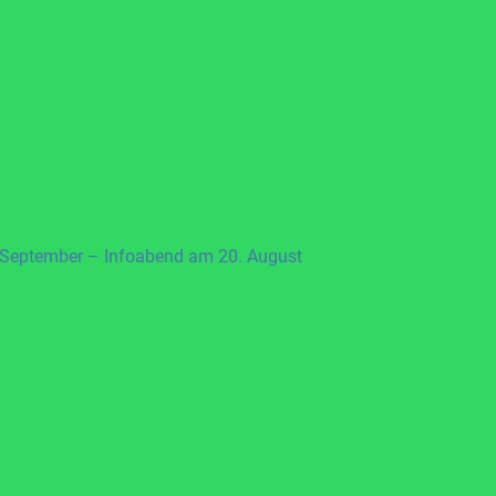
 September – Infoabend am 20. August