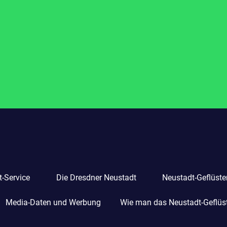
-Service
Die Dresdner Neustadt
Neustadt-Geflüste
Media-Daten und Werbung
Wie man das Neustadt-Geflüste