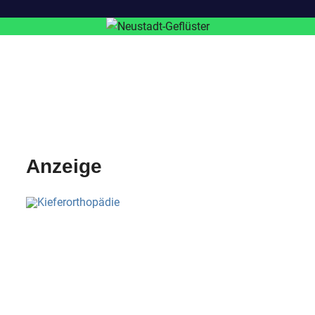
Anzeige