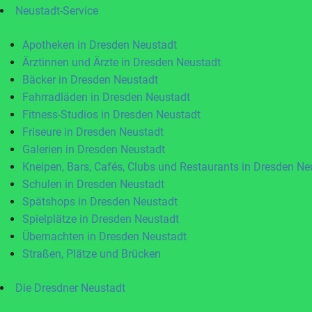
Neustadt-Service
Apotheken in Dresden Neustadt
Ärztinnen und Ärzte in Dresden Neustadt
Bäcker in Dresden Neustadt
Fahrradläden in Dresden Neustadt
Fitness-Studios in Dresden Neustadt
Friseure in Dresden Neustadt
Galerien in Dresden Neustadt
Kneipen, Bars, Cafés, Clubs und Restaurants in Dresden Ne
Schulen in Dresden Neustadt
Spätshops in Dresden Neustadt
Spielplätze in Dresden Neustadt
Übernachten in Dresden Neustadt
Straßen, Plätze und Brücken
Die Dresdner Neustadt