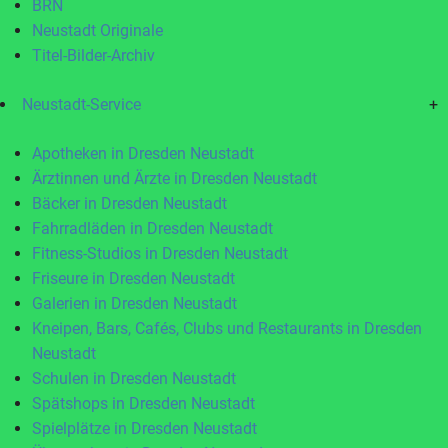
BRN
Neustadt Originale
Titel-Bilder-Archiv
Neustadt-Service
+
Apotheken in Dresden Neustadt
Ärztinnen und Ärzte in Dresden Neustadt
Bäcker in Dresden Neustadt
Fahrradläden in Dresden Neustadt
Fitness-Studios in Dresden Neustadt
Friseure in Dresden Neustadt
Galerien in Dresden Neustadt
Kneipen, Bars, Cafés, Clubs und Restaurants in Dresden
Neustadt
Schulen in Dresden Neustadt
Spätshops in Dresden Neustadt
Spielplätze in Dresden Neustadt