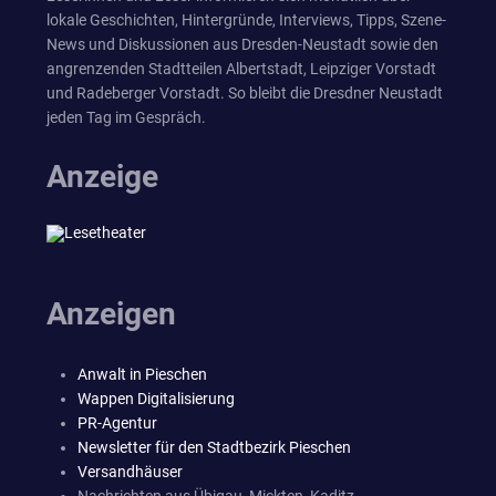
lokale Geschichten, Hintergründe, Interviews, Tipps, Szene-
News und Diskussionen aus Dresden-Neustadt sowie den
angrenzenden Stadtteilen Albertstadt, Leipziger Vorstadt
und Radeberger Vorstadt. So bleibt die Dresdner Neustadt
jeden Tag im Gespräch.
Anzeige
Anzeigen
Anwalt in Pieschen
Wappen Digitalisierung
PR-Agentur
Newsletter für den Stadtbezirk Pieschen
Versandhäuser