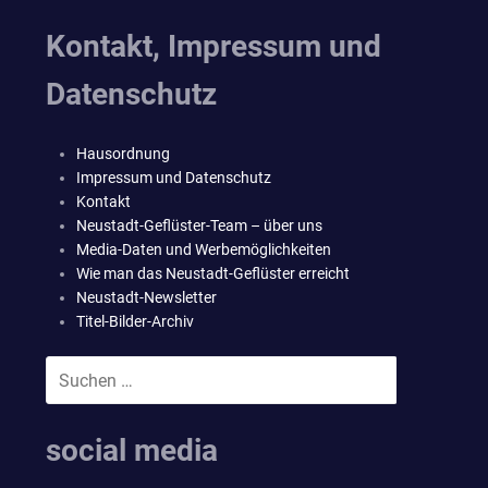
Kontakt, Impressum und
Datenschutz
Hausordnung
Impressum und Datenschutz
Kontakt
Neustadt-Geflüster-Team – über uns
Media-Daten und Werbemöglichkeiten
Wie man das Neustadt-Geflüster erreicht
Neustadt-Newsletter
Titel-Bilder-Archiv
Suchen
SUCHEN
nach:
social media