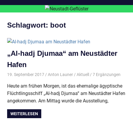
Schlagwort:
boot
„Al-hadj Djumaa“ am Neustädter
Hafen
19. September 2017
Anton Launer
Aktuell
/ 7 Ergänzungen
Heute am frühen Morgen, ist das ehemalige ägyptische
Flüchtlingsschiff „Al-hadj Djumaa“ am Neustädter Hafen
angekommen. Am Mittag wurde die Ausstellung,
WEITERLESEN