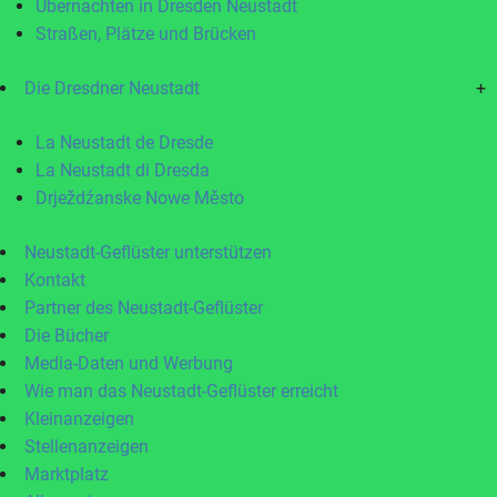
Übernachten in Dresden Neustadt
Straßen, Plätze und Brücken
Die Dresdner Neustadt
+
La Neustadt de Dresde
La Neustadt di Dresda
Drježdźanske Nowe Město
Neustadt-Geflüster unterstützen
Kontakt
Partner des Neustadt-Geflüster
Die Bücher
Media-Daten und Werbung
Wie man das Neustadt-Geflüster erreicht
Kleinanzeigen
Stellenanzeigen
Marktplatz