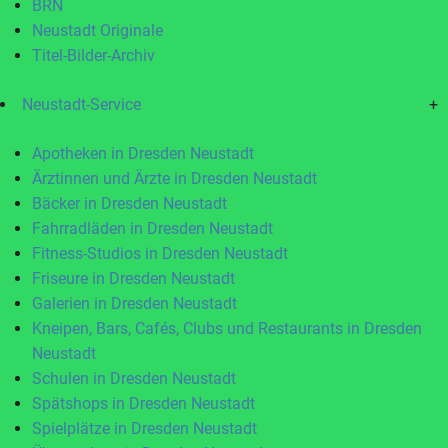
BRN
Neustadt Originale
Titel-Bilder-Archiv
Neustadt-Service
+
Apotheken in Dresden Neustadt
Ärztinnen und Ärzte in Dresden Neustadt
Bäcker in Dresden Neustadt
Fahrradläden in Dresden Neustadt
Fitness-Studios in Dresden Neustadt
Friseure in Dresden Neustadt
Galerien in Dresden Neustadt
Kneipen, Bars, Cafés, Clubs und Restaurants in Dresden
Neustadt
Schulen in Dresden Neustadt
Spätshops in Dresden Neustadt
Spielplätze in Dresden Neustadt