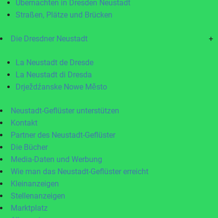
Übernachten in Dresden Neustadt
Straßen, Plätze und Brücken
Die Dresdner Neustadt
+
La Neustadt de Dresde
La Neustadt di Dresda
Drježdźanske Nowe Město
Neustadt-Geflüster unterstützen
Kontakt
Partner des Neustadt-Geflüster
Die Bücher
Media-Daten und Werbung
Wie man das Neustadt-Geflüster erreicht
Kleinanzeigen
Stellenanzeigen
Marktplatz