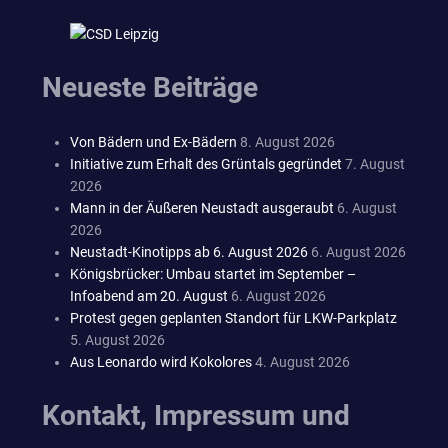
Neueste Beiträge
Von Bädern und Ex-Bädern
8. August 2026
Initiative zum Erhalt des Grüntals gegründet
7. August
2026
Mann in der Äußeren Neustadt ausgeraubt
6. August
2026
Neustadt-Kinotipps ab 6. August 2026
6. August 2026
Königsbrücker: Umbau startet im September –
Infoabend am 20. August
6. August 2026
Protest gegen geplanten Standort für LKW-Parkplatz
5. August 2026
Aus Leonardo wird Kokolores
4. August 2026
Kontakt, Impressum und