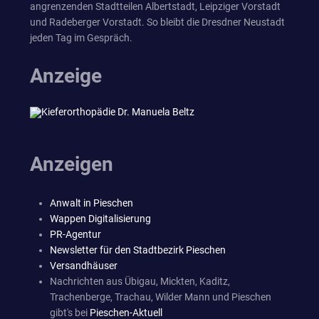
angrenzenden Stadtteilen Albertstadt, Leipziger Vorstadt
und Radeberger Vorstadt. So bleibt die Dresdner Neustadt
jeden Tag im Gespräch.
Anzeige
Anzeigen
Anwalt in Pieschen
Wappen Digitalisierung
PR-Agentur
Newsletter für den Stadtbezirk Pieschen
Versandhäuser
Nachrichten aus Übigau, Mickten, Kaditz,
Trachenberge, Trachau, Wilder Mann und Pieschen
gibt's bei
Pieschen-Aktuell