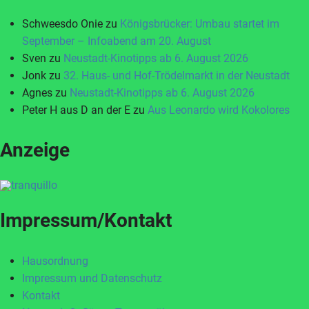
Schweesdo Onie
zu
Königsbrücker: Umbau startet im
September – Infoabend am 20. August
Sven
zu
Neustadt-Kinotipps ab 6. August 2026
Jonk
zu
32. Haus- und Hof-Trödelmarkt in der Neustadt
Agnes
zu
Neustadt-Kinotipps ab 6. August 2026
Peter H aus D an der E
zu
Aus Leonardo wird Kokolores
Anzeige
Impressum/Kontakt
Hausordnung
Impressum und Datenschutz
Kontakt