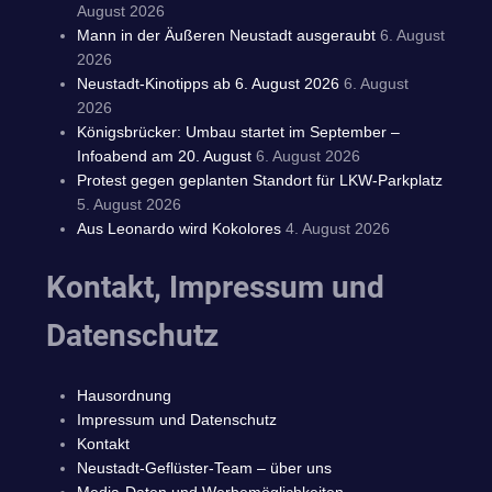
August 2026
Mann in der Äußeren Neustadt ausgeraubt
6. August
2026
Neustadt-Kinotipps ab 6. August 2026
6. August
2026
Königsbrücker: Umbau startet im September –
Infoabend am 20. August
6. August 2026
Protest gegen geplanten Standort für LKW-Parkplatz
5. August 2026
Aus Leonardo wird Kokolores
4. August 2026
Kontakt, Impressum und
Datenschutz
Hausordnung
Impressum und Datenschutz
Kontakt
Neustadt-Geflüster-Team – über uns