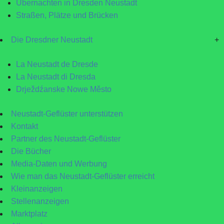
Übernachten in Dresden Neustadt
Straßen, Plätze und Brücken
Die Dresdner Neustadt
+
La Neustadt de Dresde
La Neustadt di Dresda
Drježdźanske Nowe Město
Neustadt-Geflüster unterstützen
Kontakt
Partner des Neustadt-Geflüster
Die Bücher
Media-Daten und Werbung
Wie man das Neustadt-Geflüster erreicht
Kleinanzeigen
Stellenanzeigen
Marktplatz