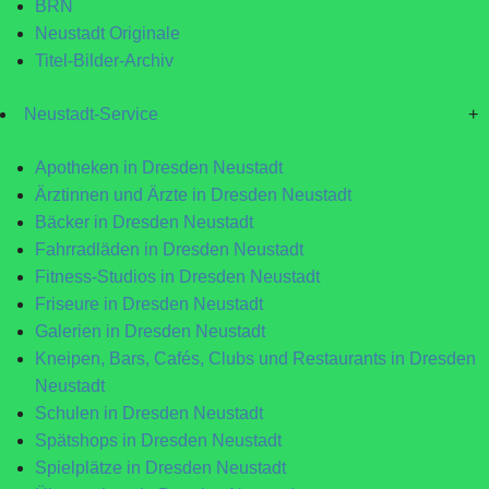
BRN
Neustadt Originale
Titel-Bilder-Archiv
Neustadt-Service
+
Apotheken in Dresden Neustadt
Ärztinnen und Ärzte in Dresden Neustadt
Bäcker in Dresden Neustadt
Fahrradläden in Dresden Neustadt
Fitness-Studios in Dresden Neustadt
Friseure in Dresden Neustadt
Galerien in Dresden Neustadt
Kneipen, Bars, Cafés, Clubs und Restaurants in Dresden
Neustadt
Schulen in Dresden Neustadt
Spätshops in Dresden Neustadt
Spielplätze in Dresden Neustadt