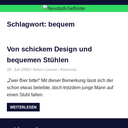
Schlagwort:
bequem
Von schickem Design und
bequemen Stühlen
26. Juli 2000
Anton Launer
Kolumne
„Zwei Bier bitte!“ Mit dieser Bemerkung lässt sich der
schon etwas beleibte, doch trotzdem junge Mann auf
einen Stuhl fallen.
WEITERLESEN