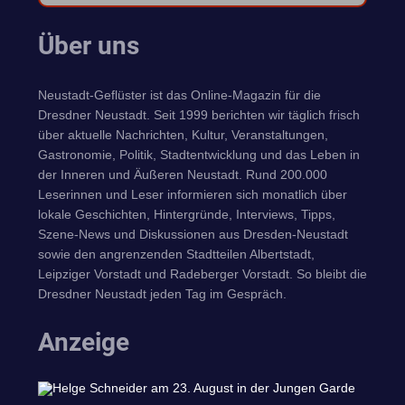
Über uns
Neustadt-Geflüster ist das Online-Magazin für die
Dresdner Neustadt. Seit 1999 berichten wir täglich frisch
über aktuelle Nachrichten, Kultur, Veranstaltungen,
Gastronomie, Politik, Stadtentwicklung und das Leben in
der Inneren und Äußeren Neustadt. Rund 200.000
Leserinnen und Leser informieren sich monatlich über
lokale Geschichten, Hintergründe, Interviews, Tipps,
Szene-News und Diskussionen aus Dresden-Neustadt
sowie den angrenzenden Stadtteilen Albertstadt,
Leipziger Vorstadt und Radeberger Vorstadt. So bleibt die
Dresdner Neustadt jeden Tag im Gespräch.
Anzeige