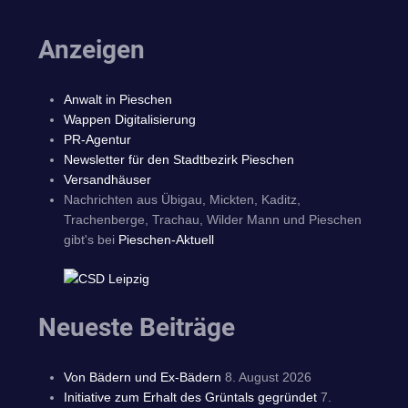
Anzeigen
Anwalt in Pieschen
Wappen Digitalisierung
PR-Agentur
Newsletter für den Stadtbezirk Pieschen
Versandhäuser
Nachrichten aus Übigau, Mickten, Kaditz,
Trachenberge, Trachau, Wilder Mann und Pieschen
gibt's bei
Pieschen-Aktuell
Neueste Beiträge
Von Bädern und Ex-Bädern
8. August 2026
Initiative zum Erhalt des Grüntals gegründet
7.