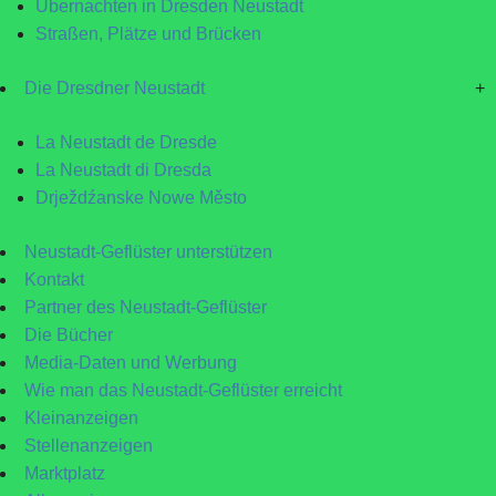
Übernachten in Dresden Neustadt
Straßen, Plätze und Brücken
Die Dresdner Neustadt
+
La Neustadt de Dresde
La Neustadt di Dresda
Drježdźanske Nowe Město
Neustadt-Geflüster unterstützen
Kontakt
Partner des Neustadt-Geflüster
Die Bücher
Media-Daten und Werbung
Wie man das Neustadt-Geflüster erreicht
Kleinanzeigen
Stellenanzeigen
Marktplatz