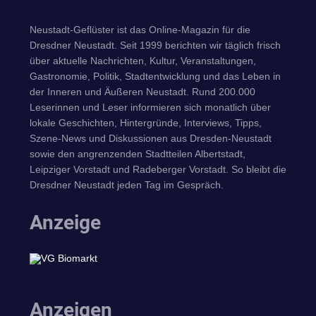
Neustadt-Geflüster ist das Online-Magazin für die
Dresdner Neustadt. Seit 1999 berichten wir täglich frisch
über aktuelle Nachrichten, Kultur, Veranstaltungen,
Gastronomie, Politik, Stadtentwicklung und das Leben in
der Inneren und Äußeren Neustadt. Rund 200.000
Leserinnen und Leser informieren sich monatlich über
lokale Geschichten, Hintergründe, Interviews, Tipps,
Szene-News und Diskussionen aus Dresden-Neustadt
sowie den angrenzenden Stadtteilen Albertstadt,
Leipziger Vorstadt und Radeberger Vorstadt. So bleibt die
Dresdner Neustadt jeden Tag im Gespräch.
Anzeige
Anzeigen