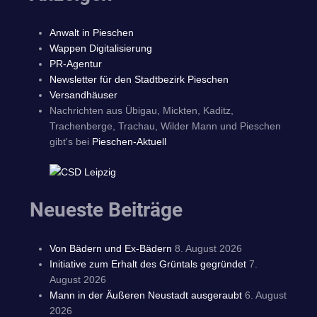
Anwalt in Pieschen
Wappen Digitalisierung
PR-Agentur
Newsletter für den Stadtbezirk Pieschen
Versandhäuser
Nachrichten aus Übigau, Mickten, Kaditz,
Trachenberge, Trachau, Wilder Mann und Pieschen
gibt's bei
Pieschen-Aktuell
Neueste Beiträge
Von Bädern und Ex-Bädern
8. August 2026
Initiative zum Erhalt des Grüntals gegründet
7.
August 2026
Mann in der Äußeren Neustadt ausgeraubt
6. August
2026