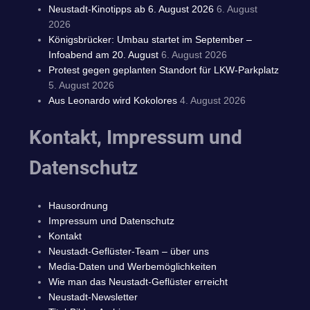
Neustadt-Kinotipps ab 6. August 2026
6. August
2026
Königsbrücker: Umbau startet im September –
Infoabend am 20. August
6. August 2026
Protest gegen geplanten Standort für LKW-Parkplatz
5. August 2026
Aus Leonardo wird Kokolores
4. August 2026
Kontakt, Impressum und
Datenschutz
Hausordnung
Impressum und Datenschutz
Kontakt
Neustadt-Geflüster-Team – über uns
Media-Daten und Werbemöglichkeiten
Wie man das Neustadt-Geflüster erreicht
Neustadt-Newsletter