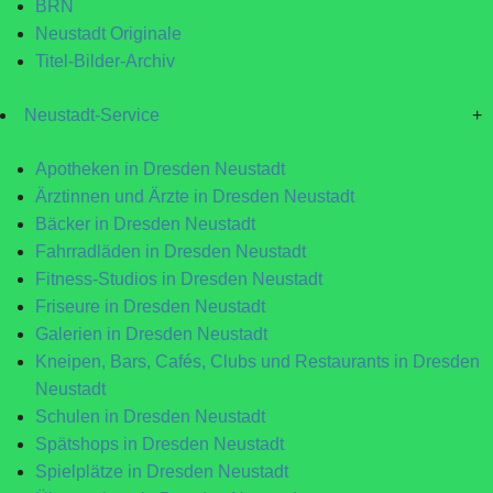
BRN
Neustadt Originale
Titel-Bilder-Archiv
Neustadt-Service
+
Apotheken in Dresden Neustadt
Ärztinnen und Ärzte in Dresden Neustadt
Bäcker in Dresden Neustadt
Fahrradläden in Dresden Neustadt
Fitness-Studios in Dresden Neustadt
Friseure in Dresden Neustadt
Galerien in Dresden Neustadt
Kneipen, Bars, Cafés, Clubs und Restaurants in Dresden
Neustadt
Schulen in Dresden Neustadt
Spätshops in Dresden Neustadt
Spielplätze in Dresden Neustadt