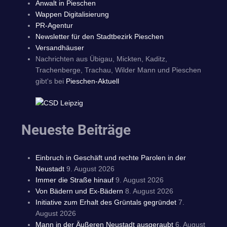
Anwalt in Pieschen
Wappen Digitalisierung
PR-Agentur
Newsletter für den Stadtbezirk Pieschen
Versandhäuser
Nachrichten aus Übigau, Mickten, Kaditz,
Trachenberge, Trachau, Wilder Mann und Pieschen
gibt's bei
Pieschen-Aktuell
Neueste Beiträge
Einbruch in Geschäft und rechte Parolen in der
Neustadt
9. August 2026
Immer die Straße hinauf
9. August 2026
Von Bädern und Ex-Bädern
8. August 2026
Initiative zum Erhalt des Grüntals gegründet
7.
August 2026
Mann in der Äußeren Neustadt ausgeraubt
6. August