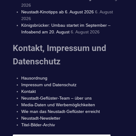
2026
Neustadt-Kinotipps ab 6. August 2026
6. August
2026
Königsbrücker: Umbau startet im September –
Infoabend am 20. August
6. August 2026
Kontakt, Impressum und
Datenschutz
Hausordnung
Impressum und Datenschutz
Kontakt
Neustadt-Geflüster-Team – über uns
Media-Daten und Werbemöglichkeiten
Wie man das Neustadt-Geflüster erreicht
Neustadt-Newsletter
Titel-Bilder-Archiv