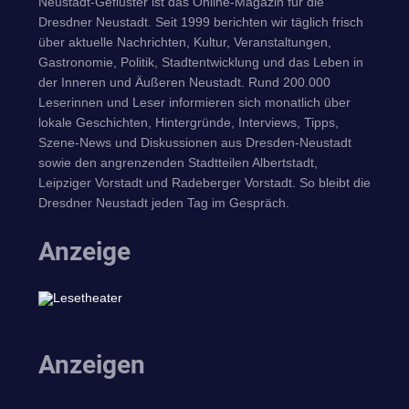
Neustadt-Geflüster ist das Online-Magazin für die
Dresdner Neustadt. Seit 1999 berichten wir täglich frisch
über aktuelle Nachrichten, Kultur, Veranstaltungen,
Gastronomie, Politik, Stadtentwicklung und das Leben in
der Inneren und Äußeren Neustadt. Rund 200.000
Leserinnen und Leser informieren sich monatlich über
lokale Geschichten, Hintergründe, Interviews, Tipps,
Szene-News und Diskussionen aus Dresden-Neustadt
sowie den angrenzenden Stadtteilen Albertstadt,
Leipziger Vorstadt und Radeberger Vorstadt. So bleibt die
Dresdner Neustadt jeden Tag im Gespräch.
Anzeige
Anzeigen