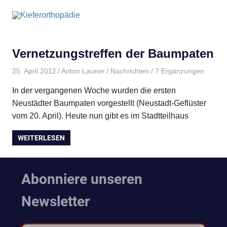
Vernetzungstreffen der Baumpaten
25. April 2012
Anton Launer
Nachrichten
/ 7 Ergänzungen
In der vergangenen Woche wurden die ersten
Neustädter Baumpaten vorgestellt (Neustadt-Geflüster
vom 20. April). Heute nun gibt es im Stadtteilhaus
WEITERLESEN
Abonniere unseren
Newsletter