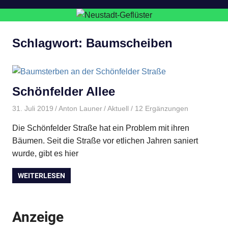
Schlagwort:
Baumscheiben
Schönfelder Allee
31. Juli 2019
Anton Launer
Aktuell
/ 12 Ergänzungen
Die Schönfelder Straße hat ein Problem mit ihren
Bäumen. Seit die Straße vor etlichen Jahren saniert
wurde, gibt es hier
WEITERLESEN
Anzeige