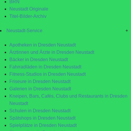
BRN
Neustadt Originale
Titel-Bilder-Archiv
Neustadt-Service
+
Apotheken in Dresden Neustadt
Ärztinnen und Ärzte in Dresden Neustadt
Bäcker in Dresden Neustadt
Fahrradläden in Dresden Neustadt
Fitness-Studios in Dresden Neustadt
Friseure in Dresden Neustadt
Galerien in Dresden Neustadt
Kneipen, Bars, Cafés, Clubs und Restaurants in Dresden
Neustadt
Schulen in Dresden Neustadt
Spätshops in Dresden Neustadt
Spielplätze in Dresden Neustadt