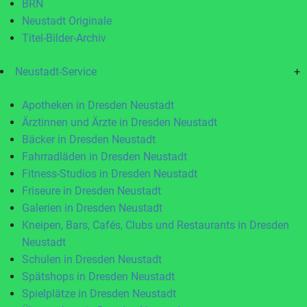
BRN
Neustadt Originale
Titel-Bilder-Archiv
Neustadt-Service
+
Apotheken in Dresden Neustadt
Ärztinnen und Ärzte in Dresden Neustadt
Bäcker in Dresden Neustadt
Fahrradläden in Dresden Neustadt
Fitness-Studios in Dresden Neustadt
Friseure in Dresden Neustadt
Galerien in Dresden Neustadt
Kneipen, Bars, Cafés, Clubs und Restaurants in Dresden
Neustadt
Schulen in Dresden Neustadt
Spätshops in Dresden Neustadt
Spielplätze in Dresden Neustadt