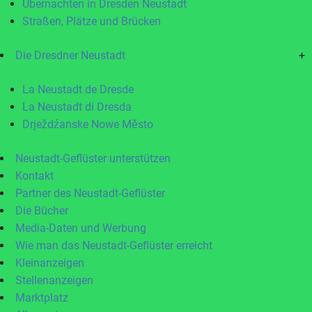
Übernachten in Dresden Neustadt
Straßen, Plätze und Brücken
Die Dresdner Neustadt
+
La Neustadt de Dresde
La Neustadt di Dresda
Drježdźanske Nowe Město
Neustadt-Geflüster unterstützen
Kontakt
Partner des Neustadt-Geflüster
Die Bücher
Media-Daten und Werbung
Wie man das Neustadt-Geflüster erreicht
Kleinanzeigen
Stellenanzeigen
Marktplatz