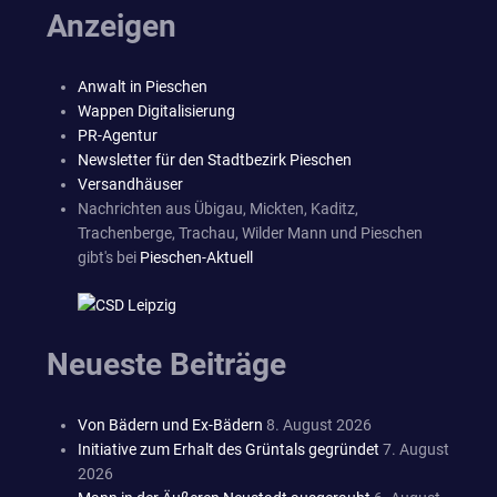
Anzeigen
Anwalt in Pieschen
Wappen Digitalisierung
PR-Agentur
Newsletter für den Stadtbezirk Pieschen
Versandhäuser
Nachrichten aus Übigau, Mickten, Kaditz,
Trachenberge, Trachau, Wilder Mann und Pieschen
gibt's bei
Pieschen-Aktuell
Neueste Beiträge
Von Bädern und Ex-Bädern
8. August 2026
Initiative zum Erhalt des Grüntals gegründet
7. August
2026