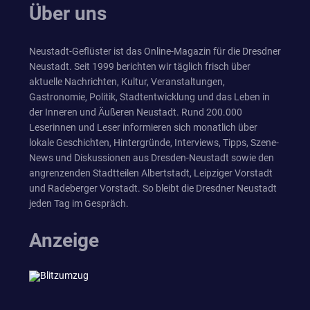
Über uns
Neustadt-Geflüster ist das Online-Magazin für die Dresdner
Neustadt. Seit 1999 berichten wir täglich frisch über
aktuelle Nachrichten, Kultur, Veranstaltungen,
Gastronomie, Politik, Stadtentwicklung und das Leben in
der Inneren und Äußeren Neustadt. Rund 200.000
Leserinnen und Leser informieren sich monatlich über
lokale Geschichten, Hintergründe, Interviews, Tipps, Szene-
News und Diskussionen aus Dresden-Neustadt sowie den
angrenzenden Stadtteilen Albertstadt, Leipziger Vorstadt
und Radeberger Vorstadt. So bleibt die Dresdner Neustadt
jeden Tag im Gespräch.
Anzeige