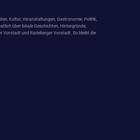
ten, Kultur, Veranstaltungen, Gastronomie, Politik,
tlich über lokale Geschichten, Hintergründe,
r Vorstadt und Radeberger Vorstadt. So bleibt die