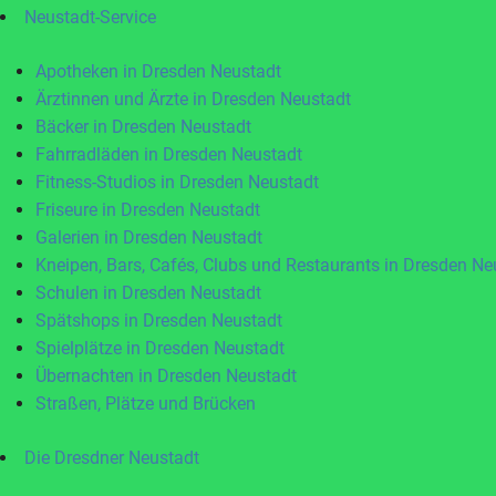
Neustadt-Service
Apotheken in Dresden Neustadt
Ärztinnen und Ärzte in Dresden Neustadt
Bäcker in Dresden Neustadt
Fahrradläden in Dresden Neustadt
Fitness-Studios in Dresden Neustadt
Friseure in Dresden Neustadt
Galerien in Dresden Neustadt
Kneipen, Bars, Cafés, Clubs und Restaurants in Dresden Ne
Schulen in Dresden Neustadt
Spätshops in Dresden Neustadt
Spielplätze in Dresden Neustadt
Übernachten in Dresden Neustadt
Straßen, Plätze und Brücken
Die Dresdner Neustadt