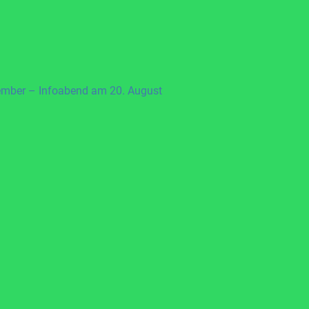
ember – Infoabend am 20. August