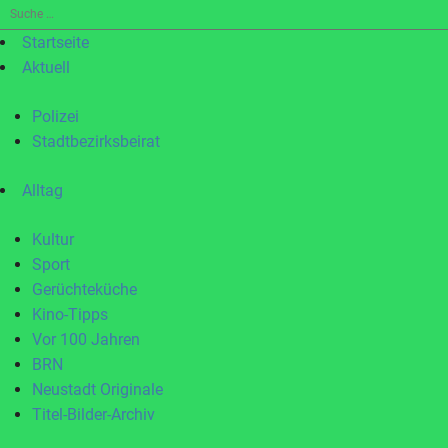
Suche
nach:
Startseite
Aktuell
Polizei
Stadtbezirksbeirat
Alltag
Kultur
Sport
Gerüchteküche
Kino-Tipps
Vor 100 Jahren
BRN
Neustadt Originale
Titel-Bilder-Archiv