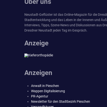
Über uns
Neustadt-Geflüster ist das Online-Magazin für die Dresdn
Stadtentwicklung und das Leben in der Inneren und Äuß
Interviews, Tipps, Szene-News und Diskussionen aus Dre
Dresdner Neustadt jeden Tag im Gespräch.
Anzeige
Anzeigen
Anwalt in Pieschen
Wappen Digitalisierung
PR-Agentur
Newsletter für den Stadtbezirk Pieschen
Versandhäuser