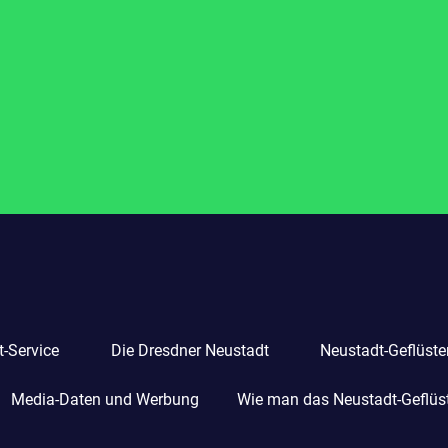
-Service
Die Dresdner Neustadt
Neustadt-Geflüste
Media-Daten und Werbung
Wie man das Neustadt-Geflüste