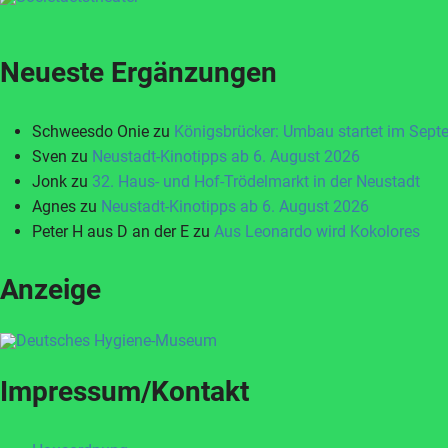
Neueste Ergänzungen
Schweesdo Onie
zu
Königsbrücker: Umbau startet im Sept
Sven
zu
Neustadt-Kinotipps ab 6. August 2026
Jonk
zu
32. Haus- und Hof-Trödelmarkt in der Neustadt
Agnes
zu
Neustadt-Kinotipps ab 6. August 2026
Peter H aus D an der E
zu
Aus Leonardo wird Kokolores
Anzeige
Impressum/Kontakt