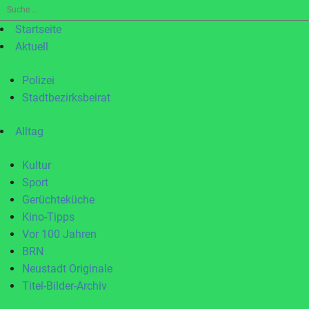
Suche
nach:
Startseite
Aktuell
Polizei
Stadtbezirksbeirat
Alltag
Kultur
Sport
Gerüchteküche
Kino-Tipps
Vor 100 Jahren
BRN
Neustadt Originale
Titel-Bilder-Archiv