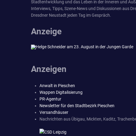
Stadtentwicklung und das Leben in der Inneren und Äuß
Interviews, Tipps, Szene-News und Diskussionen aus Dre
Dresdner Neustadt jeden Tag im Gespräch.
Anzeige
Anzeigen
Anwalt in Pieschen
Wappen Digitalisierung
PR-Agentur
Newsletter für den Stadtbezirk Pieschen
Versandhäuser
Nachrichten aus Übigau, Mickten, Kaditz, Trachenbe