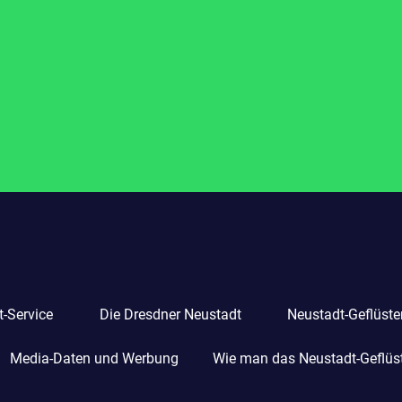
-Service
Die Dresdner Neustadt
Neustadt-Geflüste
Media-Daten und Werbung
Wie man das Neustadt-Geflüste