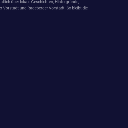
tlich über lokale Geschichten, Hintergründe,
r Vorstadt und Radeberger Vorstadt. So bleibt die