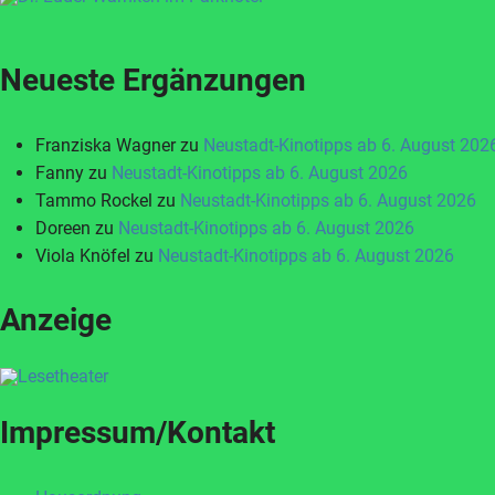
Neueste Ergänzungen
Franziska Wagner
zu
Neustadt-Kinotipps ab 6. August 202
Fanny
zu
Neustadt-Kinotipps ab 6. August 2026
Tammo Rockel
zu
Neustadt-Kinotipps ab 6. August 2026
Doreen
zu
Neustadt-Kinotipps ab 6. August 2026
Viola Knöfel
zu
Neustadt-Kinotipps ab 6. August 2026
Anzeige
Impressum/Kontakt