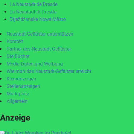
La Neustadt de Dresde
La Neustadt di Dresda
Drježdźanske Nowe Město
Neustadt-Geflüster unterstützen
Kontakt
Partner des Neustadt-Geflüster
Die Bücher
Media-Daten und Werbung
Wie man das Neustadt-Geflüster erreicht
Kleinanzeigen
Stellenanzeigen
Marktplatz
Allgemein
Anzeige