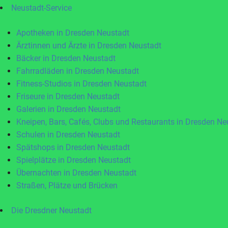
Neustadt-Service
Apotheken in Dresden Neustadt
Ärztinnen und Ärzte in Dresden Neustadt
Bäcker in Dresden Neustadt
Fahrradläden in Dresden Neustadt
Fitness-Studios in Dresden Neustadt
Friseure in Dresden Neustadt
Galerien in Dresden Neustadt
Kneipen, Bars, Cafés, Clubs und Restaurants in Dresden Ne
Schulen in Dresden Neustadt
Spätshops in Dresden Neustadt
Spielplätze in Dresden Neustadt
Übernachten in Dresden Neustadt
Straßen, Plätze und Brücken
Die Dresdner Neustadt