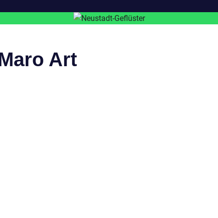
Maro Art