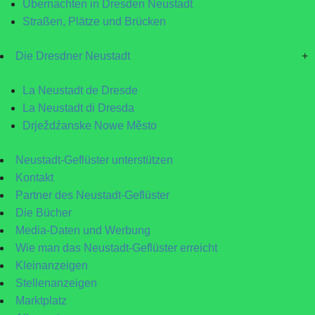
Übernachten in Dresden Neustadt
Straßen, Plätze und Brücken
Die Dresdner Neustadt
+
La Neustadt de Dresde
La Neustadt di Dresda
Drježdźanske Nowe Město
Neustadt-Geflüster unterstützen
Kontakt
Partner des Neustadt-Geflüster
Die Bücher
Media-Daten und Werbung
Wie man das Neustadt-Geflüster erreicht
Kleinanzeigen
Stellenanzeigen
Marktplatz