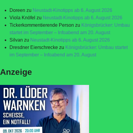
Doreen
zu
Neustadt-Kinotipps ab 6. August 2026
Viola Knöfel
zu
Neustadt-Kinotipps ab 6. August 2026
Tickerkommentierende Person
zu
Königsbrücker: Umbau
startet im September – Infoabend am 20. August
Silvan
zu
Neustadt-Kinotipps ab 6. August 2026
Dresdner Eierschrecke
zu
Königsbrücker: Umbau startet
im September – Infoabend am 20. August
Anzeige