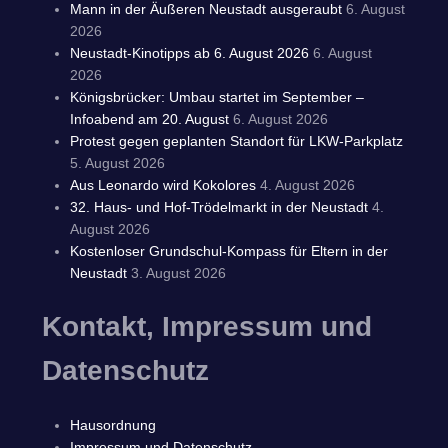
Mann in der Äußeren Neustadt ausgeraubt
6. August
2026
Neustadt-Kinotipps ab 6. August 2026
6. August
2026
Königsbrücker: Umbau startet im September –
Infoabend am 20. August
6. August 2026
Protest gegen geplanten Standort für LKW-Parkplatz
5. August 2026
Aus Leonardo wird Kokolores
4. August 2026
32. Haus- und Hof-Trödelmarkt in der Neustadt
4.
August 2026
Kostenloser Grundschul-Kompass für Eltern in der
Neustadt
3. August 2026
Kontakt, Impressum und
Datenschutz
Hausordnung
Impressum und Datenschutz