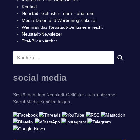
Kontakt
Neustadt-Geflüster-Team – über uns
Media-Daten und Werbemöglichkeiten
Wie man das Neustadt-Geflüster erreicht
Neustadt-Newsletter
Titel-Bilder-Archiv
Suchen
SUCHEN
nach:
social media
Sie können dem Neustadt-Geflüster auch in diversen
Social-Media-Kanälen folgen.