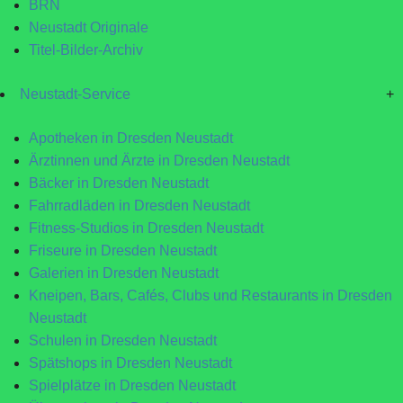
BRN
Neustadt Originale
Titel-Bilder-Archiv
Neustadt-Service
+
Apotheken in Dresden Neustadt
Ärztinnen und Ärzte in Dresden Neustadt
Bäcker in Dresden Neustadt
Fahrradläden in Dresden Neustadt
Fitness-Studios in Dresden Neustadt
Friseure in Dresden Neustadt
Galerien in Dresden Neustadt
Kneipen, Bars, Cafés, Clubs und Restaurants in Dresden
Neustadt
Schulen in Dresden Neustadt
Spätshops in Dresden Neustadt
Spielplätze in Dresden Neustadt