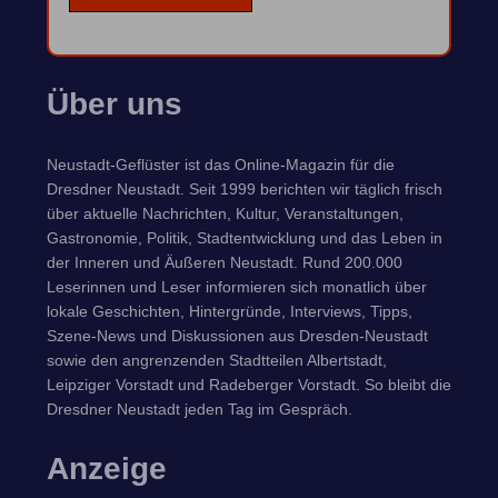
Über uns
Neustadt-Geflüster ist das Online-Magazin für die
Dresdner Neustadt. Seit 1999 berichten wir täglich frisch
über aktuelle Nachrichten, Kultur, Veranstaltungen,
Gastronomie, Politik, Stadtentwicklung und das Leben in
der Inneren und Äußeren Neustadt. Rund 200.000
Leserinnen und Leser informieren sich monatlich über
lokale Geschichten, Hintergründe, Interviews, Tipps,
Szene-News und Diskussionen aus Dresden-Neustadt
sowie den angrenzenden Stadtteilen Albertstadt,
Leipziger Vorstadt und Radeberger Vorstadt. So bleibt die
Dresdner Neustadt jeden Tag im Gespräch.
Anzeige