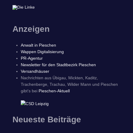
Anzeigen
Anwalt in Pieschen
Wappen Digitalisierung
PR-Agentur
Newsletter für den Stadtbezirk Pieschen
Versandhäuser
Nachrichten aus Übigau, Mickten, Kaditz,
Trachenberge, Trachau, Wilder Mann und Pieschen
gibt's bei
Pieschen-Aktuell
Neueste Beiträge