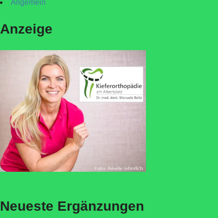
Allgemein
Anzeige
Neueste Ergänzungen