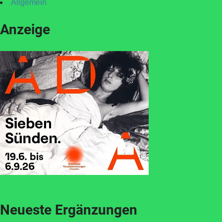
Allgemein
Anzeige
Neueste Ergänzungen