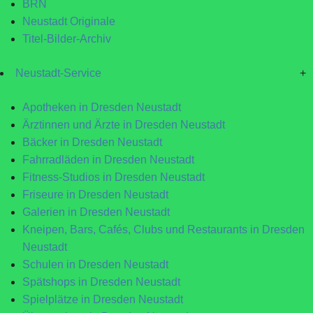
BRN
Neustadt Originale
Titel-Bilder-Archiv
Neustadt-Service
+
Apotheken in Dresden Neustadt
Ärztinnen und Ärzte in Dresden Neustadt
Bäcker in Dresden Neustadt
Fahrradläden in Dresden Neustadt
Fitness-Studios in Dresden Neustadt
Friseure in Dresden Neustadt
Galerien in Dresden Neustadt
Kneipen, Bars, Cafés, Clubs und Restaurants in Dresden
Neustadt
Schulen in Dresden Neustadt
Spätshops in Dresden Neustadt
Spielplätze in Dresden Neustadt