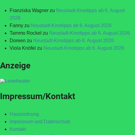
Franziska Wagner
zu
Neustadt-Kinotipps ab 6. August
2026
Fanny
zu
Neustadt-Kinotipps ab 6. August 2026
Tammo Rockel
zu
Neustadt-Kinotipps ab 6. August 2026
Doreen
zu
Neustadt-Kinotipps ab 6. August 2026
Viola Knöfel
zu
Neustadt-Kinotipps ab 6. August 2026
Anzeige
Impressum/Kontakt
Hausordnung
Impressum und Datenschutz
Kontakt