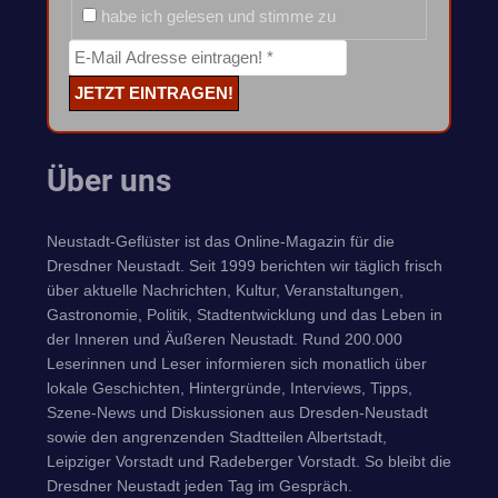
habe ich gelesen und stimme zu
Über uns
Neustadt-Geflüster ist das Online-Magazin für die
Dresdner Neustadt. Seit 1999 berichten wir täglich frisch
über aktuelle Nachrichten, Kultur, Veranstaltungen,
Gastronomie, Politik, Stadtentwicklung und das Leben in
der Inneren und Äußeren Neustadt. Rund 200.000
Leserinnen und Leser informieren sich monatlich über
lokale Geschichten, Hintergründe, Interviews, Tipps,
Szene-News und Diskussionen aus Dresden-Neustadt
sowie den angrenzenden Stadtteilen Albertstadt,
Leipziger Vorstadt und Radeberger Vorstadt. So bleibt die
Dresdner Neustadt jeden Tag im Gespräch.