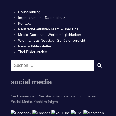
Hausordnung
Impressum und Datenschutz
Kontakt
Neustadt-Geflüster-Team – über uns
Media-Daten und Werbemöglichkeiten
Wie man das Neustadt-Geflüster erreicht
Neustadt-Newsletter
Titel-Bilder-Archiv
Suchen
SUCHEN
nach:
social media
Sie können dem Neustadt-Geflüster auch in diversen
Social-Media-Kanälen folgen.