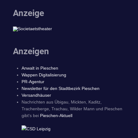
Anzeige
Anzeigen
Anwalt in Pieschen
Wappen Digitalisierung
PR-Agentur
Newsletter für den Stadtbezirk Pieschen
Versandhäuser
Nachrichten aus Übigau, Mickten, Kaditz,
Trachenberge, Trachau, Wilder Mann und Pieschen
gibt's bei
Pieschen-Aktuell