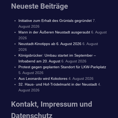
Neueste Beiträge
Initiative zum Erhalt des Grüntals gegründet
7.
August 2026
Mann in der Äußeren Neustadt ausgeraubt
6. August
2026
Neustadt-Kinotipps ab 6. August 2026
6. August
2026
Königsbrücker: Umbau startet im September –
Infoabend am 20. August
6. August 2026
Protest gegen geplanten Standort für LKW-Parkplatz
5. August 2026
Aus Leonardo wird Kokolores
4. August 2026
32. Haus- und Hof-Trödelmarkt in der Neustadt
4.
August 2026
Kontakt, Impressum und
Datenschutz