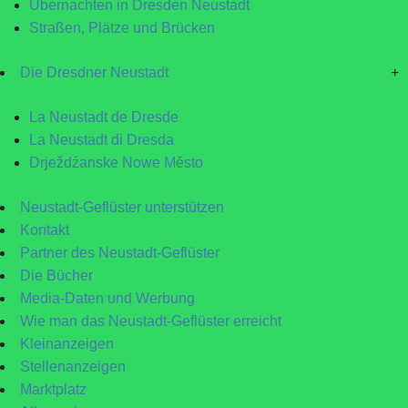
Übernachten in Dresden Neustadt
Straßen, Plätze und Brücken
Die Dresdner Neustadt
+
La Neustadt de Dresde
La Neustadt di Dresda
Drježdźanske Nowe Město
Neustadt-Geflüster unterstützen
Kontakt
Partner des Neustadt-Geflüster
Die Bücher
Media-Daten und Werbung
Wie man das Neustadt-Geflüster erreicht
Kleinanzeigen
Stellenanzeigen
Marktplatz