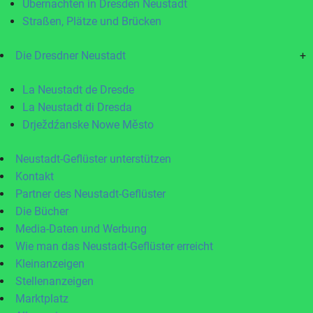
Übernachten in Dresden Neustadt
Straßen, Plätze und Brücken
Die Dresdner Neustadt
+
La Neustadt de Dresde
La Neustadt di Dresda
Drježdźanske Nowe Město
Neustadt-Geflüster unterstützen
Kontakt
Partner des Neustadt-Geflüster
Die Bücher
Media-Daten und Werbung
Wie man das Neustadt-Geflüster erreicht
Kleinanzeigen
Stellenanzeigen
Marktplatz