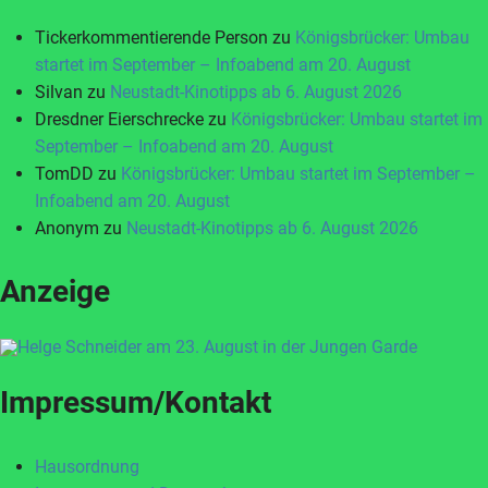
Tickerkommentierende Person
zu
Königsbrücker: Umbau
startet im September – Infoabend am 20. August
Silvan
zu
Neustadt-Kinotipps ab 6. August 2026
Dresdner Eierschrecke
zu
Königsbrücker: Umbau startet im
September – Infoabend am 20. August
TomDD
zu
Königsbrücker: Umbau startet im September –
Infoabend am 20. August
Anonym
zu
Neustadt-Kinotipps ab 6. August 2026
Anzeige
Impressum/Kontakt
Hausordnung