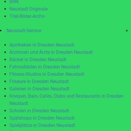
BRN
Neustadt Originale
Titel-Bilder-Archiv
Neustadt-Service
+
Apotheken in Dresden Neustadt
Ärztinnen und Ärzte in Dresden Neustadt
Bäcker in Dresden Neustadt
Fahrradläden in Dresden Neustadt
Fitness-Studios in Dresden Neustadt
Friseure in Dresden Neustadt
Galerien in Dresden Neustadt
Kneipen, Bars, Cafés, Clubs und Restaurants in Dresden
Neustadt
Schulen in Dresden Neustadt
Spätshops in Dresden Neustadt
Spielplätze in Dresden Neustadt