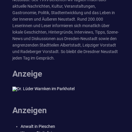
aktuelle Nachrichten, Kultur, Veranstaltungen,
Gastronomie, Politik, Stadtentwicklung und das Leben in
der Inneren und Äußeren Neustadt. Rund 200.000
Leserinnen und Leser informieren sich monatlich über
lokale Geschichten, Hintergründe, Interviews, Tipps, Szene-
News und Diskussionen aus Dresden-Neustadt sowie den
angrenzenden Stadtteilen Albertstadt, Leipziger Vorstadt
und Radeberger Vorstadt. So bleibt die Dresdner Neustadt
jeden Tag im Gespräch.
Anzeige
Anzeigen
Anwalt in Pieschen