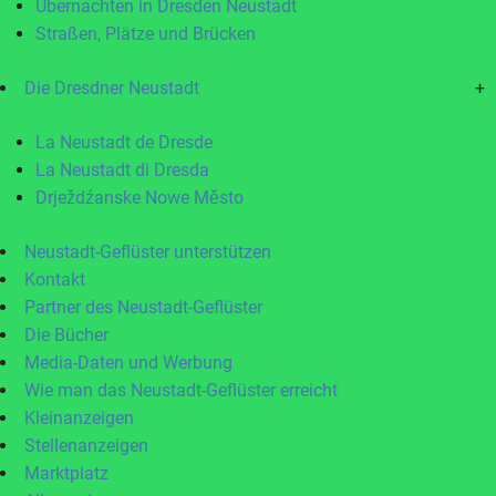
Übernachten in Dresden Neustadt
Straßen, Plätze und Brücken
Die Dresdner Neustadt
+
La Neustadt de Dresde
La Neustadt di Dresda
Drježdźanske Nowe Město
Neustadt-Geflüster unterstützen
Kontakt
Partner des Neustadt-Geflüster
Die Bücher
Media-Daten und Werbung
Wie man das Neustadt-Geflüster erreicht
Kleinanzeigen
Stellenanzeigen
Marktplatz