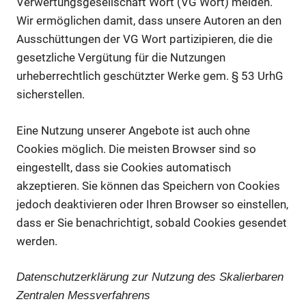
Verwertungsgesellschaft Wort (VG Wort) melden.
Wir ermöglichen damit, dass unsere Autoren an den
Ausschüttungen der VG Wort partizipieren, die die
gesetzliche Vergütung für die Nutzungen
urheberrechtlich geschützter Werke gem. § 53 UrhG
sicherstellen.
Eine Nutzung unserer Angebote ist auch ohne
Cookies möglich. Die meisten Browser sind so
eingestellt, dass sie Cookies automatisch
akzeptieren. Sie können das Speichern von Cookies
jedoch deaktivieren oder Ihren Browser so einstellen,
dass er Sie benachrichtigt, sobald Cookies gesendet
werden.
Datenschutzerklärung zur Nutzung des Skalierbaren
Zentralen Messverfahrens