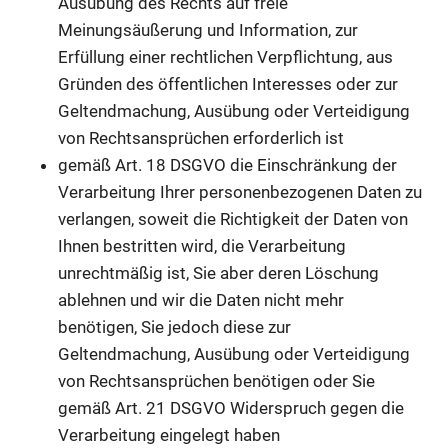
Ausübung des Rechts auf freie
Meinungsäußerung und Information, zur
Erfüllung einer rechtlichen Verpflichtung, aus
Gründen des öffentlichen Interesses oder zur
Geltendmachung, Ausübung oder Verteidigung
von Rechtsansprüchen erforderlich ist
gemäß Art. 18 DSGVO die Einschränkung der
Verarbeitung Ihrer personenbezogenen Daten zu
verlangen, soweit die Richtigkeit der Daten von
Ihnen bestritten wird, die Verarbeitung
unrechtmäßig ist, Sie aber deren Löschung
ablehnen und wir die Daten nicht mehr
benötigen, Sie jedoch diese zur
Geltendmachung, Ausübung oder Verteidigung
von Rechtsansprüchen benötigen oder Sie
gemäß Art. 21 DSGVO Widerspruch gegen die
Verarbeitung eingelegt haben