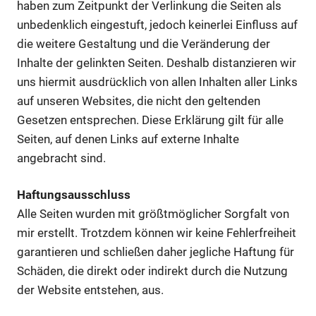
haben zum Zeitpunkt der Verlinkung die Seiten als
unbedenklich eingestuft, jedoch keinerlei Einfluss auf
die weitere Gestaltung und die Veränderung der
Inhalte der gelinkten Seiten. Deshalb distanzieren wir
uns hiermit ausdrücklich von allen Inhalten aller Links
auf unseren Websites, die nicht den geltenden
Gesetzen entsprechen. Diese Erklärung gilt für alle
Seiten, auf denen Links auf externe Inhalte
angebracht sind.
Haftungsausschluss
Alle Seiten wurden mit größtmöglicher Sorgfalt von
mir erstellt. Trotzdem können wir keine Fehlerfreiheit
garantieren und schließen daher jegliche Haftung für
Schäden, die direkt oder indirekt durch die Nutzung
der Website entstehen, aus.