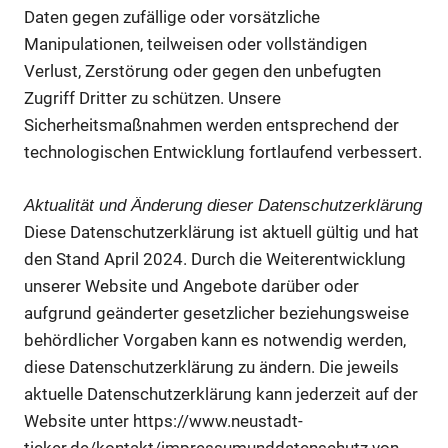
Daten gegen zufällige oder vorsätzliche
Manipulationen, teilweisen oder vollständigen
Verlust, Zerstörung oder gegen den unbefugten
Zugriff Dritter zu schützen. Unsere
Sicherheitsmaßnahmen werden entsprechend der
technologischen Entwicklung fortlaufend verbessert.
Aktualität und Änderung dieser Datenschutzerklärung
Diese Datenschutzerklärung ist aktuell gültig und hat
den Stand April 2024. Durch die Weiterentwicklung
unserer Website und Angebote darüber oder
aufgrund geänderter gesetzlicher beziehungsweise
behördlicher Vorgaben kann es notwendig werden,
diese Datenschutzerklärung zu ändern. Die jeweils
aktuelle Datenschutzerklärung kann jederzeit auf der
Website unter https://www.neustadt-
ticker.de/kontakt/impressumunddatenschutz von