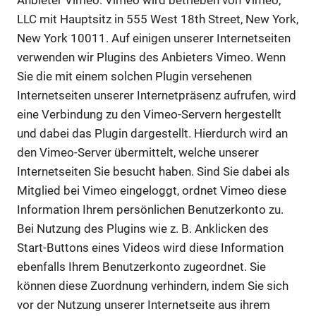
Anbieter Vimeo. Vimeo wird betrieben von Vimeo,
LLC mit Hauptsitz in 555 West 18th Street, New York,
New York 10011. Auf einigen unserer Internetseiten
verwenden wir Plugins des Anbieters Vimeo. Wenn
Sie die mit einem solchen Plugin versehenen
Internetseiten unserer Internetpräsenz aufrufen, wird
eine Verbindung zu den Vimeo-Servern hergestellt
und dabei das Plugin dargestellt. Hierdurch wird an
den Vimeo-Server übermittelt, welche unserer
Internetseiten Sie besucht haben. Sind Sie dabei als
Mitglied bei Vimeo eingeloggt, ordnet Vimeo diese
Information Ihrem persönlichen Benutzerkonto zu.
Bei Nutzung des Plugins wie z. B. Anklicken des
Start-Buttons eines Videos wird diese Information
ebenfalls Ihrem Benutzerkonto zugeordnet. Sie
können diese Zuordnung verhindern, indem Sie sich
vor der Nutzung unserer Internetseite aus ihrem