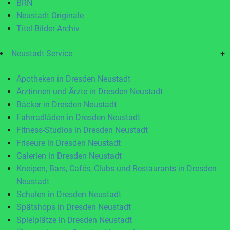
BRN
Neustadt Originale
Titel-Bilder-Archiv
Neustadt-Service
+
Apotheken in Dresden Neustadt
Ärztinnen und Ärzte in Dresden Neustadt
Bäcker in Dresden Neustadt
Fahrradläden in Dresden Neustadt
Fitness-Studios in Dresden Neustadt
Friseure in Dresden Neustadt
Galerien in Dresden Neustadt
Kneipen, Bars, Cafés, Clubs und Restaurants in Dresden
Neustadt
Schulen in Dresden Neustadt
Spätshops in Dresden Neustadt
Spielplätze in Dresden Neustadt