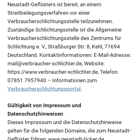
Neustadt-Geflüsters ist bereit, an einem
Streitbeilegungsverfahren vor einer
Verbraucherschlichtungsstelle teilzunehmen.
Zuständige Schlichtungsstelle ist die Allgemeine
Verbraucherschlichtungsstelle des Zentrums für
Schlichtung e. V., Straßburger Str. 8, Kehl, 77694
Deutschland. Kontaktinformationen: E-Mail-Adresse:
mail@verbraucher-schlichter.de, Website:
https://www.verbraucher-schlichter.de, Telefon
07851 7957940 – Informationen zum
Verbraucherschlichtungsportal
.
Gültigkeit von Impressum und
Datenschutzhinweisen
Dieses Impressum und die Datenschutzhinweise
gelten für die folgenden Domains, die zum Neustadt-
Geflüster führen: www.neustadt-ticker.de,