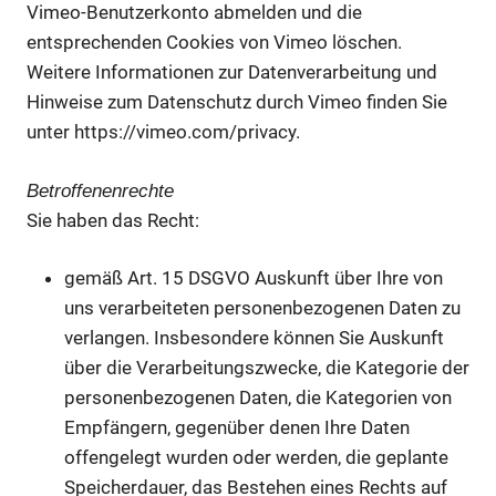
Vimeo-Benutzerkonto abmelden und die
entsprechenden Cookies von Vimeo löschen.
Weitere Informationen zur Datenverarbeitung und
Hinweise zum Datenschutz durch Vimeo finden Sie
unter https://vimeo.com/privacy.
Betroffenenrechte
Sie haben das Recht:
gemäß Art. 15 DSGVO Auskunft über Ihre von
uns verarbeiteten personenbezogenen Daten zu
verlangen. Insbesondere können Sie Auskunft
über die Verarbeitungszwecke, die Kategorie der
personenbezogenen Daten, die Kategorien von
Empfängern, gegenüber denen Ihre Daten
offengelegt wurden oder werden, die geplante
Speicherdauer, das Bestehen eines Rechts auf