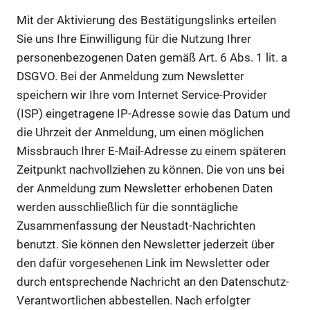
Mit der Aktivierung des Bestätigungslinks erteilen
Sie uns Ihre Einwilligung für die Nutzung Ihrer
personenbezogenen Daten gemäß Art. 6 Abs. 1 lit. a
DSGVO. Bei der Anmeldung zum Newsletter
speichern wir Ihre vom Internet Service-Provider
(ISP) eingetragene IP-Adresse sowie das Datum und
die Uhrzeit der Anmeldung, um einen möglichen
Missbrauch Ihrer E-Mail-Adresse zu einem späteren
Zeitpunkt nachvollziehen zu können. Die von uns bei
der Anmeldung zum Newsletter erhobenen Daten
werden ausschließlich für die sonntägliche
Zusammenfassung der Neustadt-Nachrichten
benutzt. Sie können den Newsletter jederzeit über
den dafür vorgesehenen Link im Newsletter oder
durch entsprechende Nachricht an den Datenschutz-
Verantwortlichen abbestellen. Nach erfolgter