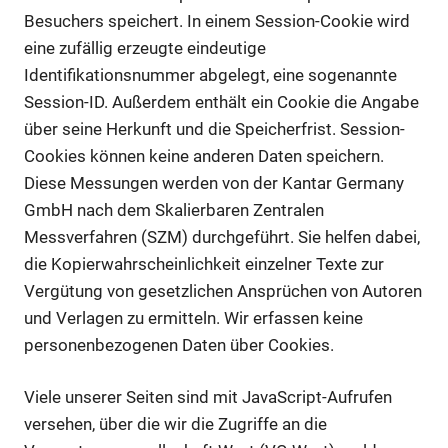
Besuchers speichert. In einem Session-Cookie wird
eine zufällig erzeugte eindeutige
Identifikationsnummer abgelegt, eine sogenannte
Session-ID. Außerdem enthält ein Cookie die Angabe
über seine Herkunft und die Speicherfrist. Session-
Cookies können keine anderen Daten speichern.
Diese Messungen werden von der Kantar Germany
GmbH nach dem Skalierbaren Zentralen
Messverfahren (SZM) durchgeführt. Sie helfen dabei,
die Kopierwahrscheinlichkeit einzelner Texte zur
Vergütung von gesetzlichen Ansprüchen von Autoren
und Verlagen zu ermitteln. Wir erfassen keine
personenbezogenen Daten über Cookies.
Viele unserer Seiten sind mit JavaScript-Aufrufen
versehen, über die wir die Zugriffe an die