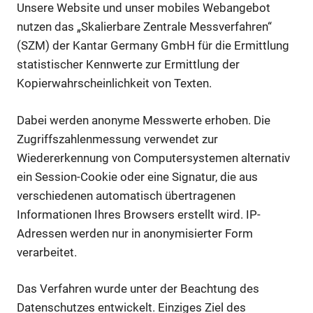
Unsere Website und unser mobiles Webangebot
nutzen das „Skalierbare Zentrale Messverfahren“
(SZM) der Kantar Germany GmbH für die Ermittlung
statistischer Kennwerte zur Ermittlung der
Kopierwahrscheinlichkeit von Texten.
Dabei werden anonyme Messwerte erhoben. Die
Zugriffszahlenmessung verwendet zur
Wiedererkennung von Computersystemen alternativ
ein Session-Cookie oder eine Signatur, die aus
verschiedenen automatisch übertragenen
Informationen Ihres Browsers erstellt wird. IP-
Adressen werden nur in anonymisierter Form
verarbeitet.
Das Verfahren wurde unter der Beachtung des
Datenschutzes entwickelt. Einziges Ziel des