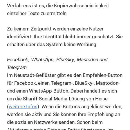
Verfahrens ist es, die Kopierwahrscheinlichkeit
einzelner Texte zu ermitteln.
Zu keinem Zeitpunkt werden einzelne Nutzer
identifiziert. Ihre Identität bleibt immer geschützt. Sie
erhalten über das System keine Werbung.
Facebook, WhatsApp, BlueSky, Mastodon und
Telegram
Im Neustadt-Geflüster gibt es den Empfehlen-Button
für Facebook, einen Telegram-, BlueSky-, Mastodon-
und einen WhatsApp-Button. Dabei handelt es sich
um die Shariff-Social-Media-Lösung von Heise
(
weitere Infos
). Wenn die Buttons angeklickt werden,
werden sie aktiv und Sie können Ihre Empfehlung an
die sozialen Netzwerke senden. Schon beim