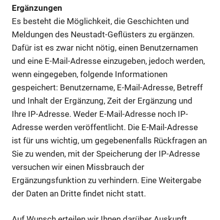
Ergänzungen
Es besteht die Möglichkeit, die Geschichten und
Meldungen des Neustadt-Geflüsters zu ergänzen.
Dafür ist es zwar nicht nötig, einen Benutzernamen
und eine E-Mail-Adresse einzugeben, jedoch werden,
wenn eingegeben, folgende Informationen
gespeichert: Benutzername, E-Mail-Adresse, Betreff
und Inhalt der Ergänzung, Zeit der Ergänzung und
Ihre IP-Adresse. Weder E-Mail-Adresse noch IP-
Adresse werden veröffentlicht. Die E-Mail-Adresse
ist für uns wichtig, um gegebenenfalls Rückfragen an
Sie zu wenden, mit der Speicherung der IP-Adresse
versuchen wir einen Missbrauch der
Ergänzungsfunktion zu verhindern. Eine Weitergabe
der Daten an Dritte findet nicht statt.
Auf Wunsch erteilen wir Ihnen darüber Auskunft,