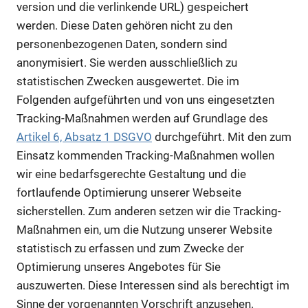
version und die verlinkende URL) gespeichert
werden. Diese Daten gehören nicht zu den
personenbezogenen Daten, sondern sind
anonymisiert. Sie werden ausschließlich zu
statistischen Zwecken ausgewertet. Die im
Folgenden aufgeführten und von uns eingesetzten
Tracking-Maßnahmen werden auf Grundlage des
Artikel 6, Absatz 1 DSGVO
durchgeführt. Mit den zum
Einsatz kommenden Tracking-Maßnahmen wollen
wir eine bedarfsgerechte Gestaltung und die
fortlaufende Optimierung unserer Webseite
sicherstellen. Zum anderen setzen wir die Tracking-
Maßnahmen ein, um die Nutzung unserer Website
statistisch zu erfassen und zum Zwecke der
Optimierung unseres Angebotes für Sie
auszuwerten. Diese Interessen sind als berechtigt im
Sinne der vorgenannten Vorschrift anzusehen.