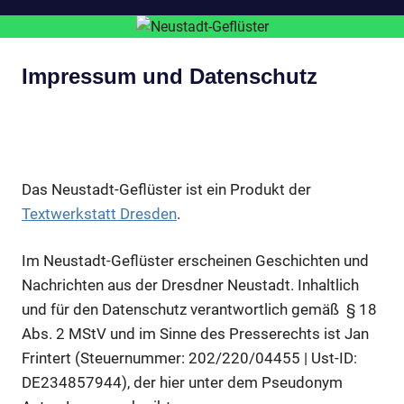
Impressum und Datenschutz
Das Neustadt-Geflüster ist ein Produkt der
Textwerkstatt Dresden
.
Im Neustadt-Geflüster erscheinen Geschichten und
Nachrichten aus der Dresdner Neustadt. Inhaltlich
und für den Datenschutz verantwortlich gemäß § 18
Abs. 2 MStV und im Sinne des Presserechts ist Jan
Frintert (Steuernummer: 202/220/04455 | Ust-ID:
DE234857944), der hier unter dem Pseudonym