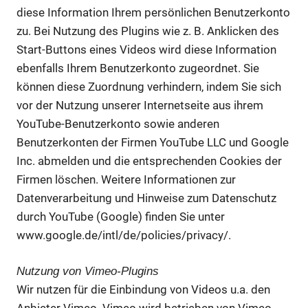
diese Information Ihrem persönlichen Benutzerkonto
zu. Bei Nutzung des Plugins wie z. B. Anklicken des
Start-Buttons eines Videos wird diese Information
ebenfalls Ihrem Benutzerkonto zugeordnet. Sie
können diese Zuordnung verhindern, indem Sie sich
vor der Nutzung unserer Internetseite aus ihrem
YouTube-Benutzerkonto sowie anderen
Benutzerkonten der Firmen YouTube LLC und Google
Inc. abmelden und die entsprechenden Cookies der
Firmen löschen. Weitere Informationen zur
Datenverarbeitung und Hinweise zum Datenschutz
durch YouTube (Google) finden Sie unter
www.google.de/intl/de/policies/privacy/.
Nutzung von Vimeo-Plugins
Wir nutzen für die Einbindung von Videos u.a. den