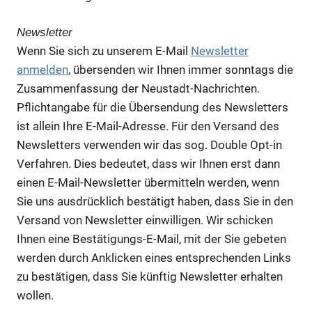
Newsletter
Wenn Sie sich zu unserem E-Mail
Newsletter
anmelden
, übersenden wir Ihnen immer sonntags die
Zusammenfassung der Neustadt-Nachrichten.
Pflichtangabe für die Übersendung des Newsletters
ist allein Ihre E-Mail-Adresse. Für den Versand des
Newsletters verwenden wir das sog. Double Opt-in
Verfahren. Dies bedeutet, dass wir Ihnen erst dann
einen E-Mail-Newsletter übermitteln werden, wenn
Sie uns ausdrücklich bestätigt haben, dass Sie in den
Versand von Newsletter einwilligen. Wir schicken
Ihnen eine Bestätigungs-E-Mail, mit der Sie gebeten
werden durch Anklicken eines entsprechenden Links
zu bestätigen, dass Sie künftig Newsletter erhalten
wollen.