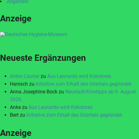
Allgemein
Anzeige
Neueste Ergänzungen
Anton Launer
zu
Aus Leonardo wird Kokolores
Hanisch
zu
Initiative zum Erhalt des Grüntals gegründet
Anna Josephine Bock
zu
Neustadt-Kinotipps ab 6. August
2026
Anke
zu
Aus Leonardo wird Kokolores
Bert
zu
Initiative zum Erhalt des Grüntals gegründet
Anzeige