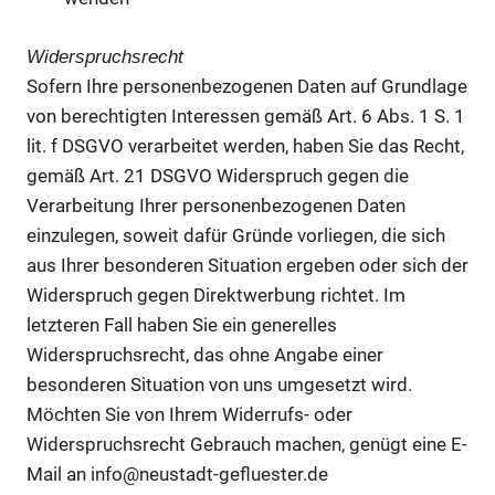
Widerspruchsrecht
Sofern Ihre personenbezogenen Daten auf Grundlage
von berechtigten Interessen gemäß Art. 6 Abs. 1 S. 1
lit. f DSGVO verarbeitet werden, haben Sie das Recht,
gemäß Art. 21 DSGVO Widerspruch gegen die
Verarbeitung Ihrer personenbezogenen Daten
einzulegen, soweit dafür Gründe vorliegen, die sich
aus Ihrer besonderen Situation ergeben oder sich der
Widerspruch gegen Direktwerbung richtet. Im
letzteren Fall haben Sie ein generelles
Widerspruchsrecht, das ohne Angabe einer
besonderen Situation von uns umgesetzt wird.
Möchten Sie von Ihrem Widerrufs- oder
Widerspruchsrecht Gebrauch machen, genügt eine E-
Mail an info@neustadt-gefluester.de