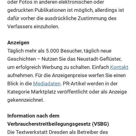
oder Fotos in anderen elektronischen oder
gedruckten Publikationen ist möglich, allerdings ist
dafür vorher die ausdrückliche Zustimmung des
Verfassers einzuholen.
Anzeigen
Täglich mehr als 5.000 Besucher, täglich neue
Geschichten – Nutzen Sie das Neustadt-Geflüster,
um erfolgreich Werbung zu schalten. Einfach
Kontakt
aufnehmen. Für die Anzeigenpreise werfen Sie einen
Blick in die
Mediadaten
. PR-Artikel werden in der
Kategorie Marktplatz veröffentlicht oder als Anzeige
gekennzeichnet.
Information nach dem
Verbraucherstreitbeilegungsgesetz (VSBG)
Die Textwerkstatt Dresden als Betreiber des