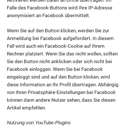
Aktivieren werden Daten an Dritte übertragen. Im
Falle des Facebook-Buttons wird Ihre IP-Adresse
anonymisiert an Facebook übermittelt.
Wenn Sie auf den Button klicken, werden Sie zur
Anmeldung bei Facebook aufgefordert. In diesem
Fall wird auch ein Facebook-Cookie auf Ihrem
Rechner platziert. Wenn Sie das nicht wollen, sollten
Sie den Button nicht anklicken oder sich nicht bei
Facebook einloggen. Wenn Sie bei Facebook
eingeloggt sind und auf den Button klicken, wird
diese Information an Ihr Profil übertragen. Abhängig
von Ihren Privatsphäre-Einstellungen bei Facebook
können dann andere Nutzer sehen, dass Sie diesen
Artikel empfehlen.
Nutzung von YouTube-Plugins