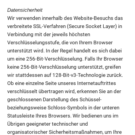
Datensicherheit
Wir verwenden innerhalb des Website-Besuchs das
verbreitete SSL-Verfahren (Secure Socket Layer) in
Verbindung mit der jeweils höchsten
Verschlüsselungsstufe, die von Ihrem Browser
unterstützt wird. In der Regel handelt es sich dabei
um eine 256-Bit-Verschlüsselung. Falls Ihr Browser
keine 256-Bit-Verschlüsselung unterstützt, greifen
wir stattdessen auf 128-Bit-v3-Technologie zurück.
Ob eine einzelne Seite unseres Internetauftrittes
verschlüsselt übertragen wird, erkennen Sie an der
geschlossenen Darstellung des Schüssel-
beziehungsweise Schloss-Symbols in der unteren
Statusleiste Ihres Browsers. Wir bedienen uns im
Übrigen geeigneter technischer und
organisatorischer Sicherheitsmaßnahmen, um Ihre