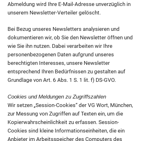
Abmeldung wird Ihre E-Mail-Adresse unverzüglich in
unserem Newsletter-Verteiler gelöscht.
Bei Bezug unseres Newsletters analysieren und
dokumentieren wir, ob Sie den Newsletter öffnen und
wie Sie ihn nutzen. Dabei verarbeiten wir Ihre
personenbezogenen Daten aufgrund unseres
berechtigten Interesses, unsere Newsletter
entsprechend Ihren Bedürfnissen zu gestalten auf
Grundlage von Art. 6 Abs. 1 S. 1 lit. f) DS-GVO.
Cookies und Meldungen zu Zugriffszahlen
Wir setzen „Session-Cookies“ der VG Wort, München,
zur Messung von Zugriffen auf Texten ein, um die
Kopierwahrscheinlichkeit zu erfassen. Session-
Cookies sind kleine Informationseinheiten, die ein
Anbieter im Arbeitsspeicher des Computers des