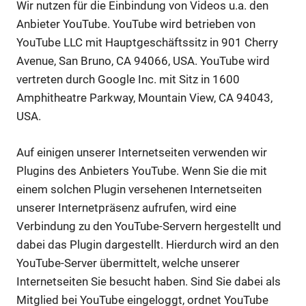
Wir nutzen für die Einbindung von Videos u.a. den
Anbieter YouTube. YouTube wird betrieben von
YouTube LLC mit Hauptgeschäftssitz in 901 Cherry
Avenue, San Bruno, CA 94066, USA. YouTube wird
vertreten durch Google Inc. mit Sitz in 1600
Amphitheatre Parkway, Mountain View, CA 94043,
USA.
Auf einigen unserer Internetseiten verwenden wir
Plugins des Anbieters YouTube. Wenn Sie die mit
einem solchen Plugin versehenen Internetseiten
unserer Internetpräsenz aufrufen, wird eine
Verbindung zu den YouTube-Servern hergestellt und
dabei das Plugin dargestellt. Hierdurch wird an den
YouTube-Server übermittelt, welche unserer
Internetseiten Sie besucht haben. Sind Sie dabei als
Mitglied bei YouTube eingeloggt, ordnet YouTube