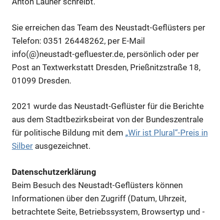
Anton Launer schreibt.
Sie erreichen das Team des Neustadt-Geflüsters per
Telefon: 0351 26448262, per E-Mail
info(@)neustadt-gefluester.de, persönlich oder per
Post an Textwerkstatt Dresden, Prießnitzstraße 18,
01099 Dresden.
2021 wurde das Neustadt-Geflüster für die Berichte
aus dem Stadtbezirksbeirat von der Bundeszentrale
für politische Bildung mit dem
„Wir ist Plural“-Preis in
Silber
ausgezeichnet.
Datenschutzerklärung
Beim Besuch des Neustadt-Geflüsters können
Informationen über den Zugriff (Datum, Uhrzeit,
betrachtete Seite, Betriebssystem, Browsertyp und -