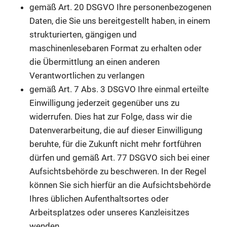
gemäß Art. 20 DSGVO Ihre personenbezogenen
Daten, die Sie uns bereitgestellt haben, in einem
strukturierten, gängigen und
maschinenlesebaren Format zu erhalten oder
die Übermittlung an einen anderen
Verantwortlichen zu verlangen
gemäß Art. 7 Abs. 3 DSGVO Ihre einmal erteilte
Einwilligung jederzeit gegenüber uns zu
widerrufen. Dies hat zur Folge, dass wir die
Datenverarbeitung, die auf dieser Einwilligung
beruhte, für die Zukunft nicht mehr fortführen
dürfen und gemäß Art. 77 DSGVO sich bei einer
Aufsichtsbehörde zu beschweren. In der Regel
können Sie sich hierfür an die Aufsichtsbehörde
Ihres üblichen Aufenthaltsortes oder
Arbeitsplatzes oder unseres Kanzleisitzes
wenden