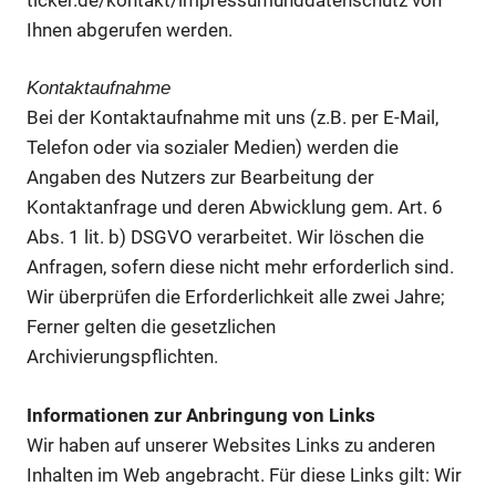
Ihnen abgerufen werden.
Kontaktaufnahme
Bei der Kontaktaufnahme mit uns (z.B. per E-Mail,
Telefon oder via sozialer Medien) werden die
Angaben des Nutzers zur Bearbeitung der
Kontaktanfrage und deren Abwicklung gem. Art. 6
Abs. 1 lit. b) DSGVO verarbeitet. Wir löschen die
Anfragen, sofern diese nicht mehr erforderlich sind.
Wir überprüfen die Erforderlichkeit alle zwei Jahre;
Ferner gelten die gesetzlichen
Archivierungspflichten.
Informationen zur Anbringung von Links
Wir haben auf unserer Websites Links zu anderen
Inhalten im Web angebracht. Für diese Links gilt: Wir