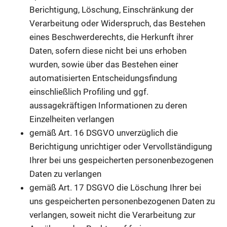
Berichtigung, Löschung, Einschränkung der
Verarbeitung oder Widerspruch, das Bestehen
eines Beschwerderechts, die Herkunft ihrer
Daten, sofern diese nicht bei uns erhoben
wurden, sowie über das Bestehen einer
automatisierten Entscheidungsfindung
einschließlich Profiling und ggf.
aussagekräftigen Informationen zu deren
Einzelheiten verlangen
gemäß Art. 16 DSGVO unverzüglich die
Berichtigung unrichtiger oder Vervollständigung
Ihrer bei uns gespeicherten personenbezogenen
Daten zu verlangen
gemäß Art. 17 DSGVO die Löschung Ihrer bei
uns gespeicherten personenbezogenen Daten zu
verlangen, soweit nicht die Verarbeitung zur