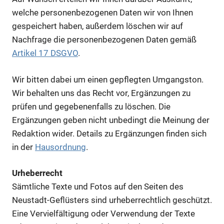
welche personenbezogenen Daten wir von Ihnen
gespeichert haben, außerdem löschen wir auf
Nachfrage die personenbezogenen Daten gemäß
Artikel 17 DSGVO
.
Wir bitten dabei um einen gepflegten Umgangston.
Wir behalten uns das Recht vor, Ergänzungen zu
prüfen und gegebenenfalls zu löschen. Die
Ergänzungen geben nicht unbedingt die Meinung der
Redaktion wider. Details zu Ergänzungen finden sich
in der
Hausordnung
.
Urheberrecht
Sämtliche Texte und Fotos auf den Seiten des
Neustadt-Geflüsters sind urheberrechtlich geschützt.
Eine Vervielfältigung oder Verwendung der Texte