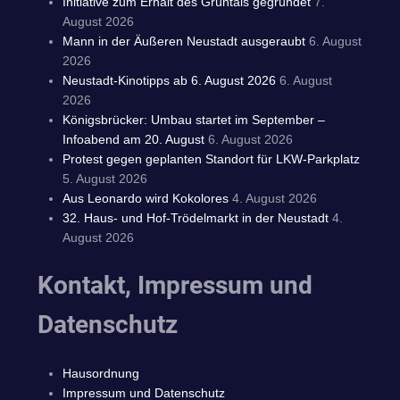
Initiative zum Erhalt des Grüntals gegründet
7.
August 2026
Mann in der Äußeren Neustadt ausgeraubt
6. August
2026
Neustadt-Kinotipps ab 6. August 2026
6. August
2026
Königsbrücker: Umbau startet im September –
Infoabend am 20. August
6. August 2026
Protest gegen geplanten Standort für LKW-Parkplatz
5. August 2026
Aus Leonardo wird Kokolores
4. August 2026
32. Haus- und Hof-Trödelmarkt in der Neustadt
4.
August 2026
Kontakt, Impressum und
Datenschutz
Hausordnung
Impressum und Datenschutz