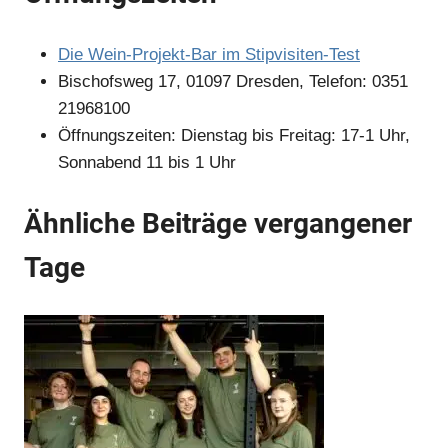
Die Wein-Projekt-Bar im Stipvisiten-Test
Bischofsweg 17, 01097 Dresden, Telefon: 0351
21968100
Öffnungszeiten: Dienstag bis Freitag: 17-1 Uhr,
Sonnabend 11 bis 1 Uhr
Ähnliche Beiträge vergangener
Tage