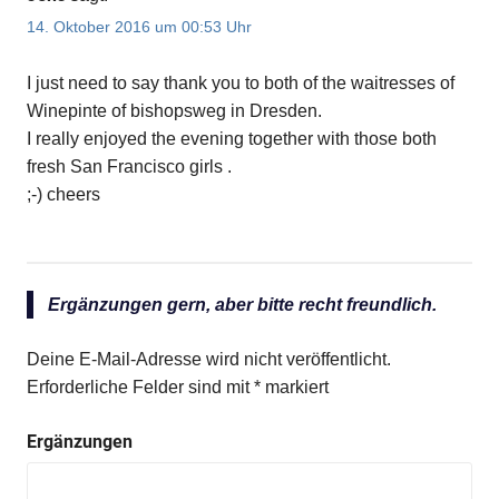
14. Oktober 2016 um 00:53 Uhr
I just need to say thank you to both of the waitresses of
Winepinte of bishopsweg in Dresden.
I really enjoyed the evening together with those both
fresh San Francisco girls .
;-) cheers
Ergänzungen gern, aber bitte recht freundlich.
Deine E-Mail-Adresse wird nicht veröffentlicht.
Erforderliche Felder sind mit
*
markiert
Ergänzungen