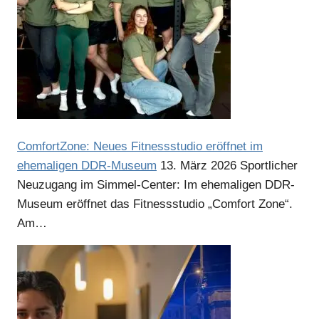
ComfortZone: Neues Fitnessstudio eröffnet im
ehemaligen DDR-Museum
13. März 2026
Sportlicher
Neuzugang im Simmel-Center: Im ehemaligen DDR-
Museum eröffnet das Fitnessstudio „Comfort Zone“.
Am…