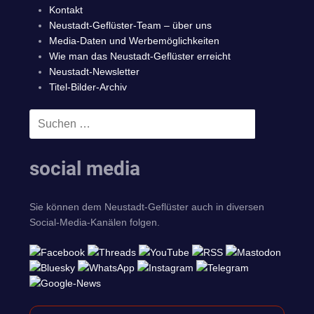
Kontakt
Neustadt-Geflüster-Team – über uns
Media-Daten und Werbemöglichkeiten
Wie man das Neustadt-Geflüster erreicht
Neustadt-Newsletter
Titel-Bilder-Archiv
Suchen
SUCHEN
nach:
social media
Sie können dem Neustadt-Geflüster auch in diversen
Social-Media-Kanälen folgen.