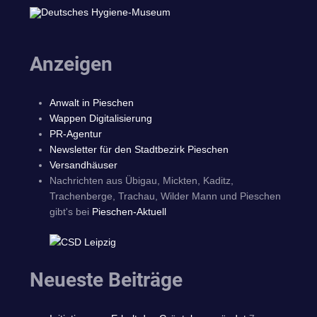
Anzeigen
Anwalt in Pieschen
Wappen Digitalisierung
PR-Agentur
Newsletter für den Stadtbezirk Pieschen
Versandhäuser
Nachrichten aus Übigau, Mickten, Kaditz,
Trachenberge, Trachau, Wilder Mann und Pieschen
gibt's bei
Pieschen-Aktuell
Neueste Beiträge