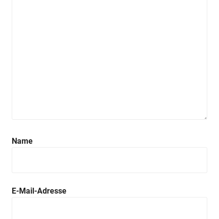
Name
E-Mail-Adresse