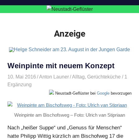
Anzeige
Weinpinte mit neuem Konzept
10. Mai 2016
Anton Launer
Alltag
,
Gerüchteküche
/ 1
Ergänzung
Neustadt-Geflüster bei
Google
bevorzugen
Weinpinte am Bischofsweg – Foto: Ulrich van Stipriaan
Nach „heißer Suppe“ und „Genuss für Menschen“
hatte Philipp Wittig kürzlich am Bischofweg 17 die