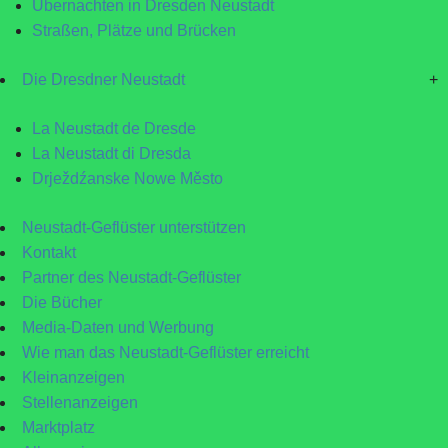
Übernachten in Dresden Neustadt
Straßen, Plätze und Brücken
Die Dresdner Neustadt
+
La Neustadt de Dresde
La Neustadt di Dresda
Drježdźanske Nowe Město
Neustadt-Geflüster unterstützen
Kontakt
Partner des Neustadt-Geflüster
Die Bücher
Media-Daten und Werbung
Wie man das Neustadt-Geflüster erreicht
Kleinanzeigen
Stellenanzeigen
Marktplatz