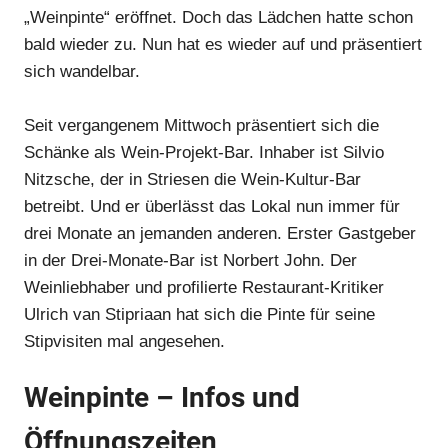
„Weinpinte“ eröffnet. Doch das Lädchen hatte schon
bald wieder zu. Nun hat es wieder auf und präsentiert
sich wandelbar.
Seit vergangenem Mittwoch präsentiert sich die
Schänke als Wein-Projekt-Bar. Inhaber ist Silvio
Nitzsche, der in Striesen die Wein-Kultur-Bar
betreibt. Und er überlässt das Lokal nun immer für
drei Monate an jemanden anderen. Erster Gastgeber
in der Drei-Monate-Bar ist Norbert John. Der
Weinliebhaber und profilierte Restaurant-Kritiker
Ulrich van Stipriaan hat sich die Pinte für seine
Stipvisiten mal angesehen.
Weinpinte – Infos und
Öffnungszeiten