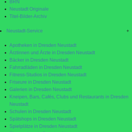
BRN
Neustadt Originale
Titel-Bilder-Archiv
Neustadt-Service
+
Apotheken in Dresden Neustadt
Ärztinnen und Ärzte in Dresden Neustadt
Bäcker in Dresden Neustadt
Fahrradläden in Dresden Neustadt
Fitness-Studios in Dresden Neustadt
Friseure in Dresden Neustadt
Galerien in Dresden Neustadt
Kneipen, Bars, Cafés, Clubs und Restaurants in Dresden
Neustadt
Schulen in Dresden Neustadt
Spätshops in Dresden Neustadt
Spielplätze in Dresden Neustadt