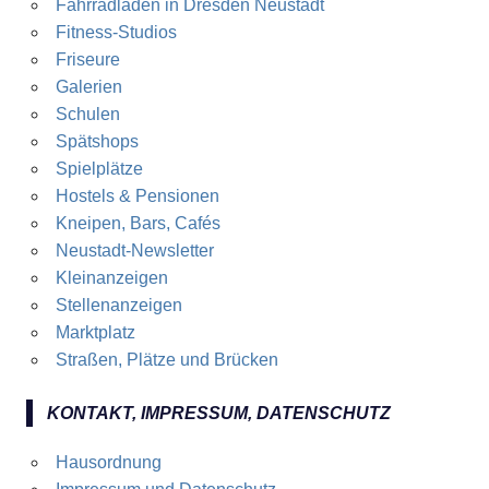
Fahrradläden in Dresden Neustadt
Fitness-Studios
Friseure
Galerien
Schulen
Spätshops
Spielplätze
Hostels & Pensionen
Kneipen, Bars, Cafés
Neustadt-Newsletter
Kleinanzeigen
Stellenanzeigen
Marktplatz
Straßen, Plätze und Brücken
KONTAKT, IMPRESSUM, DATENSCHUTZ
Hausordnung