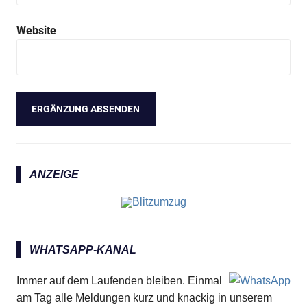
Website
ANZEIGE
WHATSAPP-KANAL
Immer auf dem Laufenden bleiben. Einmal
am Tag alle Meldungen kurz und knackig in unserem