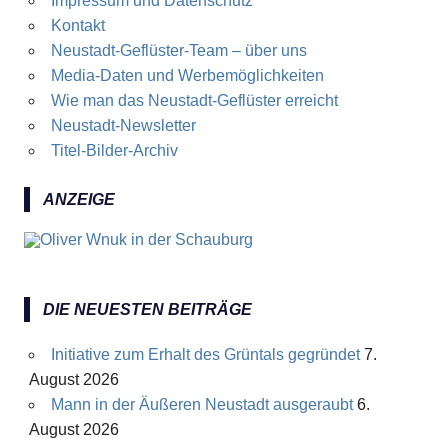
Impressum und Datenschutz
Kontakt
Neustadt-Geflüster-Team – über uns
Media-Daten und Werbemöglichkeiten
Wie man das Neustadt-Geflüster erreicht
Neustadt-Newsletter
Titel-Bilder-Archiv
ANZEIGE
DIE NEUESTEN BEITRÄGE
Initiative zum Erhalt des Grüntals gegründet
7.
August 2026
Mann in der Äußeren Neustadt ausgeraubt
6.
August 2026