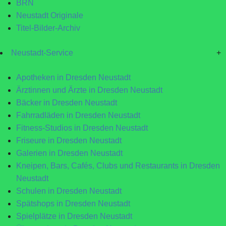
BRN
Neustadt Originale
Titel-Bilder-Archiv
Neustadt-Service
+
Apotheken in Dresden Neustadt
Ärztinnen und Ärzte in Dresden Neustadt
Bäcker in Dresden Neustadt
Fahrradläden in Dresden Neustadt
Fitness-Studios in Dresden Neustadt
Friseure in Dresden Neustadt
Galerien in Dresden Neustadt
Kneipen, Bars, Cafés, Clubs und Restaurants in Dresden
Neustadt
Schulen in Dresden Neustadt
Spätshops in Dresden Neustadt
Spielplätze in Dresden Neustadt