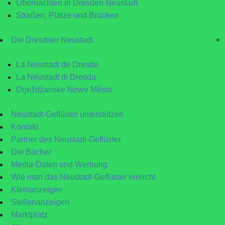
Übernachten in Dresden Neustadt
Straßen, Plätze und Brücken
Die Dresdner Neustadt
+
La Neustadt de Dresde
La Neustadt di Dresda
Drježdźanske Nowe Město
Neustadt-Geflüster unterstützen
Kontakt
Partner des Neustadt-Geflüster
Die Bücher
Media-Daten und Werbung
Wie man das Neustadt-Geflüster erreicht
Kleinanzeigen
Stellenanzeigen
Marktplatz