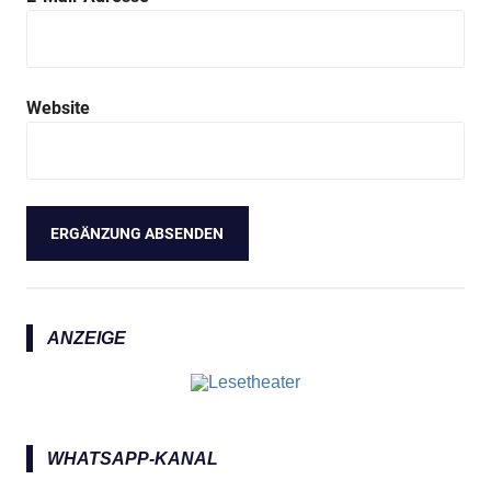
Website
ANZEIGE
WHATSAPP-KANAL