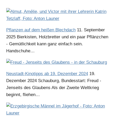
Pflanzen auf dem heißen Blechdach
11. September
2025
Bierkisten, Holzbretter und ein paar Pflänzchen
- Gemütlichkeit kann ganz einfach sein.
Handschuhe…
Neustadt-Kinotipps ab 19. Dezember 2024
19.
Dezember 2024
Schauburg, Bundesstart: Freud -
Jenseits des Glaubens Als der Zweite Weltkrieg
beginnt, fliehen…