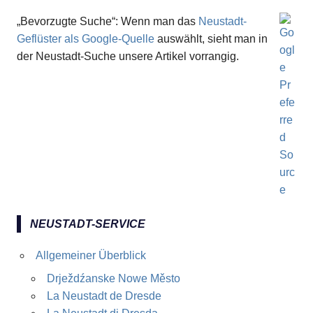
„Bevorzugte Suche“: Wenn man das
Neustadt-
Geflüster als Google-Quelle
auswählt, sieht man in
der Neustadt-Suche unsere Artikel vorrangig.
NEUSTADT-SERVICE
Allgemeiner Überblick
Drježdźanske Nowe Město
La Neustadt de Dresde