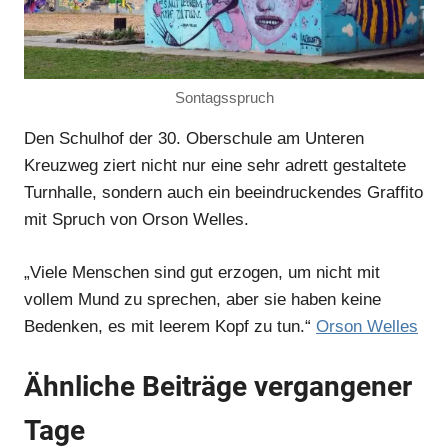
Sontagsspruch
Den Schulhof der 30. Oberschule am Unteren
Kreuzweg ziert nicht nur eine sehr adrett gestaltete
Turnhalle, sondern auch ein beeindruckendes Graffito
mit Spruch von Orson Welles.
„Viele Menschen sind gut erzogen, um nicht mit
vollem Mund zu sprechen, aber sie haben keine
Bedenken, es mit leerem Kopf zu tun.“
Orson Welles
Ähnliche Beiträge vergangener
Tage