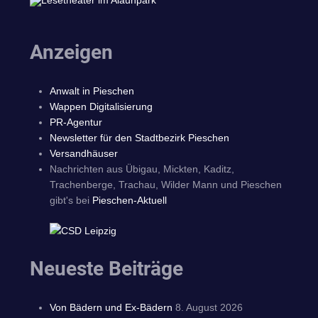
Anzeigen
Anwalt in Pieschen
Wappen Digitalisierung
PR-Agentur
Newsletter für den Stadtbezirk Pieschen
Versandhäuser
Nachrichten aus Übigau, Mickten, Kaditz,
Trachenberge, Trachau, Wilder Mann und Pieschen
gibt's bei
Pieschen-Aktuell
Neueste Beiträge
Von Bädern und Ex-Bädern
8. August 2026