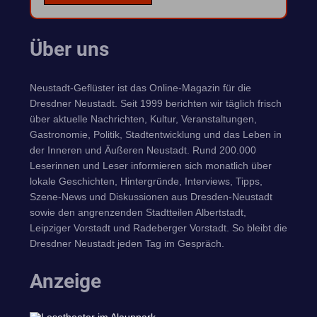
Über uns
Neustadt-Geflüster ist das Online-Magazin für die
Dresdner Neustadt. Seit 1999 berichten wir täglich frisch
über aktuelle Nachrichten, Kultur, Veranstaltungen,
Gastronomie, Politik, Stadtentwicklung und das Leben in
der Inneren und Äußeren Neustadt. Rund 200.000
Leserinnen und Leser informieren sich monatlich über
lokale Geschichten, Hintergründe, Interviews, Tipps,
Szene-News und Diskussionen aus Dresden-Neustadt
sowie den angrenzenden Stadtteilen Albertstadt,
Leipziger Vorstadt und Radeberger Vorstadt. So bleibt die
Dresdner Neustadt jeden Tag im Gespräch.
Anzeige