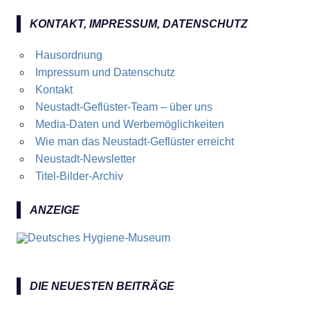
KONTAKT, IMPRESSUM, DATENSCHUTZ
Hausordnung
Impressum und Datenschutz
Kontakt
Neustadt-Geflüster-Team – über uns
Media-Daten und Werbemöglichkeiten
Wie man das Neustadt-Geflüster erreicht
Neustadt-Newsletter
Titel-Bilder-Archiv
ANZEIGE
DIE NEUESTEN BEITRÄGE