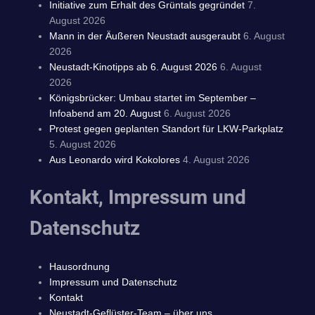
Initiative zum Erhalt des Grüntals gegründet
7.
August 2026
Mann in der Äußeren Neustadt ausgeraubt
6. August
2026
Neustadt-Kinotipps ab 6. August 2026
6. August
2026
Königsbrücker: Umbau startet im September –
Infoabend am 20. August
6. August 2026
Protest gegen geplanten Standort für LKW-Parkplatz
5. August 2026
Aus Leonardo wird Kokolores
4. August 2026
Kontakt, Impressum und
Datenschutz
Hausordnung
Impressum und Datenschutz
Kontakt
Neustadt-Geflüster-Team – über uns