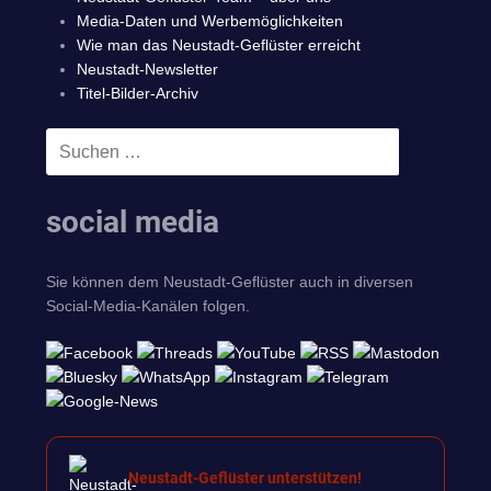
Media-Daten und Werbemöglichkeiten
Wie man das Neustadt-Geflüster erreicht
Neustadt-Newsletter
Titel-Bilder-Archiv
Suchen
SUCHEN
nach:
social media
Sie können dem Neustadt-Geflüster auch in diversen
Social-Media-Kanälen folgen.
Neustadt-Geflüster unterstützen!