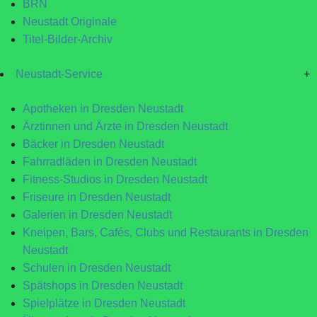
BRN
Neustadt Originale
Titel-Bilder-Archiv
Neustadt-Service
+
Apotheken in Dresden Neustadt
Ärztinnen und Ärzte in Dresden Neustadt
Bäcker in Dresden Neustadt
Fahrradläden in Dresden Neustadt
Fitness-Studios in Dresden Neustadt
Friseure in Dresden Neustadt
Galerien in Dresden Neustadt
Kneipen, Bars, Cafés, Clubs und Restaurants in Dresden
Neustadt
Schulen in Dresden Neustadt
Spätshops in Dresden Neustadt
Spielplätze in Dresden Neustadt