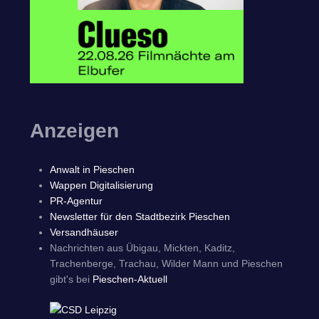
Anzeigen
Anwalt in Pieschen
Wappen Digitalisierung
PR-Agentur
Newsletter für den Stadtbezirk Pieschen
Versandhäuser
Nachrichten aus Übigau, Mickten, Kaditz,
Trachenberge, Trachau, Wilder Mann und Pieschen
gibt's bei
Pieschen-Aktuell