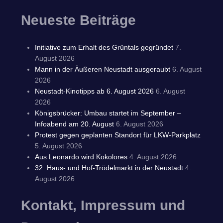
Neueste Beiträge
Initiative zum Erhalt des Grüntals gegründet
7.
August 2026
Mann in der Äußeren Neustadt ausgeraubt
6. August
2026
Neustadt-Kinotipps ab 6. August 2026
6. August
2026
Königsbrücker: Umbau startet im September –
Infoabend am 20. August
6. August 2026
Protest gegen geplanten Standort für LKW-Parkplatz
5. August 2026
Aus Leonardo wird Kokolores
4. August 2026
32. Haus- und Hof-Trödelmarkt in der Neustadt
4.
August 2026
Kontakt, Impressum und