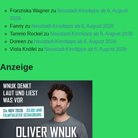
Franziska Wagner
zu
Neustadt-Kinotipps ab 6. August
2026
Fanny
zu
Neustadt-Kinotipps ab 6. August 2026
Tammo Rockel
zu
Neustadt-Kinotipps ab 6. August 2026
Doreen
zu
Neustadt-Kinotipps ab 6. August 2026
Viola Knöfel
zu
Neustadt-Kinotipps ab 6. August 2026
Anzeige