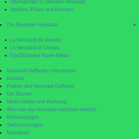
Übernachten in Dresden Neustadt
Straßen, Plätze und Brücken
Die Dresdner Neustadt
+
La Neustadt de Dresde
La Neustadt di Dresda
Drježdźanske Nowe Město
Neustadt-Geflüster unterstützen
Kontakt
Partner des Neustadt-Geflüster
Die Bücher
Media-Daten und Werbung
Wie man das Neustadt-Geflüster erreicht
Kleinanzeigen
Stellenanzeigen
Marktplatz