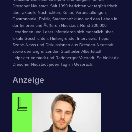
Dresdner Neustadt. Seit 1999 berichten wir täglich frisch
über aktuelle Nachrichten, Kultur, Veranstaltungen,
Gastronomie, Politik, Stadtentwicklung und das Leben in
der Inneren und Äußeren Neustadt. Rund 200.000
Leserinnen und Leser informieren sich monatlich über
lokale Geschichten, Hintergründe, Interviews, Tipps,
Szene-News und Diskussionen aus Dresden-Neustadt
sowie den angrenzenden Stadtteilen Albertstadt,
Leipziger Vorstadt und Radeberger Vorstadt. So bleibt die
Dresdner Neustadt jeden Tag im Gespräch.
Anzeige