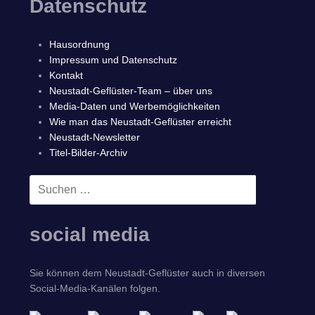
Datenschutz
Hausordnung
Impressum und Datenschutz
Kontakt
Neustadt-Geflüster-Team – über uns
Media-Daten und Werbemöglichkeiten
Wie man das Neustadt-Geflüster erreicht
Neustadt-Newsletter
Titel-Bilder-Archiv
Suchen
SUCHEN
nach:
social media
Sie können dem Neustadt-Geflüster auch in diversen
Social-Media-Kanälen folgen.