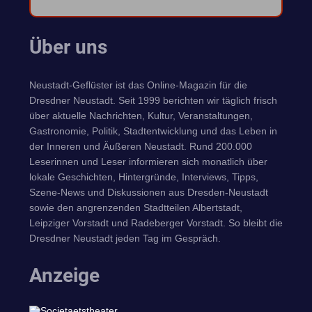
Über uns
Neustadt-Geflüster ist das Online-Magazin für die
Dresdner Neustadt. Seit 1999 berichten wir täglich frisch
über aktuelle Nachrichten, Kultur, Veranstaltungen,
Gastronomie, Politik, Stadtentwicklung und das Leben in
der Inneren und Äußeren Neustadt. Rund 200.000
Leserinnen und Leser informieren sich monatlich über
lokale Geschichten, Hintergründe, Interviews, Tipps,
Szene-News und Diskussionen aus Dresden-Neustadt
sowie den angrenzenden Stadtteilen Albertstadt,
Leipziger Vorstadt und Radeberger Vorstadt. So bleibt die
Dresdner Neustadt jeden Tag im Gespräch.
Anzeige