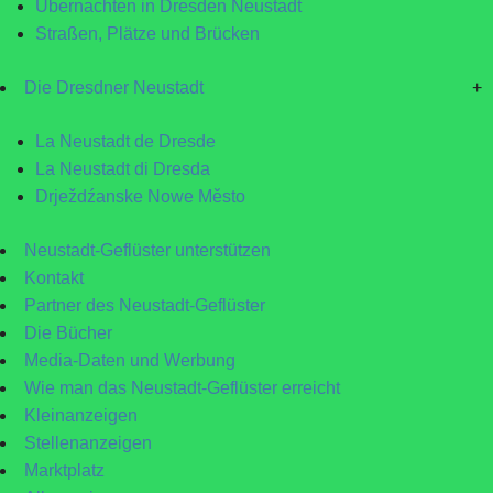
Übernachten in Dresden Neustadt
Straßen, Plätze und Brücken
Die Dresdner Neustadt
+
La Neustadt de Dresde
La Neustadt di Dresda
Drježdźanske Nowe Město
Neustadt-Geflüster unterstützen
Kontakt
Partner des Neustadt-Geflüster
Die Bücher
Media-Daten und Werbung
Wie man das Neustadt-Geflüster erreicht
Kleinanzeigen
Stellenanzeigen
Marktplatz