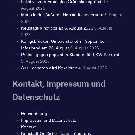
Initiative zum Erhalt des Grüntals gegründet
7.
August 2026
Mann in der Äußeren Neustadt ausgeraubt
6. August
2026
Neustadt-Kinotipps ab 6. August 2026
6. August
2026
Königsbrücker: Umbau startet im September –
Infoabend am 20. August
6. August 2026
Protest gegen geplanten Standort für LKW-Parkplatz
5. August 2026
Aus Leonardo wird Kokolores
4. August 2026
Kontakt, Impressum und
Datenschutz
Hausordnung
Impressum und Datenschutz
Kontakt
Neustadt-Geflüster-Team – über uns