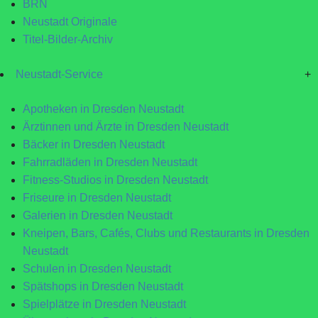
BRN
Neustadt Originale
Titel-Bilder-Archiv
Neustadt-Service
+
Apotheken in Dresden Neustadt
Ärztinnen und Ärzte in Dresden Neustadt
Bäcker in Dresden Neustadt
Fahrradläden in Dresden Neustadt
Fitness-Studios in Dresden Neustadt
Friseure in Dresden Neustadt
Galerien in Dresden Neustadt
Kneipen, Bars, Cafés, Clubs und Restaurants in Dresden
Neustadt
Schulen in Dresden Neustadt
Spätshops in Dresden Neustadt
Spielplätze in Dresden Neustadt