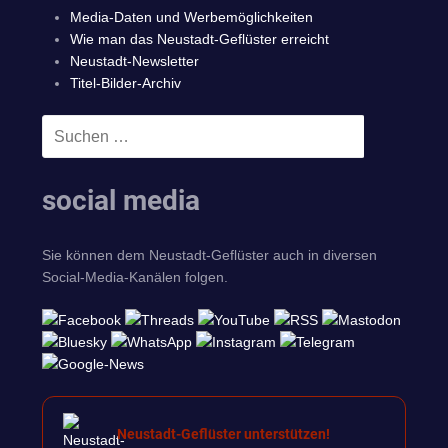
Media-Daten und Werbemöglichkeiten
Wie man das Neustadt-Geflüster erreicht
Neustadt-Newsletter
Titel-Bilder-Archiv
Suchen
SUCHEN
nach:
social media
Sie können dem Neustadt-Geflüster auch in diversen
Social-Media-Kanälen folgen.
Neustadt-Geflüster unterstützen!