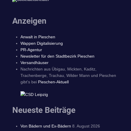
Anzeigen
Anwalt in Pieschen
Wappen Digitalisierung
PR-Agentur
Newsletter für den Stadtbezirk Pieschen
Versandhäuser
Nachrichten aus Übigau, Mickten, Kaditz,
Trachenberge, Trachau, Wilder Mann und Pieschen
gibt's bei
Pieschen-Aktuell
Neueste Beiträge
Von Bädern und Ex-Bädern
8. August 2026