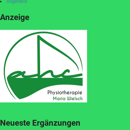
Allgemein
Anzeige
Neueste Ergänzungen