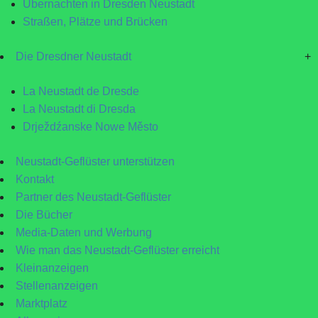
Übernachten in Dresden Neustadt
Straßen, Plätze und Brücken
Die Dresdner Neustadt
+
La Neustadt de Dresde
La Neustadt di Dresda
Drježdźanske Nowe Město
Neustadt-Geflüster unterstützen
Kontakt
Partner des Neustadt-Geflüster
Die Bücher
Media-Daten und Werbung
Wie man das Neustadt-Geflüster erreicht
Kleinanzeigen
Stellenanzeigen
Marktplatz