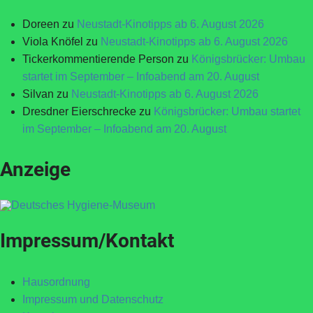
Doreen
zu
Neustadt-Kinotipps ab 6. August 2026
Viola Knöfel
zu
Neustadt-Kinotipps ab 6. August 2026
Tickerkommentierende Person
zu
Königsbrücker: Umbau
startet im September – Infoabend am 20. August
Silvan
zu
Neustadt-Kinotipps ab 6. August 2026
Dresdner Eierschrecke
zu
Königsbrücker: Umbau startet
im September – Infoabend am 20. August
Anzeige
Impressum/Kontakt
Hausordnung
Impressum und Datenschutz