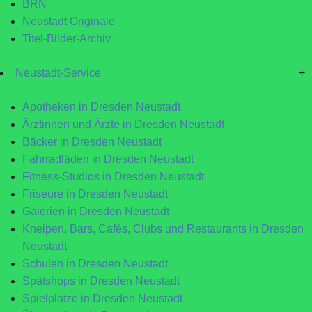
BRN
Neustadt Originale
Titel-Bilder-Archiv
Neustadt-Service
+
Apotheken in Dresden Neustadt
Ärztinnen und Ärzte in Dresden Neustadt
Bäcker in Dresden Neustadt
Fahrradläden in Dresden Neustadt
Fitness-Studios in Dresden Neustadt
Friseure in Dresden Neustadt
Galerien in Dresden Neustadt
Kneipen, Bars, Cafés, Clubs und Restaurants in Dresden
Neustadt
Schulen in Dresden Neustadt
Spätshops in Dresden Neustadt
Spielplätze in Dresden Neustadt