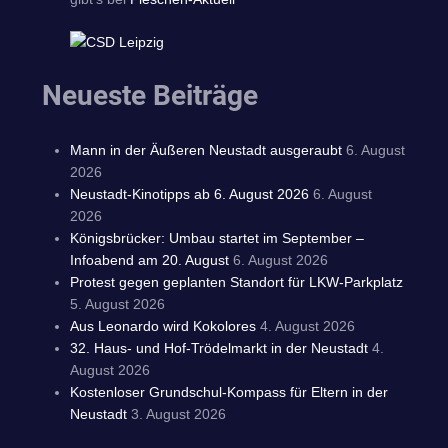
Neueste Beiträge
Mann in der Äußeren Neustadt ausgeraubt
6. August
2026
Neustadt-Kinotipps ab 6. August 2026
6. August
2026
Königsbrücker: Umbau startet im September –
Infoabend am 20. August
6. August 2026
Protest gegen geplanten Standort für LKW-Parkplatz
5. August 2026
Aus Leonardo wird Kokolores
4. August 2026
32. Haus- und Hof-Trödelmarkt in der Neustadt
4.
August 2026
Kostenloser Grundschul-Kompass für Eltern in der
Neustadt
3. August 2026