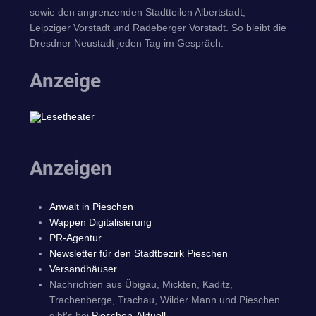
sowie den angrenzenden Stadtteilen Albertstadt,
Leipziger Vorstadt und Radeberger Vorstadt. So bleibt die
Dresdner Neustadt jeden Tag im Gespräch.
Anzeige
Anzeigen
Anwalt in Pieschen
Wappen Digitalisierung
PR-Agentur
Newsletter für den Stadtbezirk Pieschen
Versandhäuser
Nachrichten aus Übigau, Mickten, Kaditz,
Trachenberge, Trachau, Wilder Mann und Pieschen
gibt's bei
Pieschen-Aktuell