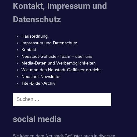
Kontakt, Impressum und
Datenschutz
Hausordnung
Impressum und Datenschutz
Kontakt
Neustadt-Geflüster-Team – über uns
Media-Daten und Werbemöglichkeiten
Wie man das Neustadt-Geflüster erreicht
Neustadt-Newsletter
Titel-Bilder-Archiv
Suchen
SUCHEN
nach:
social media
Sie können dem Neustadt-Geflüster auch in diversen