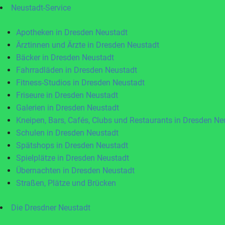
Neustadt-Service
Apotheken in Dresden Neustadt
Ärztinnen und Ärzte in Dresden Neustadt
Bäcker in Dresden Neustadt
Fahrradläden in Dresden Neustadt
Fitness-Studios in Dresden Neustadt
Friseure in Dresden Neustadt
Galerien in Dresden Neustadt
Kneipen, Bars, Cafés, Clubs und Restaurants in Dresden Ne
Schulen in Dresden Neustadt
Spätshops in Dresden Neustadt
Spielplätze in Dresden Neustadt
Übernachten in Dresden Neustadt
Straßen, Plätze und Brücken
Die Dresdner Neustadt