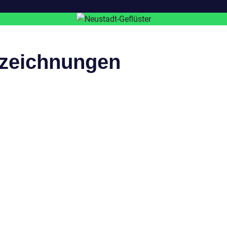
zeichnungen