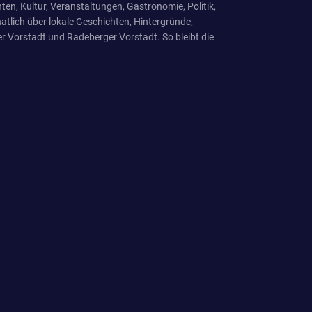
ten, Kultur, Veranstaltungen, Gastronomie, Politik,
tlich über lokale Geschichten, Hintergründe,
r Vorstadt und Radeberger Vorstadt. So bleibt die