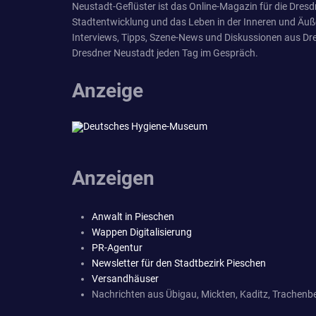
Neustadt-Geflüster ist das Online-Magazin für die Dresdn
Stadtentwicklung und das Leben in der Inneren und Äuß
Interviews, Tipps, Szene-News und Diskussionen aus Dre
Dresdner Neustadt jeden Tag im Gespräch.
Anzeige
Anzeigen
Anwalt in Pieschen
Wappen Digitalisierung
PR-Agentur
Newsletter für den Stadtbezirk Pieschen
Versandhäuser
Nachrichten aus Übigau, Mickten, Kaditz, Trachenbe