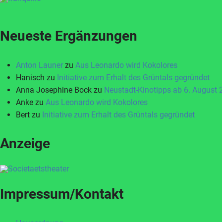
Neueste Ergänzungen
Anton Launer
zu
Aus Leonardo wird Kokolores
Hanisch
zu
Initiative zum Erhalt des Grüntals gegründet
Anna Josephine Bock
zu
Neustadt-Kinotipps ab 6. August
Anke
zu
Aus Leonardo wird Kokolores
Bert
zu
Initiative zum Erhalt des Grüntals gegründet
Anzeige
Impressum/Kontakt