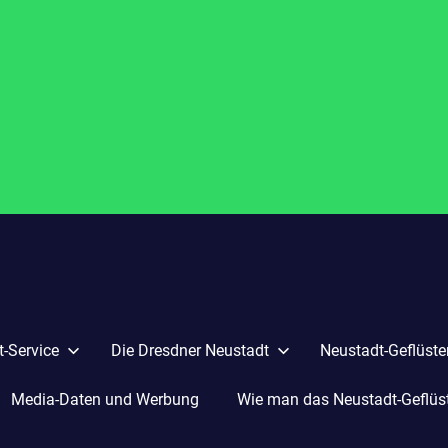
-Service
Die Dresdner Neustadt
Neustadt-Geflüste
Media-Daten und Werbung
Wie man das Neustadt-Geflüste