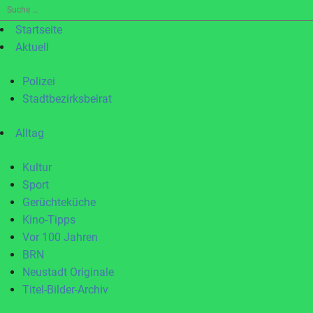
Suche
nach:
Startseite
Aktuell
Polizei
Stadtbezirksbeirat
Alltag
Kultur
Sport
Gerüchteküche
Kino-Tipps
Vor 100 Jahren
BRN
Neustadt Originale
Titel-Bilder-Archiv