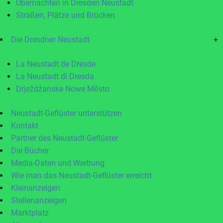
Übernachten in Dresden Neustadt
Straßen, Plätze und Brücken
Die Dresdner Neustadt
+
La Neustadt de Dresde
La Neustadt di Dresda
Drježdźanske Nowe Město
Neustadt-Geflüster unterstützen
Kontakt
Partner des Neustadt-Geflüster
Die Bücher
Media-Daten und Werbung
Wie man das Neustadt-Geflüster erreicht
Kleinanzeigen
Stellenanzeigen
Marktplatz