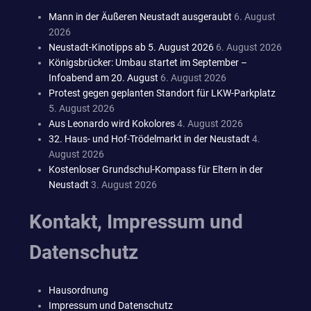
Mann in der Äußeren Neustadt ausgeraubt
6. August
2026
Neustadt-Kinotipps ab 5. August 2026
6. August 2026
Königsbrücker: Umbau startet im September –
Infoabend am 20. August
6. August 2026
Protest gegen geplanten Standort für LKW-Parkplatz
5. August 2026
Aus Leonardo wird Kokolores
4. August 2026
32. Haus- und Hof-Trödelmarkt in der Neustadt
4.
August 2026
Kostenloser Grundschul-Kompass für Eltern in der
Neustadt
3. August 2026
Kontakt, Impressum und
Datenschutz
Hausordnung
Impressum und Datenschutz