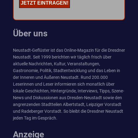
Über uns
Neustadt-Geflüster ist das Online-Magazin für die Dresdner
Neustadt. Seit 1999 berichten wir täglich frisch über
aktuelle Nachrichten, Kultur, Veranstaltungen,
Gastronomie, Politik, Stadtentwicklung und das Leben in
der Inneren und Äußeren Neustadt. Rund 200.000
Leserinnen und Leser informieren sich monatlich über
lokale Geschichten, Hintergründe, Interviews, Tipps, Szene-
News und Diskussionen aus Dresden-Neustadt sowie den
angrenzenden Stadtteilen Albertstadt, Leipziger Vorstadt
und Radeberger Vorstadt. So bleibt die Dresdner Neustadt
jeden Tag im Gespräch.
Anzeige