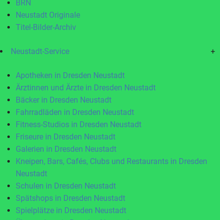
BRN
Neustadt Originale
Titel-Bilder-Archiv
Neustadt-Service
+
Apotheken in Dresden Neustadt
Ärztinnen und Ärzte in Dresden Neustadt
Bäcker in Dresden Neustadt
Fahrradläden in Dresden Neustadt
Fitness-Studios in Dresden Neustadt
Friseure in Dresden Neustadt
Galerien in Dresden Neustadt
Kneipen, Bars, Cafés, Clubs und Restaurants in Dresden
Neustadt
Schulen in Dresden Neustadt
Spätshops in Dresden Neustadt
Spielplätze in Dresden Neustadt