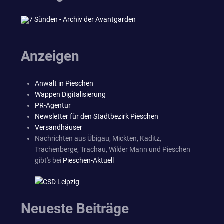
Anzeigen
Anwalt in Pieschen
Wappen Digitalisierung
PR-Agentur
Newsletter für den Stadtbezirk Pieschen
Versandhäuser
Nachrichten aus Übigau, Mickten, Kaditz,
Trachenberge, Trachau, Wilder Mann und Pieschen
gibt's bei
Pieschen-Aktuell
Neueste Beiträge