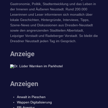
Gastronomie, Politik, Stadtentwicklung und das Leben in
der Inneren und Äußeren Neustadt. Rund 200.000
Leserinnen und Leser informieren sich monatlich über
lokale Geschichten, Hintergründe, Interviews, Tipps,
Szene-News und Diskussionen aus Dresden-Neustadt
sowie den angrenzenden Stadtteilen Albertstadt,
Leipziger Vorstadt und Radeberger Vorstadt. So bleibt die
Dresdner Neustadt jeden Tag im Gespräch.
Anzeige
Anzeigen
Anwalt in Pieschen
Wappen Digitalisierung
PR-Agentur