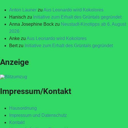
Anton Launer
zu
Aus Leonardo wird Kokolores
Hanisch
zu
Initiative zum Erhalt des Grüntals gegründet
Anna Josephine Bock
zu
Neustadt-Kinotipps ab 6. August
2026
Anke
zu
Aus Leonardo wird Kokolores
Bert
zu
Initiative zum Erhalt des Grüntals gegründet
Anzeige
Impressum/Kontakt
Hausordnung
Impressum und Datenschutz
Kontakt