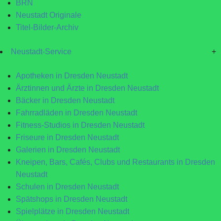
BRN
Neustadt Originale
Titel-Bilder-Archiv
Neustadt-Service
+
Apotheken in Dresden Neustadt
Ärztinnen und Ärzte in Dresden Neustadt
Bäcker in Dresden Neustadt
Fahrradläden in Dresden Neustadt
Fitness-Studios in Dresden Neustadt
Friseure in Dresden Neustadt
Galerien in Dresden Neustadt
Kneipen, Bars, Cafés, Clubs und Restaurants in Dresden
Neustadt
Schulen in Dresden Neustadt
Spätshops in Dresden Neustadt
Spielplätze in Dresden Neustadt