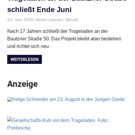
schließt Ende Juni
13. Juni 2026
Anton Launer
Aktuell
Nach 17 Jahren schließt der Trageladen an der
Bautzner Straße 50. Das Projekt bleibt aber bestehen
und richtet sich neu
WEITERLESEN
Anzeige