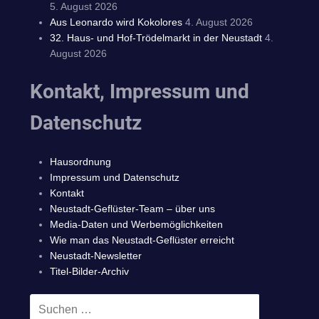
5. August 2026
Aus Leonardo wird Kokolores
4. August 2026
32. Haus- und Hof-Trödelmarkt in der Neustadt
4.
August 2026
Kontakt, Impressum und
Datenschutz
Hausordnung
Impressum und Datenschutz
Kontakt
Neustadt-Geflüster-Team – über uns
Media-Daten und Werbemöglichkeiten
Wie man das Neustadt-Geflüster erreicht
Neustadt-Newsletter
Titel-Bilder-Archiv
Suchen
SUCHEN
nach: