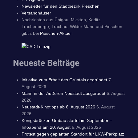
Newsletter für den Stadtbezirk Pieschen
Versandhäuser
Nachrichten aus Übigau, Mickten, Kaditz,
Trachenberge, Trachau, Wilder Mann und Pieschen
gibt's bei
Pieschen-Aktuell
Neueste Beiträge
Initiative zum Erhalt des Grüntals gegründet
7.
August 2026
Mann in der Äußeren Neustadt ausgeraubt
6. August
2026
Neustadt-Kinotipps ab 6. August 2026
6. August
2026
Königsbrücker: Umbau startet im September –
Infoabend am 20. August
6. August 2026
Protest gegen geplanten Standort für LKW-Parkplatz