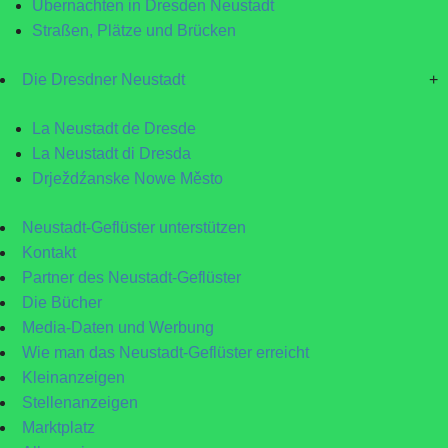
Übernachten in Dresden Neustadt
Straßen, Plätze und Brücken
Die Dresdner Neustadt
+
La Neustadt de Dresde
La Neustadt di Dresda
Drježdźanske Nowe Město
Neustadt-Geflüster unterstützen
Kontakt
Partner des Neustadt-Geflüster
Die Bücher
Media-Daten und Werbung
Wie man das Neustadt-Geflüster erreicht
Kleinanzeigen
Stellenanzeigen
Marktplatz