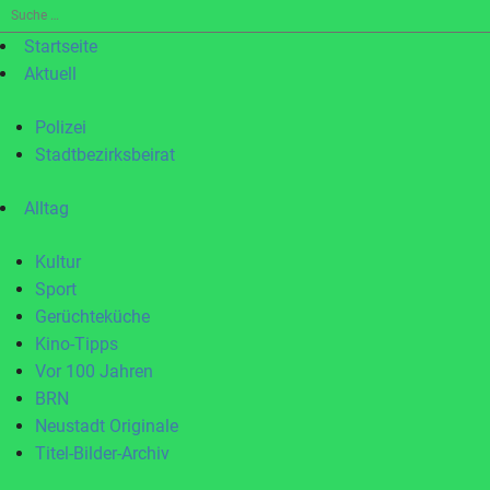
Suche
nach:
Startseite
Aktuell
Polizei
Stadtbezirksbeirat
Alltag
Kultur
Sport
Gerüchteküche
Kino-Tipps
Vor 100 Jahren
BRN
Neustadt Originale
Titel-Bilder-Archiv