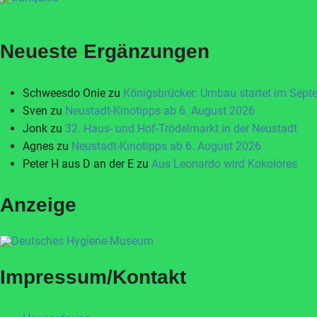
Neueste Ergänzungen
Schweesdo Onie
zu
Königsbrücker: Umbau startet im Sept
Sven
zu
Neustadt-Kinotipps ab 6. August 2026
Jonk
zu
32. Haus- und Hof-Trödelmarkt in der Neustadt
Agnes
zu
Neustadt-Kinotipps ab 6. August 2026
Peter H aus D an der E
zu
Aus Leonardo wird Kokolores
Anzeige
Impressum/Kontakt