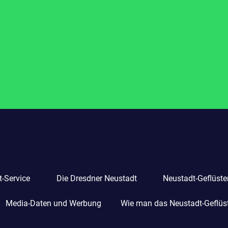
-Service
Die Dresdner Neustadt
Neustadt-Geflüste
Media-Daten und Werbung
Wie man das Neustadt-Geflüste