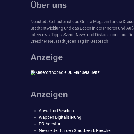
Über uns
Neustadt-Geflüster ist das Online-Magazin für die Dresdn
Stadtentwicklung und das Leben in der Inneren und Äuß
Interviews, Tipps, Szene-News und Diskussionen aus Dre
Dresdner Neustadt jeden Tag im Gespräch.
Anzeige
Anzeigen
Anwalt in Pieschen
Wappen Digitalisierung
PR-Agentur
Newsletter für den Stadtbezirk Pieschen