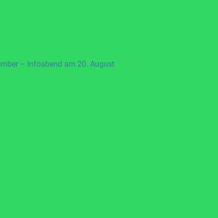
ember – Infoabend am 20. August