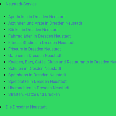
Neustadt-Service
Apotheken in Dresden Neustadt
Ärztinnen und Ärzte in Dresden Neustadt
Bäcker in Dresden Neustadt
Fahrradläden in Dresden Neustadt
Fitness-Studios in Dresden Neustadt
Friseure in Dresden Neustadt
Galerien in Dresden Neustadt
Kneipen, Bars, Cafés, Clubs und Restaurants in Dresden Ne
Schulen in Dresden Neustadt
Spätshops in Dresden Neustadt
Spielplätze in Dresden Neustadt
Übernachten in Dresden Neustadt
Straßen, Plätze und Brücken
Die Dresdner Neustadt