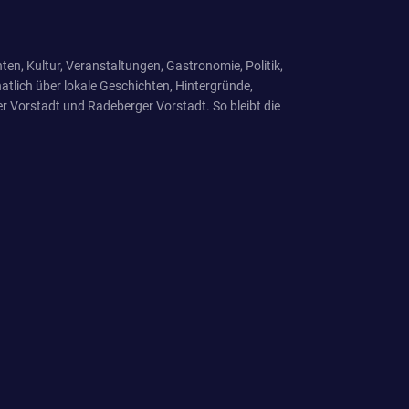
ten, Kultur, Veranstaltungen, Gastronomie, Politik,
tlich über lokale Geschichten, Hintergründe,
r Vorstadt und Radeberger Vorstadt. So bleibt die