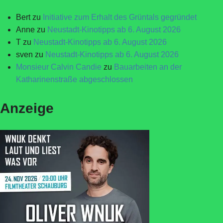
Bert
zu
Initiative zum Erhalt des Grüntals gegründet
Anne
zu
Neustadt-Kinotipps ab 6. August 2026
T
zu
Neustadt-Kinotipps ab 6. August 2026
sven
zu
Neustadt-Kinotipps ab 6. August 2026
Monsieur Calvin Candie
zu
Bauarbeiten an der
Katharinenstraße abgeschlossen
Anzeige