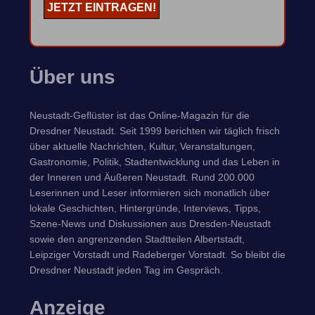
Über uns
Neustadt-Geflüster ist das Online-Magazin für die
Dresdner Neustadt. Seit 1999 berichten wir täglich frisch
über aktuelle Nachrichten, Kultur, Veranstaltungen,
Gastronomie, Politik, Stadtentwicklung und das Leben in
der Inneren und Äußeren Neustadt. Rund 200.000
Leserinnen und Leser informieren sich monatlich über
lokale Geschichten, Hintergründe, Interviews, Tipps,
Szene-News und Diskussionen aus Dresden-Neustadt
sowie den angrenzenden Stadtteilen Albertstadt,
Leipziger Vorstadt und Radeberger Vorstadt. So bleibt die
Dresdner Neustadt jeden Tag im Gespräch.
Anzeige