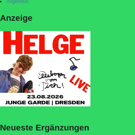
Allgemein
Anzeige
Neueste Ergänzungen