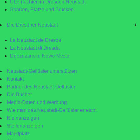
Übernachten in Dresden Neustadt
Straßen, Plätze und Brücken
Die Dresdner Neustadt
+
La Neustadt de Dresde
La Neustadt di Dresda
Drježdźanske Nowe Město
Neustadt-Geflüster unterstützen
Kontakt
Partner des Neustadt-Geflüster
Die Bücher
Media-Daten und Werbung
Wie man das Neustadt-Geflüster erreicht
Kleinanzeigen
Stellenanzeigen
Marktplatz