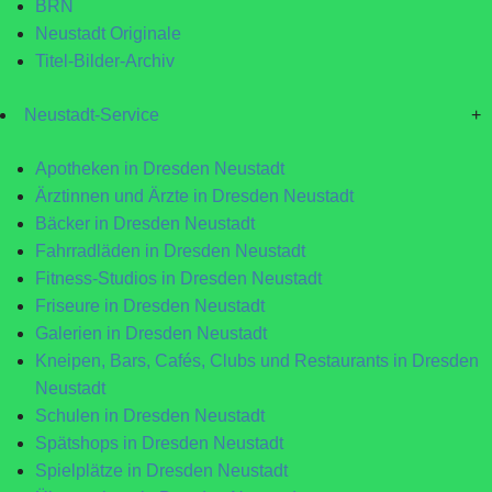
BRN
Neustadt Originale
Titel-Bilder-Archiv
Neustadt-Service
+
Apotheken in Dresden Neustadt
Ärztinnen und Ärzte in Dresden Neustadt
Bäcker in Dresden Neustadt
Fahrradläden in Dresden Neustadt
Fitness-Studios in Dresden Neustadt
Friseure in Dresden Neustadt
Galerien in Dresden Neustadt
Kneipen, Bars, Cafés, Clubs und Restaurants in Dresden
Neustadt
Schulen in Dresden Neustadt
Spätshops in Dresden Neustadt
Spielplätze in Dresden Neustadt