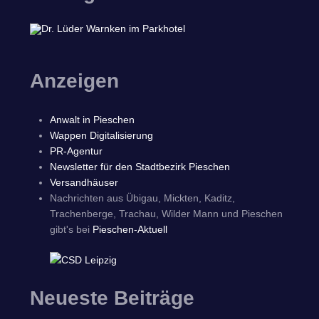
Anzeigen
Anwalt in Pieschen
Wappen Digitalisierung
PR-Agentur
Newsletter für den Stadtbezirk Pieschen
Versandhäuser
Nachrichten aus Übigau, Mickten, Kaditz,
Trachenberge, Trachau, Wilder Mann und Pieschen
gibt's bei
Pieschen-Aktuell
Neueste Beiträge