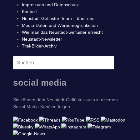
Impressum und Datenschutz
Kontakt
Neustadt-Geflüster-Team – über uns
Media-Daten und Werbemöglichkeiten
Wie man das Neustadt-Geflüster erreicht
Neustadt-Newsletter
Titel-Bilder-Archiv
Suchen
SUCHEN
nach:
social media
Sie können dem Neustadt-Geflüster auch in diversen
Social-Media-Kanälen folgen.