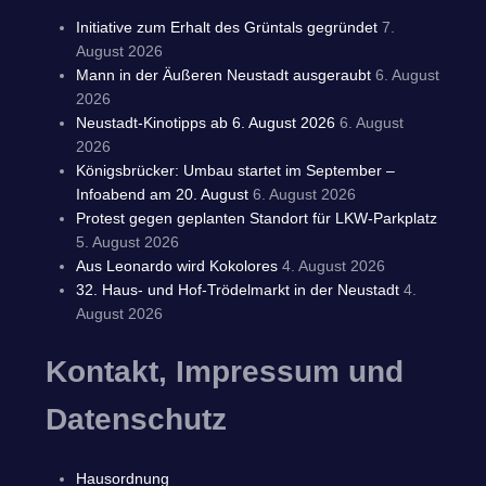
Initiative zum Erhalt des Grüntals gegründet
7.
August 2026
Mann in der Äußeren Neustadt ausgeraubt
6. August
2026
Neustadt-Kinotipps ab 6. August 2026
6. August
2026
Königsbrücker: Umbau startet im September –
Infoabend am 20. August
6. August 2026
Protest gegen geplanten Standort für LKW-Parkplatz
5. August 2026
Aus Leonardo wird Kokolores
4. August 2026
32. Haus- und Hof-Trödelmarkt in der Neustadt
4.
August 2026
Kontakt, Impressum und
Datenschutz
Hausordnung