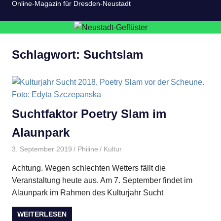
Online-Magazin für Dresden-Neustadt
Schlagwort:
Suchtslam
Suchtfaktor Poetry Slam im
Alaunpark
3. September 2019
Philine
Kultur
Achtung. Wegen schlechten Wetters fällt die
Veranstaltung heute aus. Am 7. September findet im
Alaunpark im Rahmen des Kulturjahr Sucht
WEITERLESEN