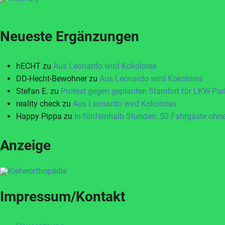
Neueste Ergänzungen
hECHT
zu
Aus Leonardo wird Kokolores
DD-Hecht-Bewohner
zu
Aus Leonardo wird Kokolores
Stefan E.
zu
Protest gegen geplanten Standort für LKW-Par
reality check
zu
Aus Leonardo wird Kokolores
Happy Pippa
zu
In fünfeinhalb Stunden: 50 Fahrgäste ohne
Anzeige
Impressum/Kontakt