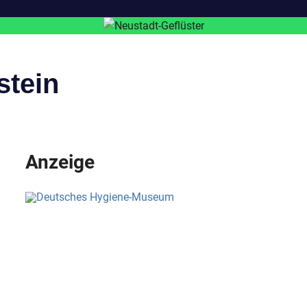
stein
Anzeige