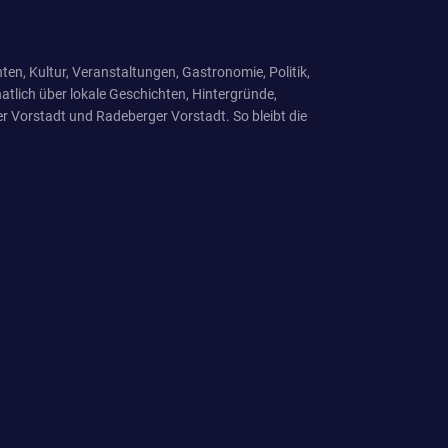
ten, Kultur, Veranstaltungen, Gastronomie, Politik,
tlich über lokale Geschichten, Hintergründe,
r Vorstadt und Radeberger Vorstadt. So bleibt die