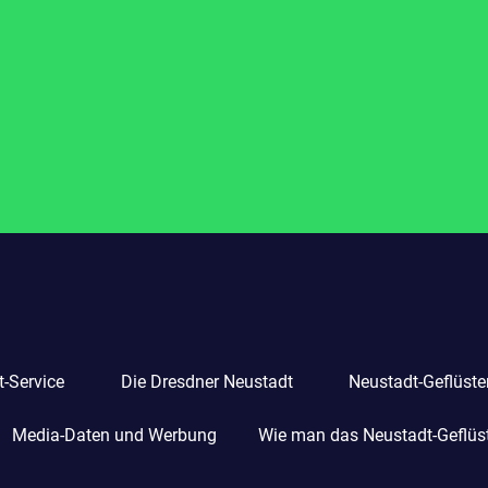
-Service
Die Dresdner Neustadt
Neustadt-Geflüste
Media-Daten und Werbung
Wie man das Neustadt-Geflüste