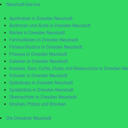
Neustadt-Service
Apotheken in Dresden Neustadt
Ärztinnen und Ärzte in Dresden Neustadt
Bäcker in Dresden Neustadt
Fahrradläden in Dresden Neustadt
Fitness-Studios in Dresden Neustadt
Friseure in Dresden Neustadt
Galerien in Dresden Neustadt
Kneipen, Bars, Cafés, Clubs und Restaurants in Dresden Ne
Schulen in Dresden Neustadt
Spätshops in Dresden Neustadt
Spielplätze in Dresden Neustadt
Übernachten in Dresden Neustadt
Straßen, Plätze und Brücken
Die Dresdner Neustadt