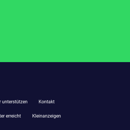
r unterstützen
Kontakt
r erreicht
Kleinanzeigen