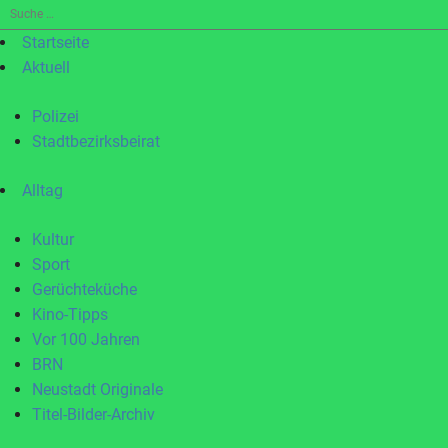
Suche
nach:
Startseite
Aktuell
Polizei
Stadtbezirksbeirat
Alltag
Kultur
Sport
Gerüchteküche
Kino-Tipps
Vor 100 Jahren
BRN
Neustadt Originale
Titel-Bilder-Archiv