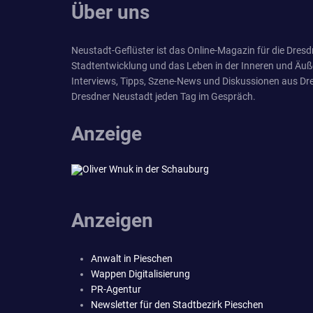
Über uns
Neustadt-Geflüster ist das Online-Magazin für die Dresdn
Stadtentwicklung und das Leben in der Inneren und Äuß
Interviews, Tipps, Szene-News und Diskussionen aus Dre
Dresdner Neustadt jeden Tag im Gespräch.
Anzeige
Anzeigen
Anwalt in Pieschen
Wappen Digitalisierung
PR-Agentur
Newsletter für den Stadtbezirk Pieschen