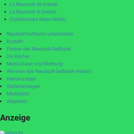
La Neustadt de Dresde
La Neustadt di Dresda
Drježdźanske Nowe Město
Neustadt-Geflüster unterstützen
Kontakt
Partner des Neustadt-Geflüster
Die Bücher
Media-Daten und Werbung
Wie man das Neustadt-Geflüster erreicht
Kleinanzeigen
Stellenanzeigen
Marktplatz
Allgemein
Anzeige