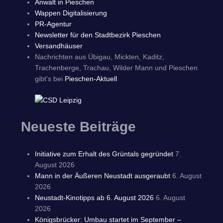
Anwalt in Pieschen
Wappen Digitalisierung
PR-Agentur
Newsletter für den Stadtbezirk Pieschen
Versandhäuser
Nachrichten aus Übigau, Mickten, Kaditz,
Trachenberge, Trachau, Wilder Mann und Pieschen
gibt's bei
Pieschen-Aktuell
Neueste Beiträge
Initiative zum Erhalt des Grüntals gegründet
7.
August 2026
Mann in der Äußeren Neustadt ausgeraubt
6. August
2026
Neustadt-Kinotipps ab 6. August 2026
6. August
2026
Königsbrücker: Umbau startet im September –