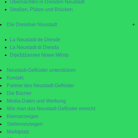
Übernachten in Dresden Neustadt
Straßen, Plätze und Brücken
Die Dresdner Neustadt
+
La Neustadt de Dresde
La Neustadt di Dresda
Drježdźanske Nowe Město
Neustadt-Geflüster unterstützen
Kontakt
Partner des Neustadt-Geflüster
Die Bücher
Media-Daten und Werbung
Wie man das Neustadt-Geflüster erreicht
Kleinanzeigen
Stellenanzeigen
Marktplatz