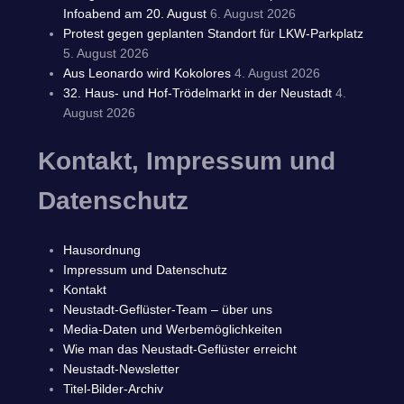
Infoabend am 20. August
6. August 2026
Protest gegen geplanten Standort für LKW-Parkplatz
5. August 2026
Aus Leonardo wird Kokolores
4. August 2026
32. Haus- und Hof-Trödelmarkt in der Neustadt
4.
August 2026
Kontakt, Impressum und
Datenschutz
Hausordnung
Impressum und Datenschutz
Kontakt
Neustadt-Geflüster-Team – über uns
Media-Daten und Werbemöglichkeiten
Wie man das Neustadt-Geflüster erreicht
Neustadt-Newsletter
Titel-Bilder-Archiv