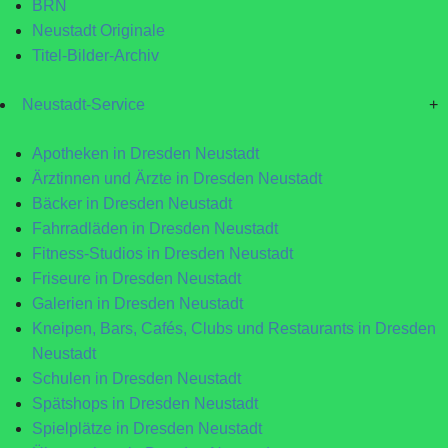
BRN
Neustadt Originale
Titel-Bilder-Archiv
Neustadt-Service
+
Apotheken in Dresden Neustadt
Ärztinnen und Ärzte in Dresden Neustadt
Bäcker in Dresden Neustadt
Fahrradläden in Dresden Neustadt
Fitness-Studios in Dresden Neustadt
Friseure in Dresden Neustadt
Galerien in Dresden Neustadt
Kneipen, Bars, Cafés, Clubs und Restaurants in Dresden
Neustadt
Schulen in Dresden Neustadt
Spätshops in Dresden Neustadt
Spielplätze in Dresden Neustadt