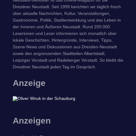
Dresdner Neustadt. Seit 1999 berichten wir täglich frisch
über aktuelle Nachrichten, Kultur, Veranstaltungen,
Gastronomie, Politik, Stadtentwicklung und das Leben in
der Inneren und Äußeren Neustadt. Rund 200.000
Leserinnen und Leser informieren sich monatlich über
lokale Geschichten, Hintergründe, Interviews, Tipps,
Szene-News und Diskussionen aus Dresden-Neustadt
sowie den angrenzenden Stadtteilen Albertstadt,
Leipziger Vorstadt und Radeberger Vorstadt. So bleibt die
Dresdner Neustadt jeden Tag im Gespräch.
Anzeige
Anzeigen