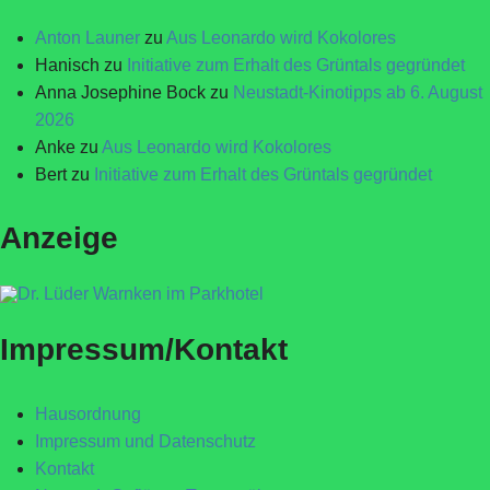
Anton Launer
zu
Aus Leonardo wird Kokolores
Hanisch
zu
Initiative zum Erhalt des Grüntals gegründet
Anna Josephine Bock
zu
Neustadt-Kinotipps ab 6. August
2026
Anke
zu
Aus Leonardo wird Kokolores
Bert
zu
Initiative zum Erhalt des Grüntals gegründet
Anzeige
Impressum/Kontakt
Hausordnung
Impressum und Datenschutz
Kontakt