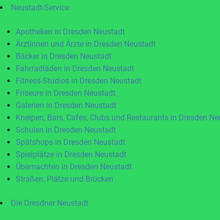
Neustadt-Service
Apotheken in Dresden Neustadt
Ärztinnen und Ärzte in Dresden Neustadt
Bäcker in Dresden Neustadt
Fahrradläden in Dresden Neustadt
Fitness-Studios in Dresden Neustadt
Friseure in Dresden Neustadt
Galerien in Dresden Neustadt
Kneipen, Bars, Cafés, Clubs und Restaurants in Dresden Ne
Schulen in Dresden Neustadt
Spätshops in Dresden Neustadt
Spielplätze in Dresden Neustadt
Übernachten in Dresden Neustadt
Straßen, Plätze und Brücken
Die Dresdner Neustadt