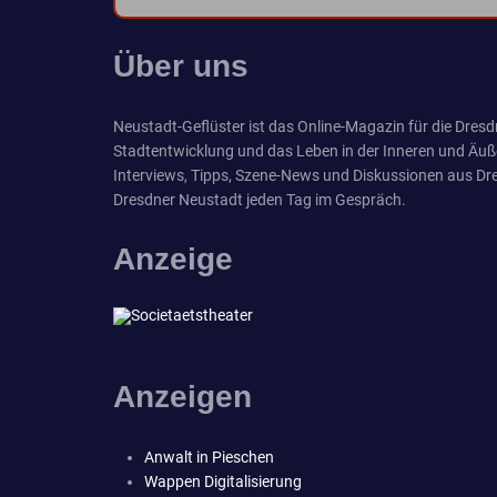
Über uns
Neustadt-Geflüster ist das Online-Magazin für die Dresdn
Stadtentwicklung und das Leben in der Inneren und Äuß
Interviews, Tipps, Szene-News und Diskussionen aus Dre
Dresdner Neustadt jeden Tag im Gespräch.
Anzeige
Anzeigen
Anwalt in Pieschen
Wappen Digitalisierung