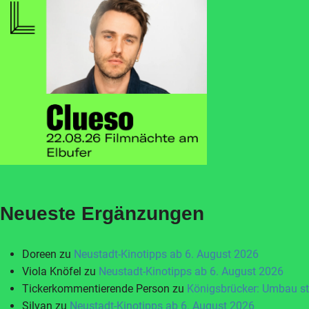
Neueste Ergänzungen
Doreen
zu
Neustadt-Kinotipps ab 6. August 2026
Viola Knöfel
zu
Neustadt-Kinotipps ab 6. August 2026
Tickerkommentierende Person
zu
Königsbrücker: Umbau st
Silvan
zu
Neustadt-Kinotipps ab 6. August 2026