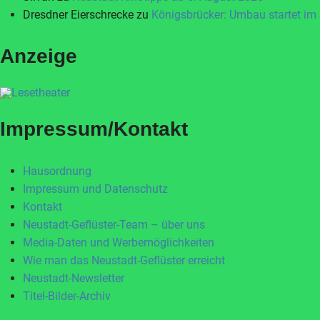
Dresdner Eierschrecke
zu
Königsbrücker: Umbau startet im
Anzeige
Impressum/Kontakt
Hausordnung
Impressum und Datenschutz
Kontakt
Neustadt-Geflüster-Team – über uns
Media-Daten und Werbemöglichkeiten
Wie man das Neustadt-Geflüster erreicht
Neustadt-Newsletter
Titel-Bilder-Archiv