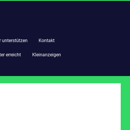
r unterstützen
Kontakt
r erreicht
Kleinanzeigen