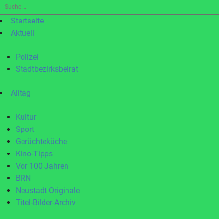
Suche
nach:
Startseite
Aktuell
Polizei
Stadtbezirksbeirat
Alltag
Kultur
Sport
Gerüchteküche
Kino-Tipps
Vor 100 Jahren
BRN
Neustadt Originale
Titel-Bilder-Archiv