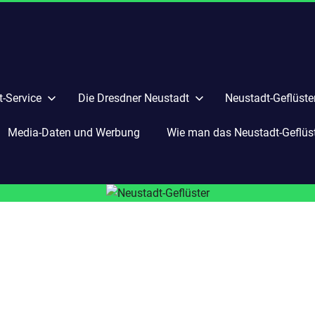
-Service
Die Dresdner Neustadt
Neustadt-Geflüste
Media-Daten und Werbung
Wie man das Neustadt-Geflüste