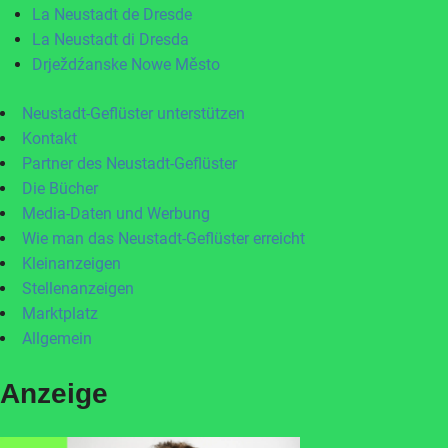
La Neustadt de Dresde
La Neustadt di Dresda
Drježdźanske Nowe Město
Neustadt-Geflüster unterstützen
Kontakt
Partner des Neustadt-Geflüster
Die Bücher
Media-Daten und Werbung
Wie man das Neustadt-Geflüster erreicht
Kleinanzeigen
Stellenanzeigen
Marktplatz
Allgemein
Anzeige