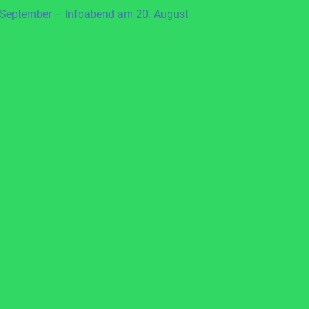
 September – Infoabend am 20. August