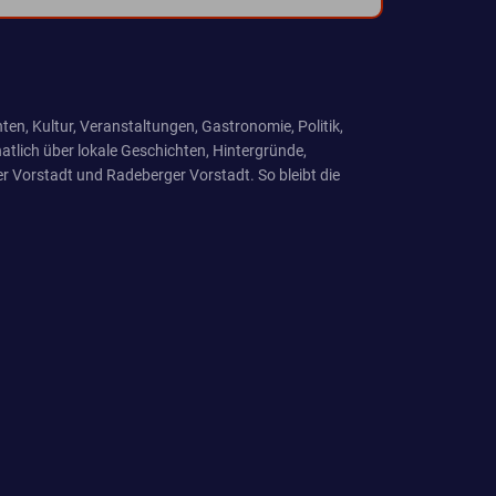
ten, Kultur, Veranstaltungen, Gastronomie, Politik,
tlich über lokale Geschichten, Hintergründe,
r Vorstadt und Radeberger Vorstadt. So bleibt die