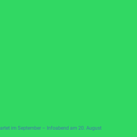
artet im September – Infoabend am 20. August