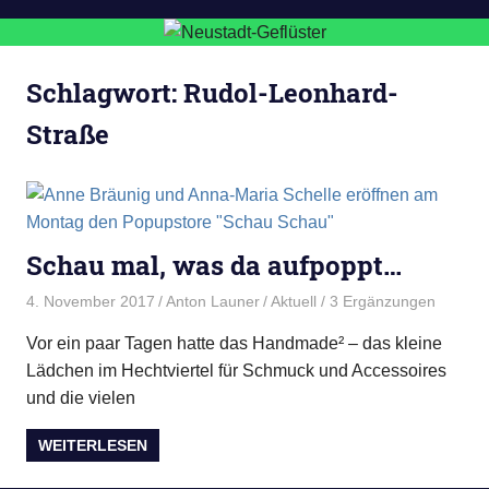
Schlagwort:
Rudol-Leonhard-
Straße
Schau mal, was da aufpoppt…
4. November 2017
Anton Launer
Aktuell
/ 3 Ergänzungen
Vor ein paar Tagen hatte das Handmade² – das kleine
Lädchen im Hechtviertel für Schmuck und Accessoires
und die vielen
WEITERLESEN