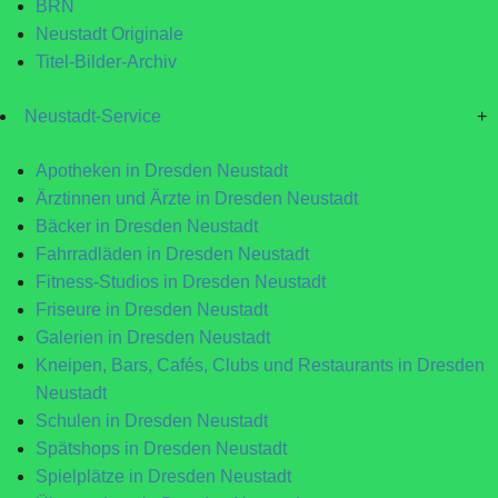
BRN
Neustadt Originale
Titel-Bilder-Archiv
Neustadt-Service
+
Apotheken in Dresden Neustadt
Ärztinnen und Ärzte in Dresden Neustadt
Bäcker in Dresden Neustadt
Fahrradläden in Dresden Neustadt
Fitness-Studios in Dresden Neustadt
Friseure in Dresden Neustadt
Galerien in Dresden Neustadt
Kneipen, Bars, Cafés, Clubs und Restaurants in Dresden
Neustadt
Schulen in Dresden Neustadt
Spätshops in Dresden Neustadt
Spielplätze in Dresden Neustadt