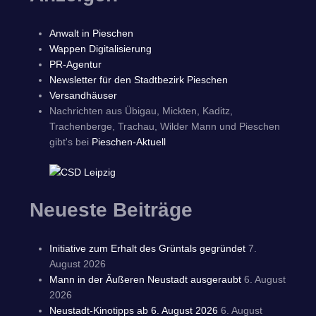
Anwalt in Pieschen
Wappen Digitalisierung
PR-Agentur
Newsletter für den Stadtbezirk Pieschen
Versandhäuser
Nachrichten aus Übigau, Mickten, Kaditz,
Trachenberge, Trachau, Wilder Mann und Pieschen
gibt's bei
Pieschen-Aktuell
Neueste Beiträge
Initiative zum Erhalt des Grüntals gegründet
7.
August 2026
Mann in der Äußeren Neustadt ausgeraubt
6. August
2026
Neustadt-Kinotipps ab 6. August 2026
6. August