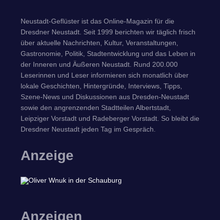
Neustadt-Geflüster ist das Online-Magazin für die
Dresdner Neustadt. Seit 1999 berichten wir täglich frisch
über aktuelle Nachrichten, Kultur, Veranstaltungen,
Gastronomie, Politik, Stadtentwicklung und das Leben in
der Inneren und Äußeren Neustadt. Rund 200.000
Leserinnen und Leser informieren sich monatlich über
lokale Geschichten, Hintergründe, Interviews, Tipps,
Szene-News und Diskussionen aus Dresden-Neustadt
sowie den angrenzenden Stadtteilen Albertstadt,
Leipziger Vorstadt und Radeberger Vorstadt. So bleibt die
Dresdner Neustadt jeden Tag im Gespräch.
Anzeige
Anzeigen