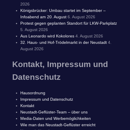
2026
Königsbrücker: Umbau startet im September –
Infoabend am 20. August
6. August 2026
Protest gegen geplanten Standort für LKW-Parkplatz
5. August 2026
Aus Leonardo wird Kokolores
4. August 2026
32. Haus- und Hof-Trödelmarkt in der Neustadt
4.
August 2026
Kontakt, Impressum und
Datenschutz
Hausordnung
Impressum und Datenschutz
Kontakt
Neustadt-Geflüster-Team – über uns
Media-Daten und Werbemöglichkeiten
Wie man das Neustadt-Geflüster erreicht