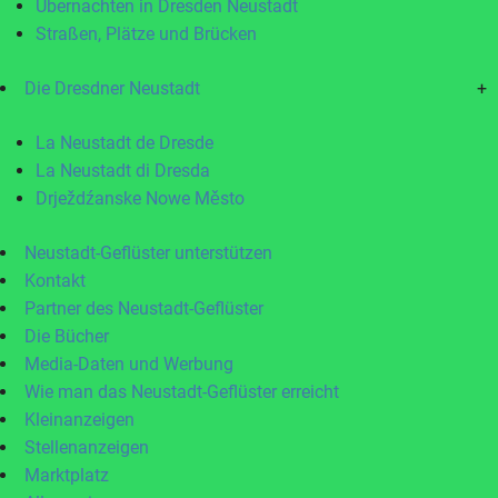
Übernachten in Dresden Neustadt
Straßen, Plätze und Brücken
Die Dresdner Neustadt
+
La Neustadt de Dresde
La Neustadt di Dresda
Drježdźanske Nowe Město
Neustadt-Geflüster unterstützen
Kontakt
Partner des Neustadt-Geflüster
Die Bücher
Media-Daten und Werbung
Wie man das Neustadt-Geflüster erreicht
Kleinanzeigen
Stellenanzeigen
Marktplatz