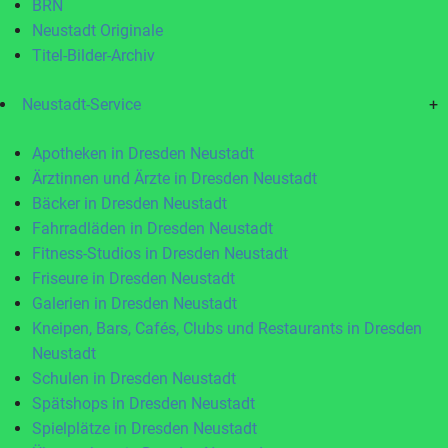
BRN
Neustadt Originale
Titel-Bilder-Archiv
Neustadt-Service
+
Apotheken in Dresden Neustadt
Ärztinnen und Ärzte in Dresden Neustadt
Bäcker in Dresden Neustadt
Fahrradläden in Dresden Neustadt
Fitness-Studios in Dresden Neustadt
Friseure in Dresden Neustadt
Galerien in Dresden Neustadt
Kneipen, Bars, Cafés, Clubs und Restaurants in Dresden
Neustadt
Schulen in Dresden Neustadt
Spätshops in Dresden Neustadt
Spielplätze in Dresden Neustadt