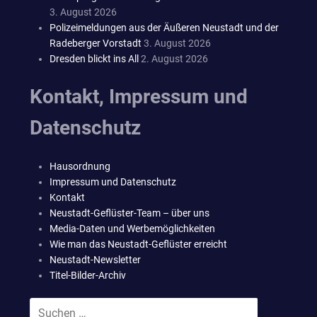
3. August 2026
Polizeimeldungen aus der Äußeren Neustadt und der
Radeberger Vorstadt
3. August 2026
Dresden blickt ins All
2. August 2026
Kontakt, Impressum und
Datenschutz
Hausordnung
Impressum und Datenschutz
Kontakt
Neustadt-Geflüster-Team – über uns
Media-Daten und Werbemöglichkeiten
Wie man das Neustadt-Geflüster erreicht
Neustadt-Newsletter
Titel-Bilder-Archiv
Suchen