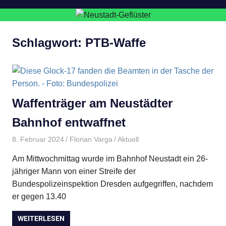
Schlagwort:
PTB-Waffe
Waffenträger am Neustädter
Bahnhof entwaffnet
8. Februar 2024
Florian Varga
Aktuell
Am Mittwochmittag wurde im Bahnhof Neustadt ein 26-
jähriger Mann von einer Streife der
Bundespolizeinspektion Dresden aufgegriffen, nachdem
er gegen 13.40
WEITERLESEN