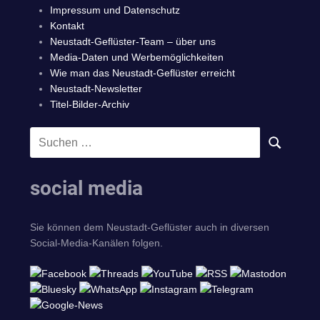
Impressum und Datenschutz
Kontakt
Neustadt-Geflüster-Team – über uns
Media-Daten und Werbemöglichkeiten
Wie man das Neustadt-Geflüster erreicht
Neustadt-Newsletter
Titel-Bilder-Archiv
Suchen
SUCHEN
nach:
social media
Sie können dem Neustadt-Geflüster auch in diversen
Social-Media-Kanälen folgen.