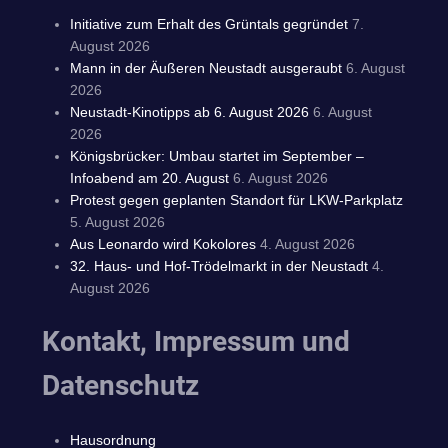
Initiative zum Erhalt des Grüntals gegründet
7.
August 2026
Mann in der Äußeren Neustadt ausgeraubt
6. August
2026
Neustadt-Kinotipps ab 6. August 2026
6. August
2026
Königsbrücker: Umbau startet im September –
Infoabend am 20. August
6. August 2026
Protest gegen geplanten Standort für LKW-Parkplatz
5. August 2026
Aus Leonardo wird Kokolores
4. August 2026
32. Haus- und Hof-Trödelmarkt in der Neustadt
4.
August 2026
Kontakt, Impressum und
Datenschutz
Hausordnung