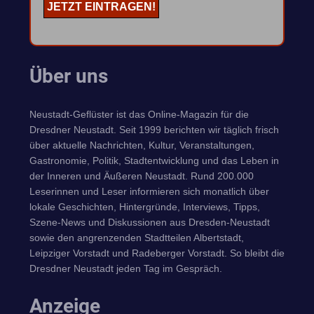
Über uns
Neustadt-Geflüster ist das Online-Magazin für die
Dresdner Neustadt. Seit 1999 berichten wir täglich frisch
über aktuelle Nachrichten, Kultur, Veranstaltungen,
Gastronomie, Politik, Stadtentwicklung und das Leben in
der Inneren und Äußeren Neustadt. Rund 200.000
Leserinnen und Leser informieren sich monatlich über
lokale Geschichten, Hintergründe, Interviews, Tipps,
Szene-News und Diskussionen aus Dresden-Neustadt
sowie den angrenzenden Stadtteilen Albertstadt,
Leipziger Vorstadt und Radeberger Vorstadt. So bleibt die
Dresdner Neustadt jeden Tag im Gespräch.
Anzeige