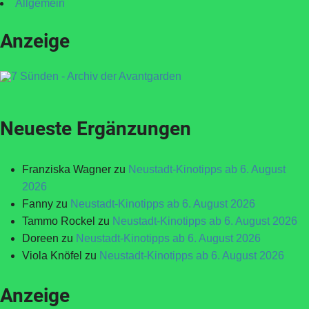
Allgemein
Anzeige
Neueste Ergänzungen
Franziska Wagner
zu
Neustadt-Kinotipps ab 6. August
2026
Fanny
zu
Neustadt-Kinotipps ab 6. August 2026
Tammo Rockel
zu
Neustadt-Kinotipps ab 6. August 2026
Doreen
zu
Neustadt-Kinotipps ab 6. August 2026
Viola Knöfel
zu
Neustadt-Kinotipps ab 6. August 2026
Anzeige