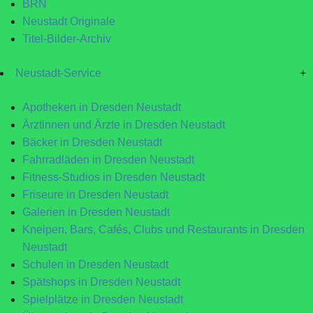
BRN
Neustadt Originale
Titel-Bilder-Archiv
Neustadt-Service
+
Apotheken in Dresden Neustadt
Ärztinnen und Ärzte in Dresden Neustadt
Bäcker in Dresden Neustadt
Fahrradläden in Dresden Neustadt
Fitness-Studios in Dresden Neustadt
Friseure in Dresden Neustadt
Galerien in Dresden Neustadt
Kneipen, Bars, Cafés, Clubs und Restaurants in Dresden
Neustadt
Schulen in Dresden Neustadt
Spätshops in Dresden Neustadt
Spielplätze in Dresden Neustadt