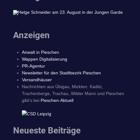
Anzeigen
Anwalt in Pieschen
Wappen Digitalisierung
PR-Agentur
Newsletter für den Stadtbezirk Pieschen
Versandhäuser
Nachrichten aus Übigau, Mickten, Kaditz,
Trachenberge, Trachau, Wilder Mann und Pieschen
gibt's bei
Pieschen-Aktuell
Neueste Beiträge