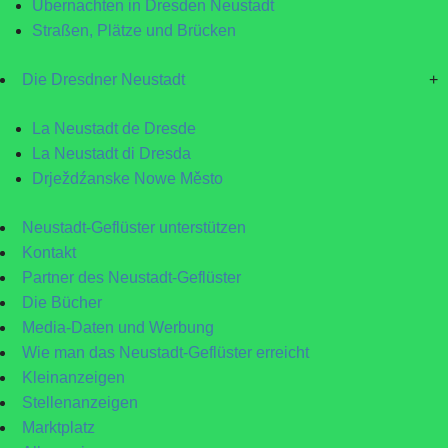
Übernachten in Dresden Neustadt
Straßen, Plätze und Brücken
Die Dresdner Neustadt
+
La Neustadt de Dresde
La Neustadt di Dresda
Drježdźanske Nowe Město
Neustadt-Geflüster unterstützen
Kontakt
Partner des Neustadt-Geflüster
Die Bücher
Media-Daten und Werbung
Wie man das Neustadt-Geflüster erreicht
Kleinanzeigen
Stellenanzeigen
Marktplatz