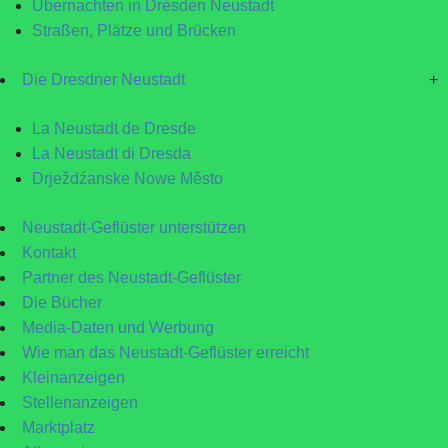
Übernachten in Dresden Neustadt
Straßen, Plätze und Brücken
Die Dresdner Neustadt
+
La Neustadt de Dresde
La Neustadt di Dresda
Drježdźanske Nowe Město
Neustadt-Geflüster unterstützen
Kontakt
Partner des Neustadt-Geflüster
Die Bücher
Media-Daten und Werbung
Wie man das Neustadt-Geflüster erreicht
Kleinanzeigen
Stellenanzeigen
Marktplatz