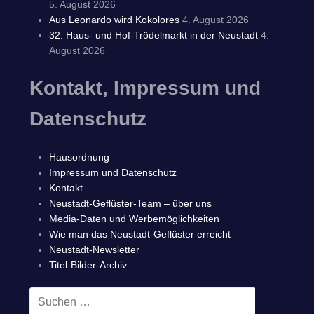
5. August 2026
Aus Leonardo wird Kokolores
4. August 2026
32. Haus- und Hof-Trödelmarkt in der Neustadt
4.
August 2026
Kontakt, Impressum und
Datenschutz
Hausordnung
Impressum und Datenschutz
Kontakt
Neustadt-Geflüster-Team – über uns
Media-Daten und Werbemöglichkeiten
Wie man das Neustadt-Geflüster erreicht
Neustadt-Newsletter
Titel-Bilder-Archiv
Suchen
SUCHEN
nach: