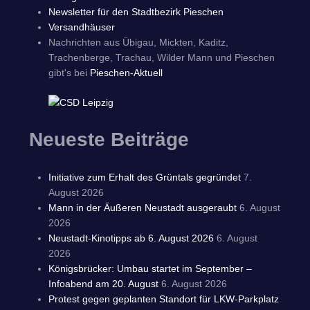
Newsletter für den Stadtbezirk Pieschen
Versandhäuser
Nachrichten aus Übigau, Mickten, Kaditz,
Trachenberge, Trachau, Wilder Mann und Pieschen
gibt's bei
Pieschen-Aktuell
Neueste Beiträge
Initiative zum Erhalt des Grüntals gegründet
7.
August 2026
Mann in der Äußeren Neustadt ausgeraubt
6. August
2026
Neustadt-Kinotipps ab 6. August 2026
6. August
2026
Königsbrücker: Umbau startet im September –
Infoabend am 20. August
6. August 2026
Protest gegen geplanten Standort für LKW-Parkplatz