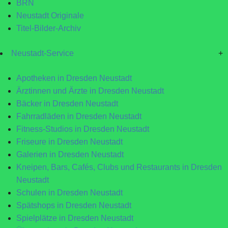
BRN
Neustadt Originale
Titel-Bilder-Archiv
Neustadt-Service
+
Apotheken in Dresden Neustadt
Ärztinnen und Ärzte in Dresden Neustadt
Bäcker in Dresden Neustadt
Fahrradläden in Dresden Neustadt
Fitness-Studios in Dresden Neustadt
Friseure in Dresden Neustadt
Galerien in Dresden Neustadt
Kneipen, Bars, Cafés, Clubs und Restaurants in Dresden
Neustadt
Schulen in Dresden Neustadt
Spätshops in Dresden Neustadt
Spielplätze in Dresden Neustadt