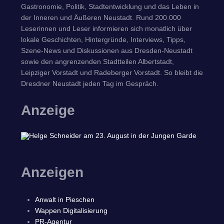
Gastronomie, Politik, Stadtentwicklung und das Leben in
der Inneren und Äußeren Neustadt. Rund 200.000
Leserinnen und Leser informieren sich monatlich über
lokale Geschichten, Hintergründe, Interviews, Tipps,
Szene-News und Diskussionen aus Dresden-Neustadt
sowie den angrenzenden Stadtteilen Albertstadt,
Leipziger Vorstadt und Radeberger Vorstadt. So bleibt die
Dresdner Neustadt jeden Tag im Gespräch.
Anzeige
Anzeigen
Anwalt in Pieschen
Wappen Digitalisierung
PR-Agentur