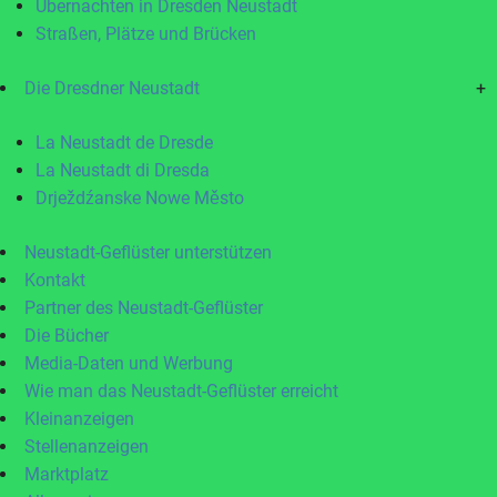
Übernachten in Dresden Neustadt
Straßen, Plätze und Brücken
Die Dresdner Neustadt
+
La Neustadt de Dresde
La Neustadt di Dresda
Drježdźanske Nowe Město
Neustadt-Geflüster unterstützen
Kontakt
Partner des Neustadt-Geflüster
Die Bücher
Media-Daten und Werbung
Wie man das Neustadt-Geflüster erreicht
Kleinanzeigen
Stellenanzeigen
Marktplatz