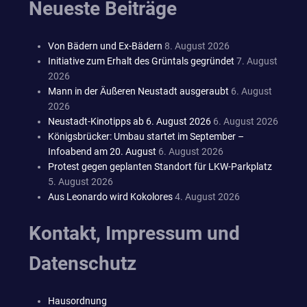
Neueste Beiträge
Von Bädern und Ex-Bädern
8. August 2026
Initiative zum Erhalt des Grüntals gegründet
7. August
2026
Mann in der Äußeren Neustadt ausgeraubt
6. August
2026
Neustadt-Kinotipps ab 6. August 2026
6. August 2026
Königsbrücker: Umbau startet im September –
Infoabend am 20. August
6. August 2026
Protest gegen geplanten Standort für LKW-Parkplatz
5. August 2026
Aus Leonardo wird Kokolores
4. August 2026
Kontakt, Impressum und
Datenschutz
Hausordnung