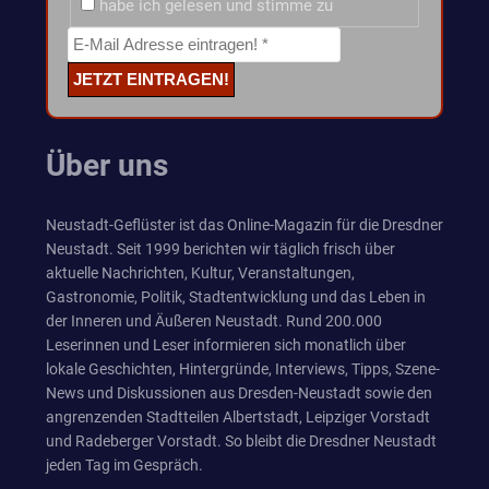
habe ich gelesen und stimme zu
Über uns
Neustadt-Geflüster ist das Online-Magazin für die Dresdner
Neustadt. Seit 1999 berichten wir täglich frisch über
aktuelle Nachrichten, Kultur, Veranstaltungen,
Gastronomie, Politik, Stadtentwicklung und das Leben in
der Inneren und Äußeren Neustadt. Rund 200.000
Leserinnen und Leser informieren sich monatlich über
lokale Geschichten, Hintergründe, Interviews, Tipps, Szene-
News und Diskussionen aus Dresden-Neustadt sowie den
angrenzenden Stadtteilen Albertstadt, Leipziger Vorstadt
und Radeberger Vorstadt. So bleibt die Dresdner Neustadt
jeden Tag im Gespräch.