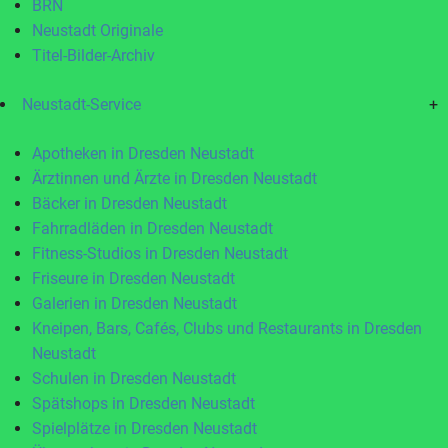
BRN
Neustadt Originale
Titel-Bilder-Archiv
Neustadt-Service
+
Apotheken in Dresden Neustadt
Ärztinnen und Ärzte in Dresden Neustadt
Bäcker in Dresden Neustadt
Fahrradläden in Dresden Neustadt
Fitness-Studios in Dresden Neustadt
Friseure in Dresden Neustadt
Galerien in Dresden Neustadt
Kneipen, Bars, Cafés, Clubs und Restaurants in Dresden
Neustadt
Schulen in Dresden Neustadt
Spätshops in Dresden Neustadt
Spielplätze in Dresden Neustadt