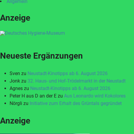
Allgemein
Anzeige
Neueste Ergänzungen
Sven
zu
Neustadt-Kinotipps ab 6. August 2026
Jonk
zu
32. Haus- und Hof-Trödelmarkt in der Neustadt
Agnes
zu
Neustadt-Kinotipps ab 6. August 2026
Peter H aus D an der E
zu
Aus Leonardo wird Kokolores
Nörgli
zu
Initiative zum Erhalt des Grüntals gegründet
Anzeige