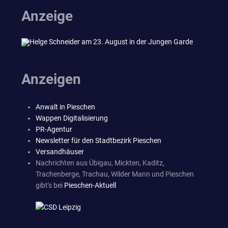
Anzeige
Anzeigen
Anwalt in Pieschen
Wappen Digitalisierung
PR-Agentur
Newsletter für den Stadtbezirk Pieschen
Versandhäuser
Nachrichten aus Übigau, Mickten, Kaditz,
Trachenberge, Trachau, Wilder Mann und Pieschen
gibt's bei
Pieschen-Aktuell