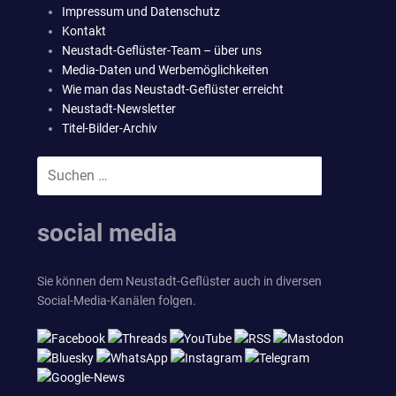
Impressum und Datenschutz
Kontakt
Neustadt-Geflüster-Team – über uns
Media-Daten und Werbemöglichkeiten
Wie man das Neustadt-Geflüster erreicht
Neustadt-Newsletter
Titel-Bilder-Archiv
Suchen
SUCHEN
nach:
social media
Sie können dem Neustadt-Geflüster auch in diversen
Social-Media-Kanälen folgen.