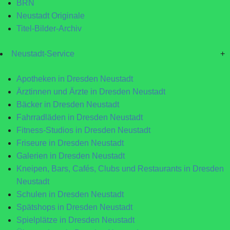
BRN
Neustadt Originale
Titel-Bilder-Archiv
Neustadt-Service
+
Apotheken in Dresden Neustadt
Ärztinnen und Ärzte in Dresden Neustadt
Bäcker in Dresden Neustadt
Fahrradläden in Dresden Neustadt
Fitness-Studios in Dresden Neustadt
Friseure in Dresden Neustadt
Galerien in Dresden Neustadt
Kneipen, Bars, Cafés, Clubs und Restaurants in Dresden
Neustadt
Schulen in Dresden Neustadt
Spätshops in Dresden Neustadt
Spielplätze in Dresden Neustadt