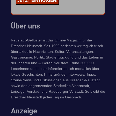
Über uns
Neustadt-Geflüster ist das Online-Magazin für die
Dresdner Neustadt. Seit 1999 berichten wir täglich frisch
über aktuelle Nachrichten, Kultur, Veranstaltungen,
Gastronomie, Politik, Stadtentwicklung und das Leben in
der Inneren und Äußeren Neustadt. Rund 200.000
Leserinnen und Leser informieren sich monatlich über
lokale Geschichten, Hintergründe, Interviews, Tipps,
Szene-News und Diskussionen aus Dresden-Neustadt
sowie den angrenzenden Stadtteilen Albertstadt,
Leipziger Vorstadt und Radeberger Vorstadt. So bleibt die
Dresdner Neustadt jeden Tag im Gespräch.
Anzeige