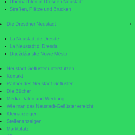
Übernachten in Dresden Neustadt
Straßen, Plätze und Brücken
Die Dresdner Neustadt
+
La Neustadt de Dresde
La Neustadt di Dresda
Drježdźanske Nowe Město
Neustadt-Geflüster unterstützen
Kontakt
Partner des Neustadt-Geflüster
Die Bücher
Media-Daten und Werbung
Wie man das Neustadt-Geflüster erreicht
Kleinanzeigen
Stellenanzeigen
Marktplatz