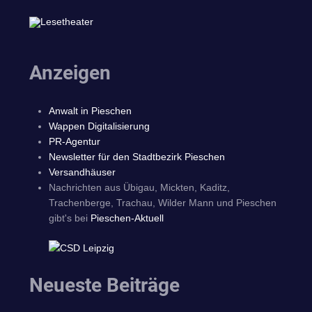
Anzeigen
Anwalt in Pieschen
Wappen Digitalisierung
PR-Agentur
Newsletter für den Stadtbezirk Pieschen
Versandhäuser
Nachrichten aus Übigau, Mickten, Kaditz,
Trachenberge, Trachau, Wilder Mann und Pieschen
gibt's bei
Pieschen-Aktuell
Neueste Beiträge