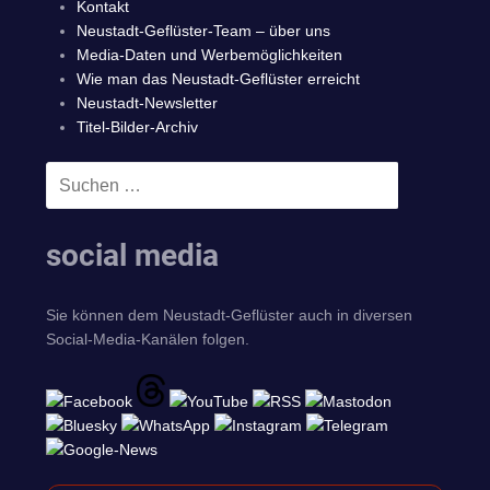
Kontakt
Neustadt-Geflüster-Team – über uns
Media-Daten und Werbemöglichkeiten
Wie man das Neustadt-Geflüster erreicht
Neustadt-Newsletter
Titel-Bilder-Archiv
Suchen
SUCHEN
nach:
social media
Sie können dem Neustadt-Geflüster auch in diversen
Social-Media-Kanälen folgen.