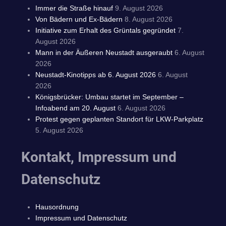
Immer die Straße hinauf
9. August 2026
Von Bädern und Ex-Bädern
8. August 2026
Initiative zum Erhalt des Grüntals gegründet
7.
August 2026
Mann in der Äußeren Neustadt ausgeraubt
6. August
2026
Neustadt-Kinotipps ab 6. August 2026
6. August
2026
Königsbrücker: Umbau startet im September –
Infoabend am 20. August
6. August 2026
Protest gegen geplanten Standort für LKW-Parkplatz
5. August 2026
Kontakt, Impressum und
Datenschutz
Hausordnung
Impressum und Datenschutz