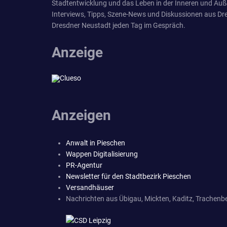
Stadtentwicklung und das Leben in der Inneren und Äuß
Interviews, Tipps, Szene-News und Diskussionen aus Dre
Dresdner Neustadt jeden Tag im Gespräch.
Anzeige
Anzeigen
Anwalt in Pieschen
Wappen Digitalisierung
PR-Agentur
Newsletter für den Stadtbezirk Pieschen
Versandhäuser
Nachrichten aus Übigau, Mickten, Kaditz, Trachenbe