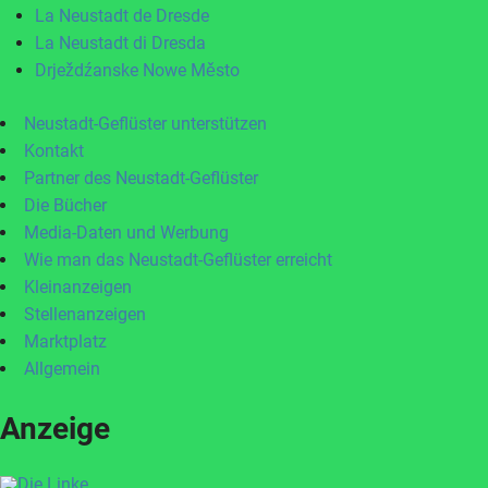
La Neustadt de Dresde
La Neustadt di Dresda
Drježdźanske Nowe Město
Neustadt-Geflüster unterstützen
Kontakt
Partner des Neustadt-Geflüster
Die Bücher
Media-Daten und Werbung
Wie man das Neustadt-Geflüster erreicht
Kleinanzeigen
Stellenanzeigen
Marktplatz
Allgemein
Anzeige