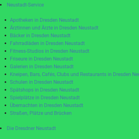
Neustadt-Service
Apotheken in Dresden Neustadt
Ärztinnen und Ärzte in Dresden Neustadt
Bäcker in Dresden Neustadt
Fahrradläden in Dresden Neustadt
Fitness-Studios in Dresden Neustadt
Friseure in Dresden Neustadt
Galerien in Dresden Neustadt
Kneipen, Bars, Cafés, Clubs und Restaurants in Dresden Ne
Schulen in Dresden Neustadt
Spätshops in Dresden Neustadt
Spielplätze in Dresden Neustadt
Übernachten in Dresden Neustadt
Straßen, Plätze und Brücken
Die Dresdner Neustadt