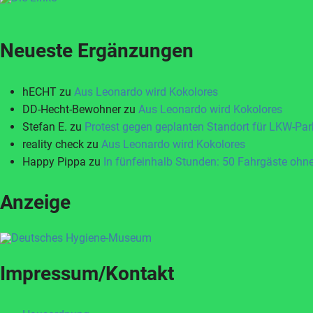
Neueste Ergänzungen
hECHT
zu
Aus Leonardo wird Kokolores
DD-Hecht-Bewohner
zu
Aus Leonardo wird Kokolores
Stefan E.
zu
Protest gegen geplanten Standort für LKW-Par
reality check
zu
Aus Leonardo wird Kokolores
Happy Pippa
zu
In fünfeinhalb Stunden: 50 Fahrgäste ohne
Anzeige
Impressum/Kontakt