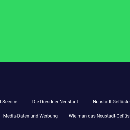
-Service
Die Dresdner Neustadt
Neustadt-Geflüste
Media-Daten und Werbung
Wie man das Neustadt-Geflüste