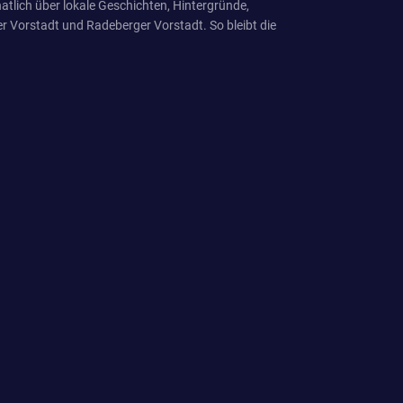
tlich über lokale Geschichten, Hintergründe,
r Vorstadt und Radeberger Vorstadt. So bleibt die