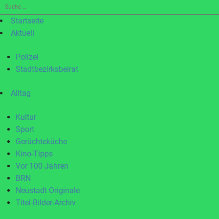
Suche
nach:
Startseite
Aktuell
Polizei
Stadtbezirksbeirat
Alltag
Kultur
Sport
Gerüchteküche
Kino-Tipps
Vor 100 Jahren
BRN
Neustadt Originale
Titel-Bilder-Archiv