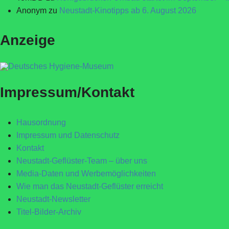
Anonym
zu
Neustadt-Kinotipps ab 6. August 2026
Anzeige
Impressum/Kontakt
Hausordnung
Impressum und Datenschutz
Kontakt
Neustadt-Geflüster-Team – über uns
Media-Daten und Werbemöglichkeiten
Wie man das Neustadt-Geflüster erreicht
Neustadt-Newsletter
Titel-Bilder-Archiv