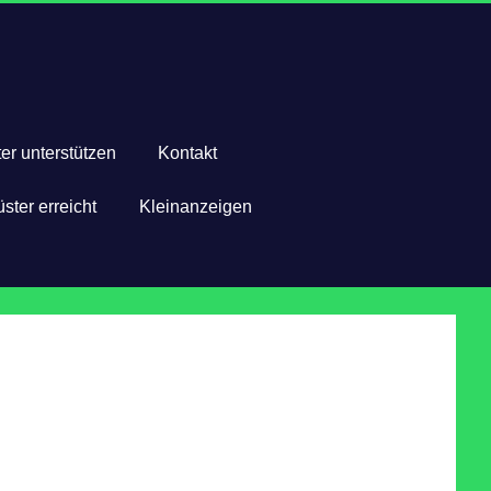
er unterstützen
Kontakt
ster erreicht
Kleinanzeigen