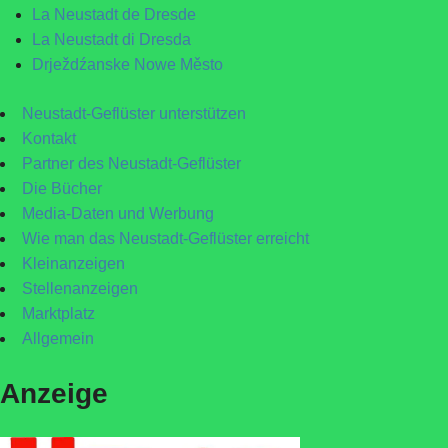
La Neustadt de Dresde
La Neustadt di Dresda
Drježdźanske Nowe Město
Neustadt-Geflüster unterstützen
Kontakt
Partner des Neustadt-Geflüster
Die Bücher
Media-Daten und Werbung
Wie man das Neustadt-Geflüster erreicht
Kleinanzeigen
Stellenanzeigen
Marktplatz
Allgemein
Anzeige