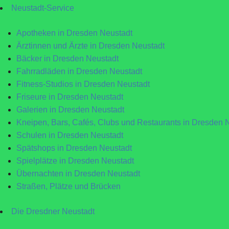
Neustadt-Service
Apotheken in Dresden Neustadt
Ärztinnen und Ärzte in Dresden Neustadt
Bäcker in Dresden Neustadt
Fahrradläden in Dresden Neustadt
Fitness-Studios in Dresden Neustadt
Friseure in Dresden Neustadt
Galerien in Dresden Neustadt
Kneipen, Bars, Cafés, Clubs und Restaurants in Dresden 
Schulen in Dresden Neustadt
Spätshops in Dresden Neustadt
Spielplätze in Dresden Neustadt
Übernachten in Dresden Neustadt
Straßen, Plätze und Brücken
Die Dresdner Neustadt