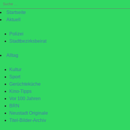
Suche
nach:
Startseite
Aktuell
Polizei
Stadtbezirksbeirat
Alltag
Kultur
Sport
Gerüchteküche
Kino-Tipps
Vor 100 Jahren
BRN
Neustadt Originale
Titel-Bilder-Archiv