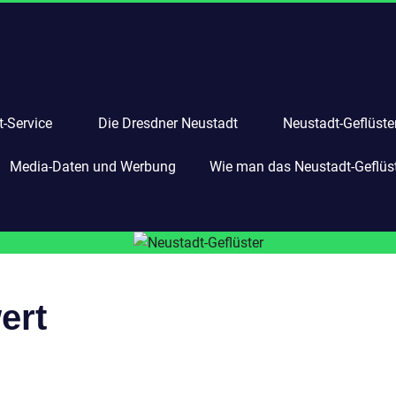
-Service
Die Dresdner Neustadt
Neustadt-Geflüste
Media-Daten und Werbung
Wie man das Neustadt-Geflüste
ert