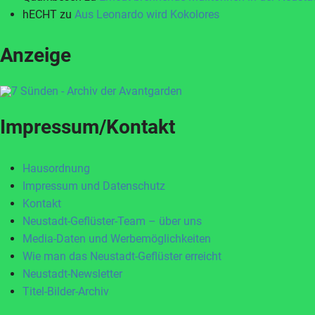
hECHT
zu
Aus Leonardo wird Kokolores
Anzeige
Impressum/Kontakt
Hausordnung
Impressum und Datenschutz
Kontakt
Neustadt-Geflüster-Team – über uns
Media-Daten und Werbemöglichkeiten
Wie man das Neustadt-Geflüster erreicht
Neustadt-Newsletter
Titel-Bilder-Archiv