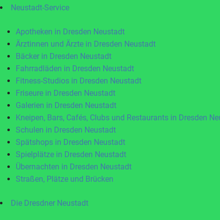
Neustadt-Service
Apotheken in Dresden Neustadt
Ärztinnen und Ärzte in Dresden Neustadt
Bäcker in Dresden Neustadt
Fahrradläden in Dresden Neustadt
Fitness-Studios in Dresden Neustadt
Friseure in Dresden Neustadt
Galerien in Dresden Neustadt
Kneipen, Bars, Cafés, Clubs und Restaurants in Dresden Ne
Schulen in Dresden Neustadt
Spätshops in Dresden Neustadt
Spielplätze in Dresden Neustadt
Übernachten in Dresden Neustadt
Straßen, Plätze und Brücken
Die Dresdner Neustadt