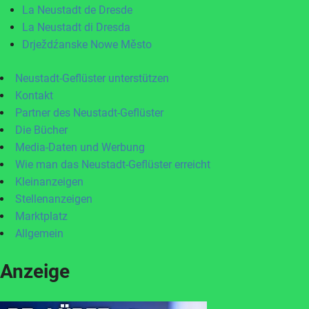
La Neustadt de Dresde
La Neustadt di Dresda
Drježdźanske Nowe Město
Neustadt-Geflüster unterstützen
Kontakt
Partner des Neustadt-Geflüster
Die Bücher
Media-Daten und Werbung
Wie man das Neustadt-Geflüster erreicht
Kleinanzeigen
Stellenanzeigen
Marktplatz
Allgemein
Anzeige