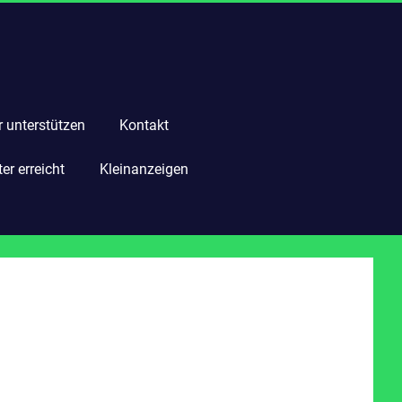
r unterstützen
Kontakt
r erreicht
Kleinanzeigen