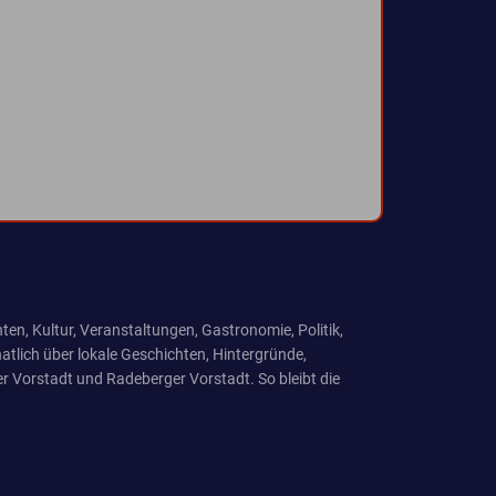
ten, Kultur, Veranstaltungen, Gastronomie, Politik,
tlich über lokale Geschichten, Hintergründe,
r Vorstadt und Radeberger Vorstadt. So bleibt die