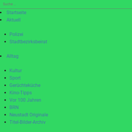
Suche
nach:
Startseite
Aktuell
Polizei
Stadtbezirksbeirat
Alltag
Kultur
Sport
Gerüchteküche
Kino-Tipps
Vor 100 Jahren
BRN
Neustadt Originale
Titel-Bilder-Archiv