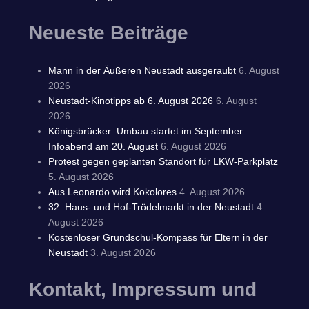
Neueste Beiträge
Mann in der Äußeren Neustadt ausgeraubt
6. August
2026
Neustadt-Kinotipps ab 6. August 2026
6. August
2026
Königsbrücker: Umbau startet im September –
Infoabend am 20. August
6. August 2026
Protest gegen geplanten Standort für LKW-Parkplatz
5. August 2026
Aus Leonardo wird Kokolores
4. August 2026
32. Haus- und Hof-Trödelmarkt in der Neustadt
4.
August 2026
Kostenloser Grundschul-Kompass für Eltern in der
Neustadt
3. August 2026
Kontakt, Impressum und