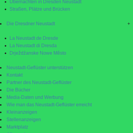
Übernachten in Dresden Neustadt
Straßen, Plätze und Brücken
Die Dresdner Neustadt
+
La Neustadt de Dresde
La Neustadt di Dresda
Drježdźanske Nowe Město
Neustadt-Geflüster unterstützen
Kontakt
Partner des Neustadt-Geflüster
Die Bücher
Media-Daten und Werbung
Wie man das Neustadt-Geflüster erreicht
Kleinanzeigen
Stellenanzeigen
Marktplatz