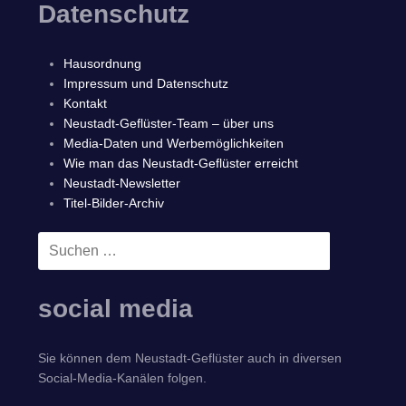
Datenschutz
Hausordnung
Impressum und Datenschutz
Kontakt
Neustadt-Geflüster-Team – über uns
Media-Daten und Werbemöglichkeiten
Wie man das Neustadt-Geflüster erreicht
Neustadt-Newsletter
Titel-Bilder-Archiv
Suchen
SUCHEN
nach:
social media
Sie können dem Neustadt-Geflüster auch in diversen
Social-Media-Kanälen folgen.