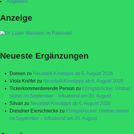
Allgemein
Anzeige
Neueste Ergänzungen
Doreen
zu
Neustadt-Kinotipps ab 6. August 2026
Viola Knöfel
zu
Neustadt-Kinotipps ab 6. August 2026
Tickerkommentierende Person
zu
Königsbrücker: Umbau
startet im September – Infoabend am 20. August
Silvan
zu
Neustadt-Kinotipps ab 6. August 2026
Dresdner Eierschrecke
zu
Königsbrücker: Umbau startet
im September – Infoabend am 20. August