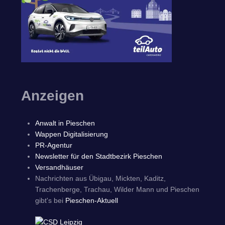
Anzeigen
Anwalt in Pieschen
Wappen Digitalisierung
PR-Agentur
Newsletter für den Stadtbezirk Pieschen
Versandhäuser
Nachrichten aus Übigau, Mickten, Kaditz,
Trachenberge, Trachau, Wilder Mann und Pieschen
gibt's bei
Pieschen-Aktuell