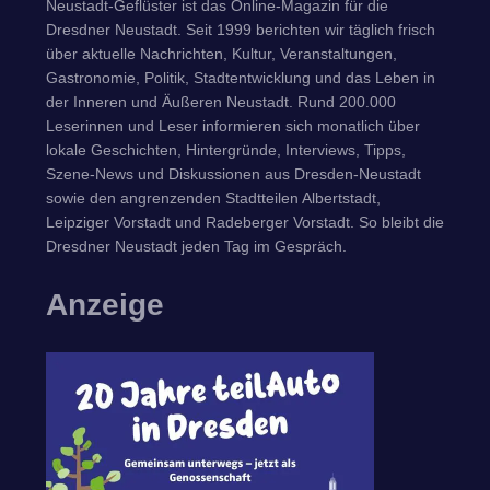
Neustadt-Geflüster ist das Online-Magazin für die
Dresdner Neustadt. Seit 1999 berichten wir täglich frisch
über aktuelle Nachrichten, Kultur, Veranstaltungen,
Gastronomie, Politik, Stadtentwicklung und das Leben in
der Inneren und Äußeren Neustadt. Rund 200.000
Leserinnen und Leser informieren sich monatlich über
lokale Geschichten, Hintergründe, Interviews, Tipps,
Szene-News und Diskussionen aus Dresden-Neustadt
sowie den angrenzenden Stadtteilen Albertstadt,
Leipziger Vorstadt und Radeberger Vorstadt. So bleibt die
Dresdner Neustadt jeden Tag im Gespräch.
Anzeige