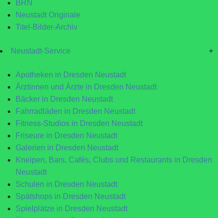
BRN
Neustadt Originale
Titel-Bilder-Archiv
Neustadt-Service
+
Apotheken in Dresden Neustadt
Ärztinnen und Ärzte in Dresden Neustadt
Bäcker in Dresden Neustadt
Fahrradläden in Dresden Neustadt
Fitness-Studios in Dresden Neustadt
Friseure in Dresden Neustadt
Galerien in Dresden Neustadt
Kneipen, Bars, Cafés, Clubs und Restaurants in Dresden
Neustadt
Schulen in Dresden Neustadt
Spätshops in Dresden Neustadt
Spielplätze in Dresden Neustadt