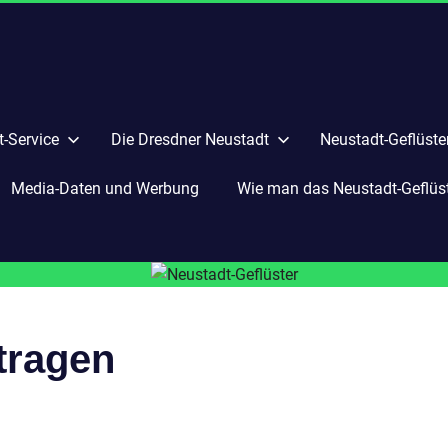
-Service
Die Dresdner Neustadt
Neustadt-Geflüste
Media-Daten und Werbung
Wie man das Neustadt-Geflüste
tragen