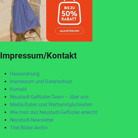
Impressum/Kontakt
Hausordnung
Impressum und Datenschutz
Kontakt
Neustadt-Geflüster-Team – über uns
Media-Daten und Werbemöglichkeiten
Wie man das Neustadt-Geflüster erreicht
Neustadt-Newsletter
Titel-Bilder-Archiv