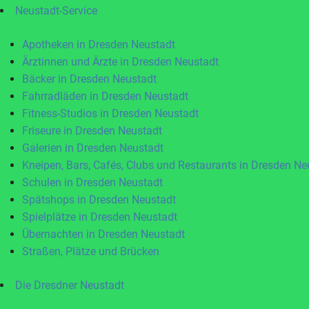
Neustadt-Service
Apotheken in Dresden Neustadt
Ärztinnen und Ärzte in Dresden Neustadt
Bäcker in Dresden Neustadt
Fahrradläden in Dresden Neustadt
Fitness-Studios in Dresden Neustadt
Friseure in Dresden Neustadt
Galerien in Dresden Neustadt
Kneipen, Bars, Cafés, Clubs und Restaurants in Dresden Ne
Schulen in Dresden Neustadt
Spätshops in Dresden Neustadt
Spielplätze in Dresden Neustadt
Übernachten in Dresden Neustadt
Straßen, Plätze und Brücken
Die Dresdner Neustadt