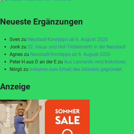
Neueste Ergänzungen
Sven
zu
Neustadt-Kinotipps ab 6. August 2026
Jonk
zu
32. Haus- und Hof-Trödelmarkt in der Neustadt
Agnes
zu
Neustadt-Kinotipps ab 6. August 2026
Peter H aus D an der E
zu
Aus Leonardo wird Kokolores
Nörgli
zu
Initiative zum Erhalt des Grüntals gegründet
Anzeige