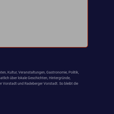
ten, Kultur, Veranstaltungen, Gastronomie, Politik,
tlich über lokale Geschichten, Hintergründe,
r Vorstadt und Radeberger Vorstadt. So bleibt die