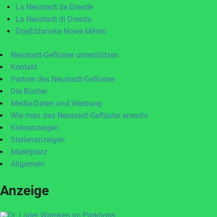
La Neustadt de Dresde
La Neustadt di Dresda
Drježdźanske Nowe Město
Neustadt-Geflüster unterstützen
Kontakt
Partner des Neustadt-Geflüster
Die Bücher
Media-Daten und Werbung
Wie man das Neustadt-Geflüster erreicht
Kleinanzeigen
Stellenanzeigen
Marktplatz
Allgemein
Anzeige