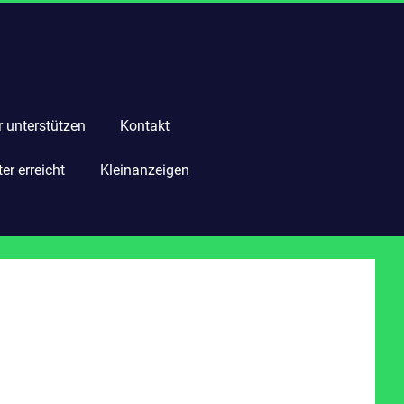
r unterstützen
Kontakt
r erreicht
Kleinanzeigen