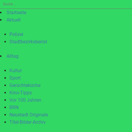
Suche
nach:
Startseite
Aktuell
Polizei
Stadtbezirksbeirat
Alltag
Kultur
Sport
Gerüchteküche
Kino-Tipps
Vor 100 Jahren
BRN
Neustadt Originale
Titel-Bilder-Archiv