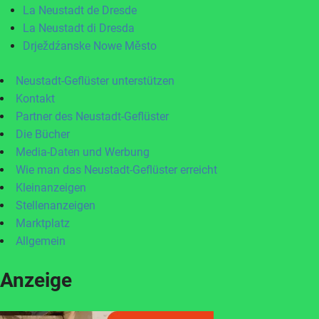
La Neustadt de Dresde
La Neustadt di Dresda
Drježdźanske Nowe Město
Neustadt-Geflüster unterstützen
Kontakt
Partner des Neustadt-Geflüster
Die Bücher
Media-Daten und Werbung
Wie man das Neustadt-Geflüster erreicht
Kleinanzeigen
Stellenanzeigen
Marktplatz
Allgemein
Anzeige