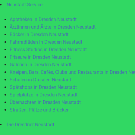
Neustadt-Service
Apotheken in Dresden Neustadt
Ärztinnen und Ärzte in Dresden Neustadt
Bäcker in Dresden Neustadt
Fahrradläden in Dresden Neustadt
Fitness-Studios in Dresden Neustadt
Friseure in Dresden Neustadt
Galerien in Dresden Neustadt
Kneipen, Bars, Cafés, Clubs und Restaurants in Dresden Ne
Schulen in Dresden Neustadt
Spätshops in Dresden Neustadt
Spielplätze in Dresden Neustadt
Übernachten in Dresden Neustadt
Straßen, Plätze und Brücken
Die Dresdner Neustadt