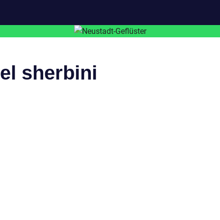
el sherbini