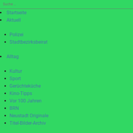
Suche
nach:
Startseite
Aktuell
Polizei
Stadtbezirksbeirat
Alltag
Kultur
Sport
Gerüchteküche
Kino-Tipps
Vor 100 Jahren
BRN
Neustadt Originale
Titel-Bilder-Archiv