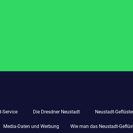
-Service
Die Dresdner Neustadt
Neustadt-Geflüste
Media-Daten und Werbung
Wie man das Neustadt-Geflüste