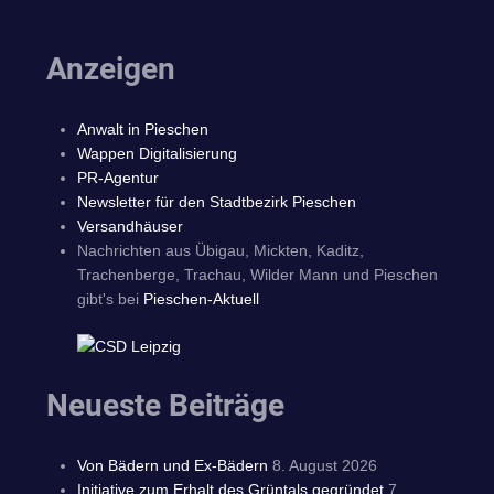
Anzeigen
Anwalt in Pieschen
Wappen Digitalisierung
PR-Agentur
Newsletter für den Stadtbezirk Pieschen
Versandhäuser
Nachrichten aus Übigau, Mickten, Kaditz,
Trachenberge, Trachau, Wilder Mann und Pieschen
gibt's bei
Pieschen-Aktuell
Neueste Beiträge
Von Bädern und Ex-Bädern
8. August 2026
Initiative zum Erhalt des Grüntals gegründet
7.