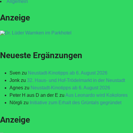
Allgemein
Anzeige
Neueste Ergänzungen
Sven
zu
Neustadt-Kinotipps ab 6. August 2026
Jonk
zu
32. Haus- und Hof-Trödelmarkt in der Neustadt
Agnes
zu
Neustadt-Kinotipps ab 6. August 2026
Peter H aus D an der E
zu
Aus Leonardo wird Kokolores
Nörgli
zu
Initiative zum Erhalt des Grüntals gegründet
Anzeige