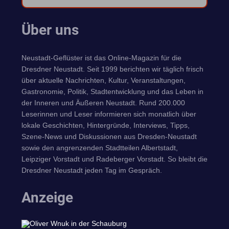
Über uns
Neustadt-Geflüster ist das Online-Magazin für die
Dresdner Neustadt. Seit 1999 berichten wir täglich frisch
über aktuelle Nachrichten, Kultur, Veranstaltungen,
Gastronomie, Politik, Stadtentwicklung und das Leben in
der Inneren und Äußeren Neustadt. Rund 200.000
Leserinnen und Leser informieren sich monatlich über
lokale Geschichten, Hintergründe, Interviews, Tipps,
Szene-News und Diskussionen aus Dresden-Neustadt
sowie den angrenzenden Stadtteilen Albertstadt,
Leipziger Vorstadt und Radeberger Vorstadt. So bleibt die
Dresdner Neustadt jeden Tag im Gespräch.
Anzeige