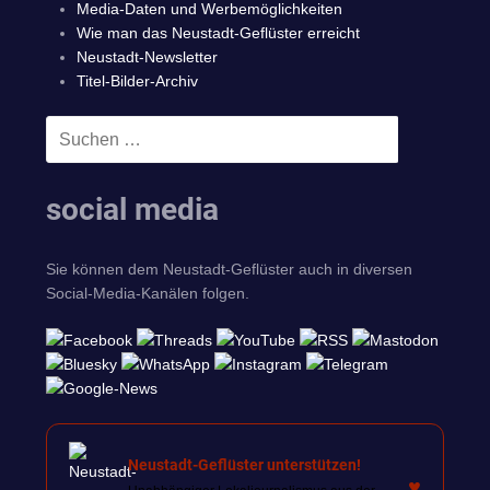
Media-Daten und Werbemöglichkeiten
Wie man das Neustadt-Geflüster erreicht
Neustadt-Newsletter
Titel-Bilder-Archiv
Suchen
SUCHEN
nach:
social media
Sie können dem Neustadt-Geflüster auch in diversen
Social-Media-Kanälen folgen.
Neustadt-Geflüster unterstützen!
♥