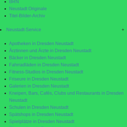
BRN
Neustadt Originale
Titel-Bilder-Archiv
Neustadt-Service
+
Apotheken in Dresden Neustadt
Ärztinnen und Ärzte in Dresden Neustadt
Bäcker in Dresden Neustadt
Fahrradläden in Dresden Neustadt
Fitness-Studios in Dresden Neustadt
Friseure in Dresden Neustadt
Galerien in Dresden Neustadt
Kneipen, Bars, Cafés, Clubs und Restaurants in Dresden
Neustadt
Schulen in Dresden Neustadt
Spätshops in Dresden Neustadt
Spielplätze in Dresden Neustadt