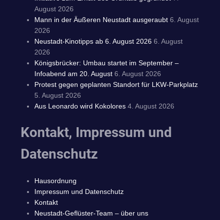
August 2026
Mann in der Äußeren Neustadt ausgeraubt
6. August
2026
Neustadt-Kinotipps ab 6. August 2026
6. August
2026
Königsbrücker: Umbau startet im September –
Infoabend am 20. August
6. August 2026
Protest gegen geplanten Standort für LKW-Parkplatz
5. August 2026
Aus Leonardo wird Kokolores
4. August 2026
Kontakt, Impressum und
Datenschutz
Hausordnung
Impressum und Datenschutz
Kontakt
Neustadt-Geflüster-Team – über uns