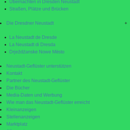
Übernachten in Dresden Neustadt
Straßen, Plätze und Brücken
Die Dresdner Neustadt
+
La Neustadt de Dresde
La Neustadt di Dresda
Drježdźanske Nowe Město
Neustadt-Geflüster unterstützen
Kontakt
Partner des Neustadt-Geflüster
Die Bücher
Media-Daten und Werbung
Wie man das Neustadt-Geflüster erreicht
Kleinanzeigen
Stellenanzeigen
Marktplatz