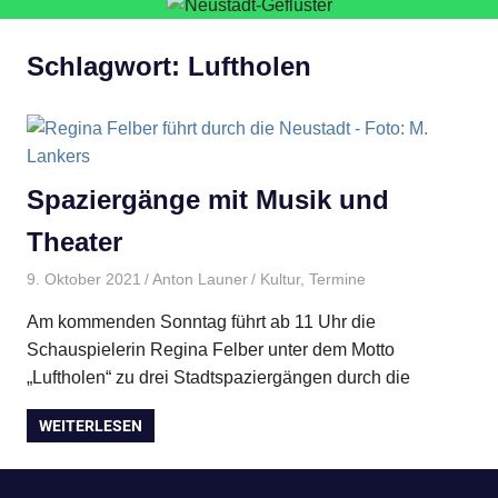
Schlagwort:
Luftholen
Spaziergänge mit Musik und
Theater
9. Oktober 2021
Anton Launer
Kultur
,
Termine
Am kommenden Sonntag führt ab 11 Uhr die
Schauspielerin Regina Felber unter dem Motto
„Luftholen“ zu drei Stadtspaziergängen durch die
WEITERLESEN