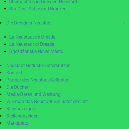
Übernachten in Dresden Neustadt
Straßen, Plätze und Brücken
Die Dresdner Neustadt
+
La Neustadt de Dresde
La Neustadt di Dresda
Drježdźanske Nowe Město
Neustadt-Geflüster unterstützen
Kontakt
Partner des Neustadt-Geflüster
Die Bücher
Media-Daten und Werbung
Wie man das Neustadt-Geflüster erreicht
Kleinanzeigen
Stellenanzeigen
Marktplatz