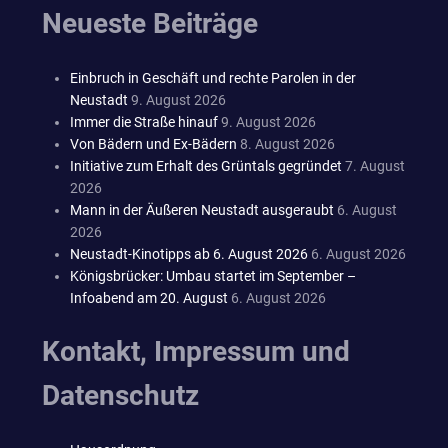
Neueste Beiträge
Einbruch in Geschäft und rechte Parolen in der
Neustadt
9. August 2026
Immer die Straße hinauf
9. August 2026
Von Bädern und Ex-Bädern
8. August 2026
Initiative zum Erhalt des Grüntals gegründet
7. August
2026
Mann in der Äußeren Neustadt ausgeraubt
6. August
2026
Neustadt-Kinotipps ab 6. August 2026
6. August 2026
Königsbrücker: Umbau startet im September –
Infoabend am 20. August
6. August 2026
Kontakt, Impressum und
Datenschutz