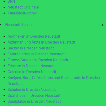
BRN
Neustadt Originale
Titel-Bilder-Archiv
Neustadt-Service
+
Apotheken in Dresden Neustadt
Ärztinnen und Ärzte in Dresden Neustadt
Bäcker in Dresden Neustadt
Fahrradläden in Dresden Neustadt
Fitness-Studios in Dresden Neustadt
Friseure in Dresden Neustadt
Galerien in Dresden Neustadt
Kneipen, Bars, Cafés, Clubs und Restaurants in Dresden
Neustadt
Schulen in Dresden Neustadt
Spätshops in Dresden Neustadt
Spielplätze in Dresden Neustadt