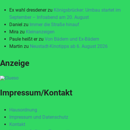
Ex wahl dresdener
zu
Königsbrücker: Umbau startet im
September – Infoabend am 20. August
Daniel
zu
Immer die Straße hinauf
Mira
zu
Kleinanzeigen
Paule heißt er
zu
Von Bädern und Ex-Bädern
Martin
zu
Neustadt-Kinotipps ab 6. August 2026
Anzeige
Impressum/Kontakt
Hausordnung
Impressum und Datenschutz
Kontakt