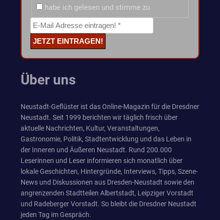
habe ich gelesen und stimme zu
Über uns
Neustadt-Geflüster ist das Online-Magazin für die Dresdner
Neustadt. Seit 1999 berichten wir täglich frisch über
aktuelle Nachrichten, Kultur, Veranstaltungen,
Gastronomie, Politik, Stadtentwicklung und das Leben in
der Inneren und Äußeren Neustadt. Rund 200.000
Leserinnen und Leser informieren sich monatlich über
lokale Geschichten, Hintergründe, Interviews, Tipps, Szene-
News und Diskussionen aus Dresden-Neustadt sowie den
angrenzenden Stadtteilen Albertstadt, Leipziger Vorstadt
und Radeberger Vorstadt. So bleibt die Dresdner Neustadt
jeden Tag im Gespräch.