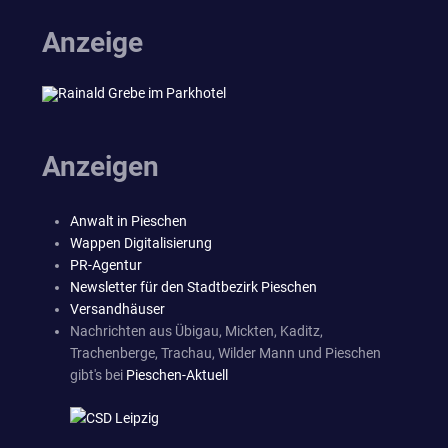
Anzeige
Anzeigen
Anwalt in Pieschen
Wappen Digitalisierung
PR-Agentur
Newsletter für den Stadtbezirk Pieschen
Versandhäuser
Nachrichten aus Übigau, Mickten, Kaditz,
Trachenberge, Trachau, Wilder Mann und Pieschen
gibt's bei
Pieschen-Aktuell