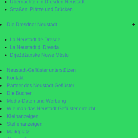
Übernachten in Dresden Neustadt
Straßen, Plätze und Brücken
Die Dresdner Neustadt
+
La Neustadt de Dresde
La Neustadt di Dresda
Drježdźanske Nowe Město
Neustadt-Geflüster unterstützen
Kontakt
Partner des Neustadt-Geflüster
Die Bücher
Media-Daten und Werbung
Wie man das Neustadt-Geflüster erreicht
Kleinanzeigen
Stellenanzeigen
Marktplatz