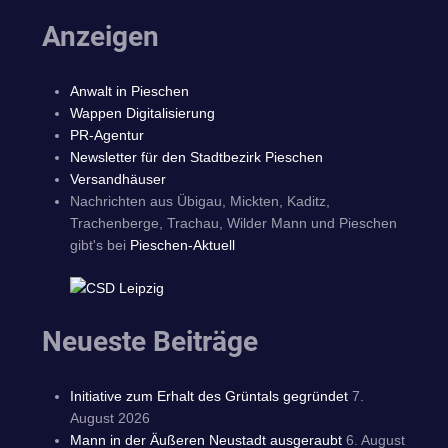
Anzeigen
Anwalt in Pieschen
Wappen Digitalisierung
PR-Agentur
Newsletter für den Stadtbezirk Pieschen
Versandhäuser
Nachrichten aus Übigau, Mickten, Kaditz,
Trachenberge, Trachau, Wilder Mann und Pieschen
gibt's bei
Pieschen-Aktuell
Neueste Beiträge
Initiative zum Erhalt des Grüntals gegründet
7.
August 2026
Mann in der Äußeren Neustadt ausgeraubt
6. August