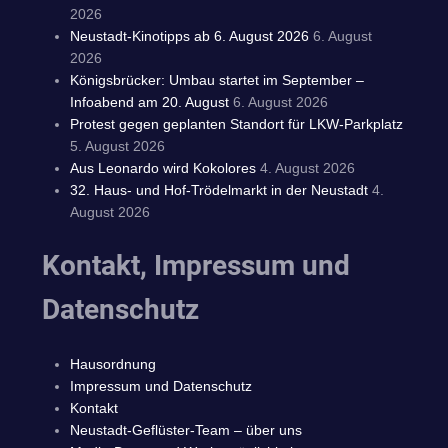
2026
Neustadt-Kinotipps ab 6. August 2026
6. August
2026
Königsbrücker: Umbau startet im September –
Infoabend am 20. August
6. August 2026
Protest gegen geplanten Standort für LKW-Parkplatz
5. August 2026
Aus Leonardo wird Kokolores
4. August 2026
32. Haus- und Hof-Trödelmarkt in der Neustadt
4.
August 2026
Kontakt, Impressum und
Datenschutz
Hausordnung
Impressum und Datenschutz
Kontakt
Neustadt-Geflüster-Team – über uns