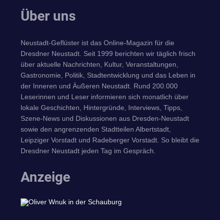
Über uns
Neustadt-Geflüster ist das Online-Magazin für die
Dresdner Neustadt. Seit 1999 berichten wir täglich frisch
über aktuelle Nachrichten, Kultur, Veranstaltungen,
Gastronomie, Politik, Stadtentwicklung und das Leben in
der Inneren und Äußeren Neustadt. Rund 200.000
Leserinnen und Leser informieren sich monatlich über
lokale Geschichten, Hintergründe, Interviews, Tipps,
Szene-News und Diskussionen aus Dresden-Neustadt
sowie den angrenzenden Stadtteilen Albertstadt,
Leipziger Vorstadt und Radeberger Vorstadt. So bleibt die
Dresdner Neustadt jeden Tag im Gespräch.
Anzeige