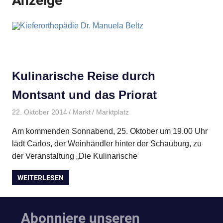
Anzeige
Kulinarische Reise durch
Montsant und das Priorat
22. Oktober 2014
Markt
Marktplatz
Am kommenden Sonnabend, 25. Oktober um 19.00 Uhr
lädt Carlos, der Weinhändler hinter der Schauburg, zu
der Veranstaltung „Die Kulinarische
WEITERLESEN
Abonniere unseren