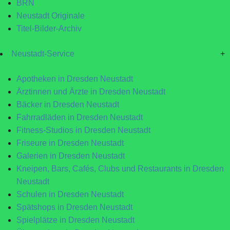
BRN
Neustadt Originale
Titel-Bilder-Archiv
Neustadt-Service
+
Apotheken in Dresden Neustadt
Ärztinnen und Ärzte in Dresden Neustadt
Bäcker in Dresden Neustadt
Fahrradläden in Dresden Neustadt
Fitness-Studios in Dresden Neustadt
Friseure in Dresden Neustadt
Galerien in Dresden Neustadt
Kneipen, Bars, Cafés, Clubs und Restaurants in Dresden
Neustadt
Schulen in Dresden Neustadt
Spätshops in Dresden Neustadt
Spielplätze in Dresden Neustadt