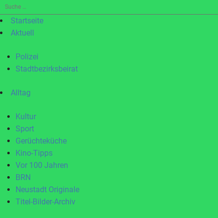
Suche
nach:
Startseite
Aktuell
Polizei
Stadtbezirksbeirat
Alltag
Kultur
Sport
Gerüchteküche
Kino-Tipps
Vor 100 Jahren
BRN
Neustadt Originale
Titel-Bilder-Archiv