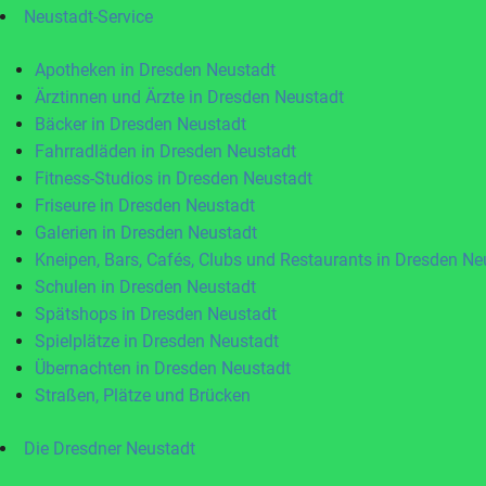
Neustadt-Service
Apotheken in Dresden Neustadt
Ärztinnen und Ärzte in Dresden Neustadt
Bäcker in Dresden Neustadt
Fahrradläden in Dresden Neustadt
Fitness-Studios in Dresden Neustadt
Friseure in Dresden Neustadt
Galerien in Dresden Neustadt
Kneipen, Bars, Cafés, Clubs und Restaurants in Dresden Ne
Schulen in Dresden Neustadt
Spätshops in Dresden Neustadt
Spielplätze in Dresden Neustadt
Übernachten in Dresden Neustadt
Straßen, Plätze und Brücken
Die Dresdner Neustadt