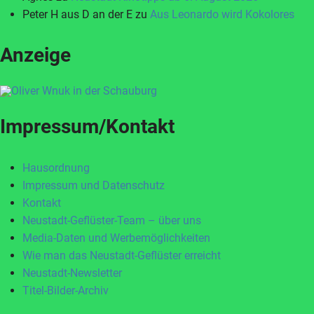
Peter H aus D an der E
zu
Aus Leonardo wird Kokolores
Anzeige
Impressum/Kontakt
Hausordnung
Impressum und Datenschutz
Kontakt
Neustadt-Geflüster-Team – über uns
Media-Daten und Werbemöglichkeiten
Wie man das Neustadt-Geflüster erreicht
Neustadt-Newsletter
Titel-Bilder-Archiv