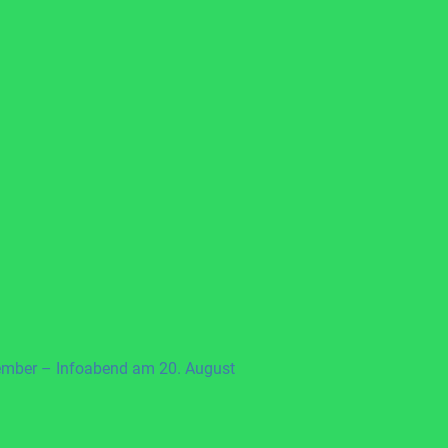
ember – Infoabend am 20. August