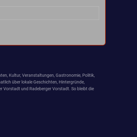
ten, Kultur, Veranstaltungen, Gastronomie, Politik,
tlich über lokale Geschichten, Hintergründe,
r Vorstadt und Radeberger Vorstadt. So bleibt die