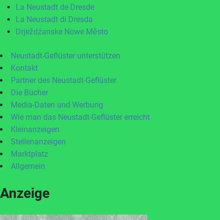
La Neustadt de Dresde
La Neustadt di Dresda
Drježdźanske Nowe Město
Neustadt-Geflüster unterstützen
Kontakt
Partner des Neustadt-Geflüster
Die Bücher
Media-Daten und Werbung
Wie man das Neustadt-Geflüster erreicht
Kleinanzeigen
Stellenanzeigen
Marktplatz
Allgemein
Anzeige