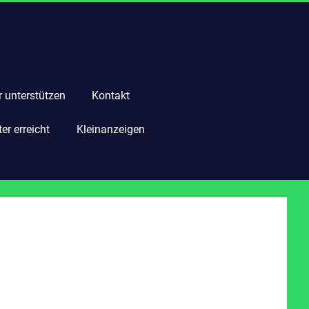
r unterstützen
Kontakt
r erreicht
Kleinanzeigen