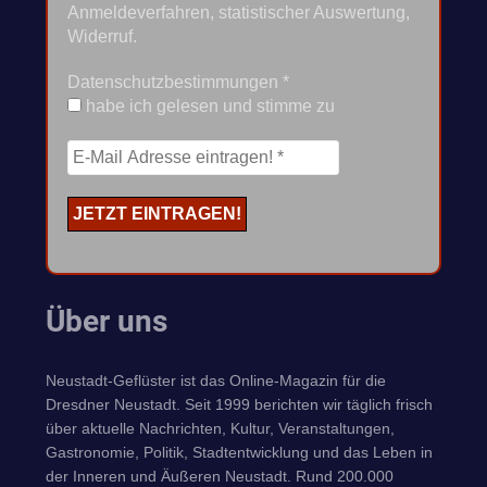
Anmeldeverfahren, statistischer Auswertung,
Widerruf.
Datenschutzbestimmungen
*
habe ich gelesen und stimme zu
Über uns
Neustadt-Geflüster ist das Online-Magazin für die
Dresdner Neustadt. Seit 1999 berichten wir täglich frisch
über aktuelle Nachrichten, Kultur, Veranstaltungen,
Gastronomie, Politik, Stadtentwicklung und das Leben in
der Inneren und Äußeren Neustadt. Rund 200.000