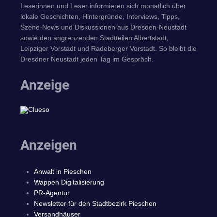
Leserinnen und Leser informieren sich monatlich über
lokale Geschichten, Hintergründe, Interviews, Tipps,
Szene-News und Diskussionen aus Dresden-Neustadt
sowie den angrenzenden Stadtteilen Albertstadt,
Leipziger Vorstadt und Radeberger Vorstadt. So bleibt die
Dresdner Neustadt jeden Tag im Gespräch.
Anzeige
Anzeigen
Anwalt in Pieschen
Wappen Digitalisierung
PR-Agentur
Newsletter für den Stadtbezirk Pieschen
Versandhäuser