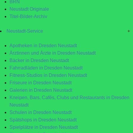
BRN
Neustadt Originale
Titel-Bilder-Archiv
Neustadt-Service
+
Apotheken in Dresden Neustadt
Ärztinnen und Ärzte in Dresden Neustadt
Bäcker in Dresden Neustadt
Fahrradläden in Dresden Neustadt
Fitness-Studios in Dresden Neustadt
Friseure in Dresden Neustadt
Galerien in Dresden Neustadt
Kneipen, Bars, Cafés, Clubs und Restaurants in Dresden
Neustadt
Schulen in Dresden Neustadt
Spätshops in Dresden Neustadt
Spielplätze in Dresden Neustadt