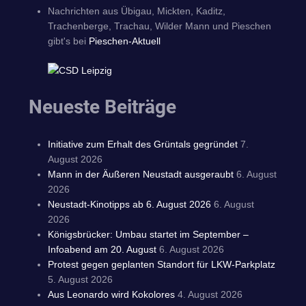
Nachrichten aus Übigau, Mickten, Kaditz,
Trachenberge, Trachau, Wilder Mann und Pieschen
gibt's bei
Pieschen-Aktuell
Neueste Beiträge
Initiative zum Erhalt des Grüntals gegründet
7.
August 2026
Mann in der Äußeren Neustadt ausgeraubt
6. August
2026
Neustadt-Kinotipps ab 6. August 2026
6. August
2026
Königsbrücker: Umbau startet im September –
Infoabend am 20. August
6. August 2026
Protest gegen geplanten Standort für LKW-Parkplatz
5. August 2026
Aus Leonardo wird Kokolores
4. August 2026