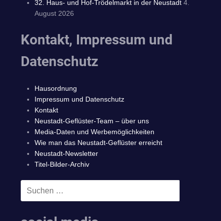
32. Haus- und Hof-Trödelmarkt in der Neustadt
4.
August 2026
Kontakt, Impressum und
Datenschutz
Hausordnung
Impressum und Datenschutz
Kontakt
Neustadt-Geflüster-Team – über uns
Media-Daten und Werbemöglichkeiten
Wie man das Neustadt-Geflüster erreicht
Neustadt-Newsletter
Titel-Bilder-Archiv
Suchen
SUCHEN
nach: