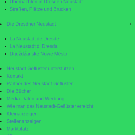
Übernachten in Dresden Neustadt
Straßen, Plätze und Brücken
Die Dresdner Neustadt
+
La Neustadt de Dresde
La Neustadt di Dresda
Drježdźanske Nowe Město
Neustadt-Geflüster unterstützen
Kontakt
Partner des Neustadt-Geflüster
Die Bücher
Media-Daten und Werbung
Wie man das Neustadt-Geflüster erreicht
Kleinanzeigen
Stellenanzeigen
Marktplatz