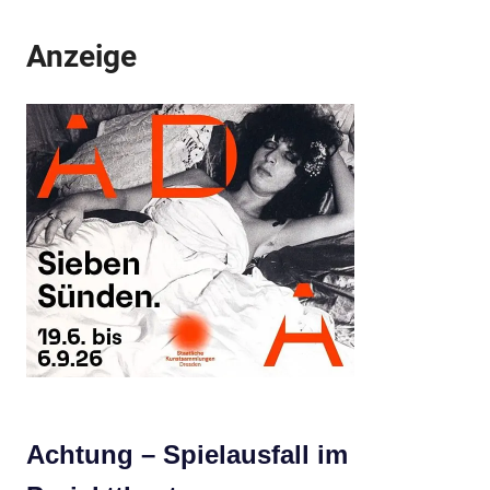
Anzeige
Achtung – Spielausfall im