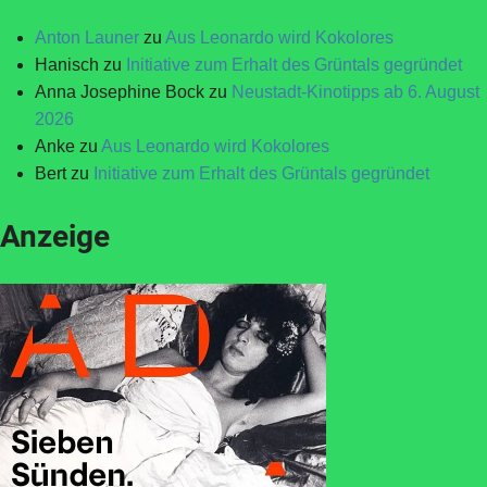
Anton Launer
zu
Aus Leonardo wird Kokolores
Hanisch
zu
Initiative zum Erhalt des Grüntals gegründet
Anna Josephine Bock
zu
Neustadt-Kinotipps ab 6. August
2026
Anke
zu
Aus Leonardo wird Kokolores
Bert
zu
Initiative zum Erhalt des Grüntals gegründet
Anzeige