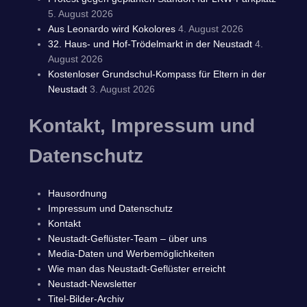
5. August 2026
Aus Leonardo wird Kokolores
4. August 2026
32. Haus- und Hof-Trödelmarkt in der Neustadt
4.
August 2026
Kostenloser Grundschul-Kompass für Eltern in der
Neustadt
3. August 2026
Kontakt, Impressum und
Datenschutz
Hausordnung
Impressum und Datenschutz
Kontakt
Neustadt-Geflüster-Team – über uns
Media-Daten und Werbemöglichkeiten
Wie man das Neustadt-Geflüster erreicht
Neustadt-Newsletter
Titel-Bilder-Archiv