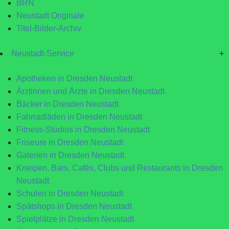
BRN
Neustadt Originale
Titel-Bilder-Archiv
Neustadt-Service
+
Apotheken in Dresden Neustadt
Ärztinnen und Ärzte in Dresden Neustadt
Bäcker in Dresden Neustadt
Fahrradläden in Dresden Neustadt
Fitness-Studios in Dresden Neustadt
Friseure in Dresden Neustadt
Galerien in Dresden Neustadt
Kneipen, Bars, Cafés, Clubs und Restaurants in Dresden
Neustadt
Schulen in Dresden Neustadt
Spätshops in Dresden Neustadt
Spielplätze in Dresden Neustadt