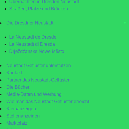
Übernachten in Dresden Neustadt
Straßen, Plätze und Brücken
Die Dresdner Neustadt
+
La Neustadt de Dresde
La Neustadt di Dresda
Drježdźanske Nowe Město
Neustadt-Geflüster unterstützen
Kontakt
Partner des Neustadt-Geflüster
Die Bücher
Media-Daten und Werbung
Wie man das Neustadt-Geflüster erreicht
Kleinanzeigen
Stellenanzeigen
Marktplatz