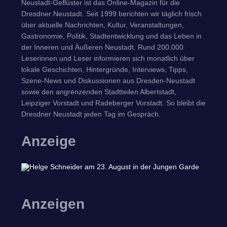
Neustadt-Geflüster ist das Online-Magazin für die
Dresdner Neustadt. Seit 1999 berichten wir täglich frisch
über aktuelle Nachrichten, Kultur, Veranstaltungen,
Gastronomie, Politik, Stadtentwicklung und das Leben in
der Inneren und Äußeren Neustadt. Rund 200.000
Leserinnen und Leser informieren sich monatlich über
lokale Geschichten, Hintergründe, Interviews, Tipps,
Szene-News und Diskussionen aus Dresden-Neustadt
sowie den angrenzenden Stadtteilen Albertstadt,
Leipziger Vorstadt und Radeberger Vorstadt. So bleibt die
Dresdner Neustadt jeden Tag im Gespräch.
Anzeige
Anzeigen