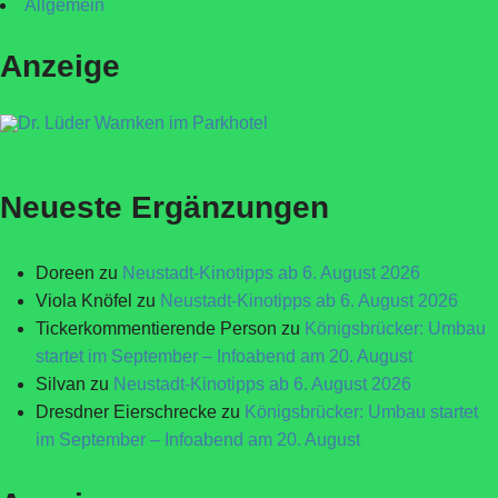
Allgemein
Anzeige
Neueste Ergänzungen
Doreen
zu
Neustadt-Kinotipps ab 6. August 2026
Viola Knöfel
zu
Neustadt-Kinotipps ab 6. August 2026
Tickerkommentierende Person
zu
Königsbrücker: Umbau
startet im September – Infoabend am 20. August
Silvan
zu
Neustadt-Kinotipps ab 6. August 2026
Dresdner Eierschrecke
zu
Königsbrücker: Umbau startet
im September – Infoabend am 20. August