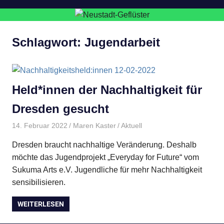
Schlagwort:
Jugendarbeit
Held*innen der Nachhaltigkeit für
Dresden gesucht
14. Februar 2022
Maren Kaster
Aktuell
Dresden braucht nachhaltige Veränderung. Deshalb
möchte das Jugendprojekt „Everyday for Future“ vom
Sukuma Arts e.V. Jugendliche für mehr Nachhaltigkeit
sensibilisieren.
WEITERLESEN