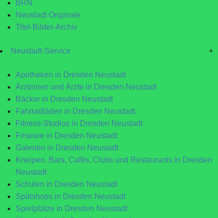
BRN
Neustadt Originale
Titel-Bilder-Archiv
Neustadt-Service
+
Apotheken in Dresden Neustadt
Ärztinnen und Ärzte in Dresden Neustadt
Bäcker in Dresden Neustadt
Fahrradläden in Dresden Neustadt
Fitness-Studios in Dresden Neustadt
Friseure in Dresden Neustadt
Galerien in Dresden Neustadt
Kneipen, Bars, Cafés, Clubs und Restaurants in Dresden
Neustadt
Schulen in Dresden Neustadt
Spätshops in Dresden Neustadt
Spielplätze in Dresden Neustadt