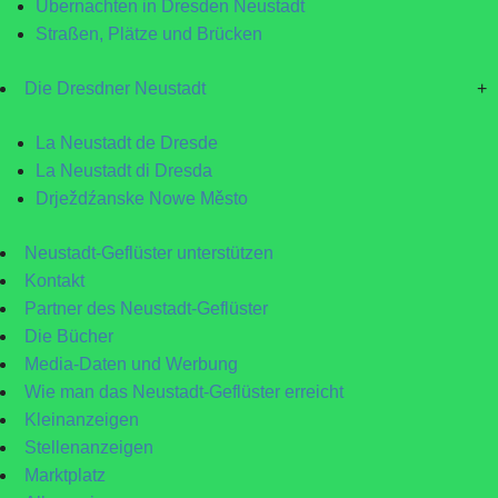
Übernachten in Dresden Neustadt
Straßen, Plätze und Brücken
Die Dresdner Neustadt
+
La Neustadt de Dresde
La Neustadt di Dresda
Drježdźanske Nowe Město
Neustadt-Geflüster unterstützen
Kontakt
Partner des Neustadt-Geflüster
Die Bücher
Media-Daten und Werbung
Wie man das Neustadt-Geflüster erreicht
Kleinanzeigen
Stellenanzeigen
Marktplatz