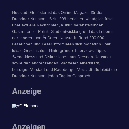
Neustadt-Geflüster ist das Online-Magazin für die
Dresdner Neustadt. Seit 1999 berichten wir täglich frisch
über aktuelle Nachrichten, Kultur, Veranstaltungen,
Gastronomie, Politik, Stadtentwicklung und das Leben in
der Inneren und Äußeren Neustadt. Rund 200.000
Leserinnen und Leser informieren sich monatlich über
lokale Geschichten, Hintergründe, Interviews, Tipps,
Szene-News und Diskussionen aus Dresden-Neustadt
sowie den angrenzenden Stadtteilen Albertstadt,
Leipziger Vorstadt und Radeberger Vorstadt. So bleibt die
Dresdner Neustadt jeden Tag im Gespräch.
Anzeige
Anzeigen