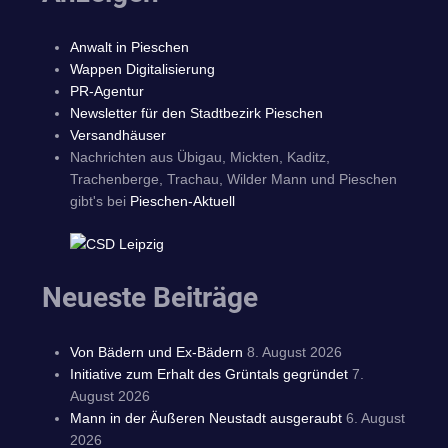
Anwalt in Pieschen
Wappen Digitalisierung
PR-Agentur
Newsletter für den Stadtbezirk Pieschen
Versandhäuser
Nachrichten aus Übigau, Mickten, Kaditz,
Trachenberge, Trachau, Wilder Mann und Pieschen
gibt's bei
Pieschen-Aktuell
Neueste Beiträge
Von Bädern und Ex-Bädern
8. August 2026
Initiative zum Erhalt des Grüntals gegründet
7.
August 2026
Mann in der Äußeren Neustadt ausgeraubt
6. August
2026