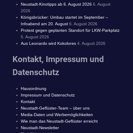
Neustadt-Kinotipps ab 6. August 2026
6. August
2026
Königsbrücker: Umbau startet im September –
Infoabend am 20. August
6. August 2026
Protest gegen geplanten Standort für LKW-Parkplatz
5. August 2026
Aus Leonardo wird Kokolores
4. August 2026
Kontakt, Impressum und
Datenschutz
Hausordnung
Impressum und Datenschutz
Kontakt
Neustadt-Geflüster-Team – über uns
Media-Daten und Werbemöglichkeiten
Wie man das Neustadt-Geflüster erreicht
Neustadt-Newsletter