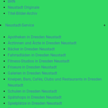
BRN
Neustadt Originale
Titel-Bilder-Archiv
Neustadt-Service
+
Apotheken in Dresden Neustadt
Ärztinnen und Ärzte in Dresden Neustadt
Bäcker in Dresden Neustadt
Fahrradläden in Dresden Neustadt
Fitness-Studios in Dresden Neustadt
Friseure in Dresden Neustadt
Galerien in Dresden Neustadt
Kneipen, Bars, Cafés, Clubs und Restaurants in Dresden
Neustadt
Schulen in Dresden Neustadt
Spätshops in Dresden Neustadt
Spielplätze in Dresden Neustadt