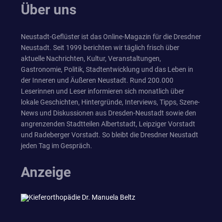
Über uns
Neustadt-Geflüster ist das Online-Magazin für die Dresdner
Neustadt. Seit 1999 berichten wir täglich frisch über
aktuelle Nachrichten, Kultur, Veranstaltungen,
Gastronomie, Politik, Stadtentwicklung und das Leben in
der Inneren und Äußeren Neustadt. Rund 200.000
Leserinnen und Leser informieren sich monatlich über
lokale Geschichten, Hintergründe, Interviews, Tipps, Szene-
News und Diskussionen aus Dresden-Neustadt sowie den
angrenzenden Stadtteilen Albertstadt, Leipziger Vorstadt
und Radeberger Vorstadt. So bleibt die Dresdner Neustadt
jeden Tag im Gespräch.
Anzeige