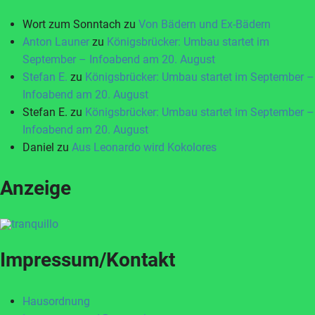
Wort zum Sonntach
zu
Von Bädern und Ex-Bädern
Anton Launer
zu
Königsbrücker: Umbau startet im
September – Infoabend am 20. August
Stefan E.
zu
Königsbrücker: Umbau startet im September –
Infoabend am 20. August
Stefan E.
zu
Königsbrücker: Umbau startet im September –
Infoabend am 20. August
Daniel
zu
Aus Leonardo wird Kokolores
Anzeige
Impressum/Kontakt
Hausordnung