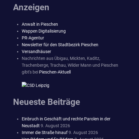
Anzeigen
Anwalt in Pieschen
Wappen Digitalisierung
PR-Agentur
Newsletter für den Stadtbezirk Pieschen
Versandhäuser
Nachrichten aus Übigau, Mickten, Kaditz,
Trachenberge, Trachau, Wilder Mann und Pieschen
gibt's bei
Pieschen-Aktuell
Neueste Beiträge
Einbruch in Geschäft und rechte Parolen in der
Neustadt
9. August 2026
Immer die Straße hinauf
9. August 2026