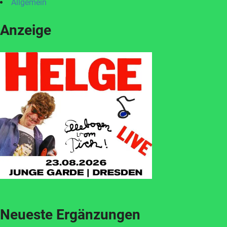
Allgemein
Anzeige
Neueste Ergänzungen