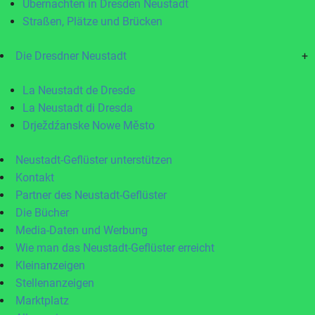
Übernachten in Dresden Neustadt
Straßen, Plätze und Brücken
Die Dresdner Neustadt
+
La Neustadt de Dresde
La Neustadt di Dresda
Drježdźanske Nowe Město
Neustadt-Geflüster unterstützen
Kontakt
Partner des Neustadt-Geflüster
Die Bücher
Media-Daten und Werbung
Wie man das Neustadt-Geflüster erreicht
Kleinanzeigen
Stellenanzeigen
Marktplatz