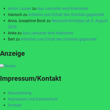
Anton Launer
zu
Aus Leonardo wird Kokolores
Hanisch
zu
Initiative zum Erhalt des Grüntals gegründet
Anna Josephine Bock
zu
Neustadt-Kinotipps ab 6. August
2026
Anke
zu
Aus Leonardo wird Kokolores
Bert
zu
Initiative zum Erhalt des Grüntals gegründet
Anzeige
Impressum/Kontakt
Hausordnung
Impressum und Datenschutz
Kontakt