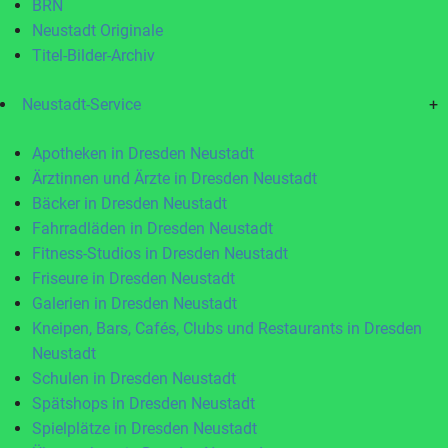
BRN
Neustadt Originale
Titel-Bilder-Archiv
Neustadt-Service
+
Apotheken in Dresden Neustadt
Ärztinnen und Ärzte in Dresden Neustadt
Bäcker in Dresden Neustadt
Fahrradläden in Dresden Neustadt
Fitness-Studios in Dresden Neustadt
Friseure in Dresden Neustadt
Galerien in Dresden Neustadt
Kneipen, Bars, Cafés, Clubs und Restaurants in Dresden
Neustadt
Schulen in Dresden Neustadt
Spätshops in Dresden Neustadt
Spielplätze in Dresden Neustadt