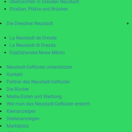
Übernachten in Dresden Neustadt
Straßen, Plätze und Brücken
Die Dresdner Neustadt
+
La Neustadt de Dresde
La Neustadt di Dresda
Drježdźanske Nowe Město
Neustadt-Geflüster unterstützen
Kontakt
Partner des Neustadt-Geflüster
Die Bücher
Media-Daten und Werbung
Wie man das Neustadt-Geflüster erreicht
Kleinanzeigen
Stellenanzeigen
Marktplatz