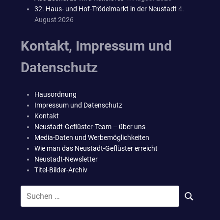
32. Haus- und Hof-Trödelmarkt in der Neustadt
4.
August 2026
Kontakt, Impressum und
Datenschutz
Hausordnung
Impressum und Datenschutz
Kontakt
Neustadt-Geflüster-Team – über uns
Media-Daten und Werbemöglichkeiten
Wie man das Neustadt-Geflüster erreicht
Neustadt-Newsletter
Titel-Bilder-Archiv
Suchen
SUCHEN
nach: