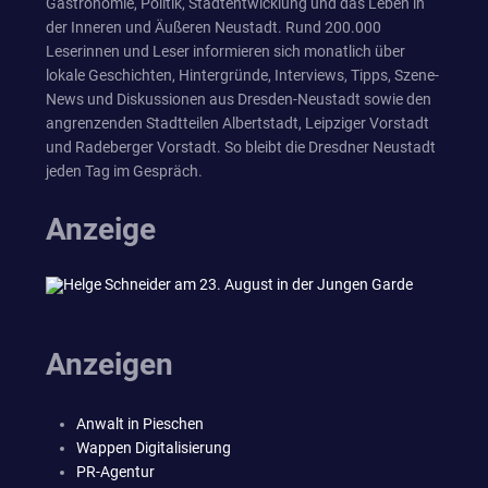
Gastronomie, Politik, Stadtentwicklung und das Leben in
der Inneren und Äußeren Neustadt. Rund 200.000
Leserinnen und Leser informieren sich monatlich über
lokale Geschichten, Hintergründe, Interviews, Tipps, Szene-
News und Diskussionen aus Dresden-Neustadt sowie den
angrenzenden Stadtteilen Albertstadt, Leipziger Vorstadt
und Radeberger Vorstadt. So bleibt die Dresdner Neustadt
jeden Tag im Gespräch.
Anzeige
Anzeigen
Anwalt in Pieschen
Wappen Digitalisierung
PR-Agentur